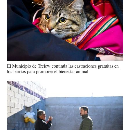
El Municipio de Trelew continúa las castraciones gratuitas en
los barrios para promover el bienestar animal