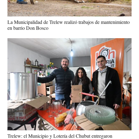
La Municipalidad de Trelew realizó trabajos de mantenimiento
en barrio Don Bosco
Trelew: el Municipio y Lotería del Chubut entregaron