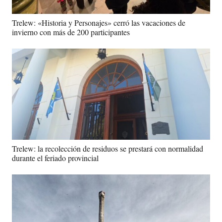
Trelew: «Historia y Personajes» cerró las vacaciones de
invierno con más de 200 participantes
Trelew: la recolección de residuos se prestará con normalidad
durante el feriado provincial