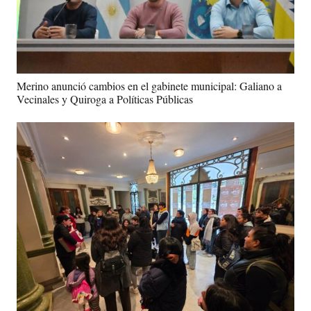
Merino anunció cambios en el gabinete municipal: Galiano a
Vecinales y Quiroga a Políticas Públicas