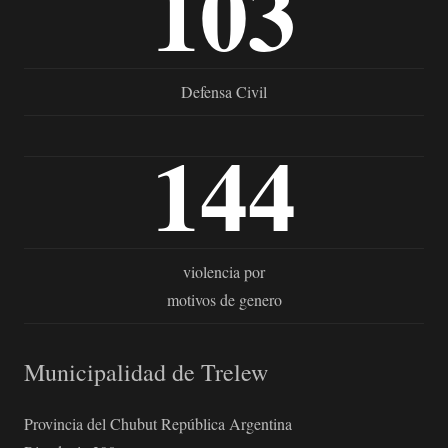
103
Defensa Civil
144
violencia por
motivos de genero
Municipalidad de Trelew
Provincia del Chubut República Argentina