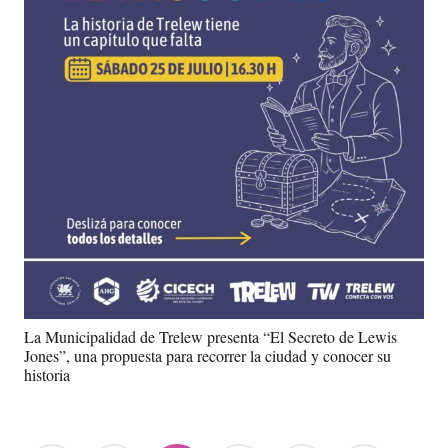
La Municipalidad de Trelew presenta “El Secreto de Lewis
Jones”, una propuesta para recorrer la ciudad y conocer su
historia