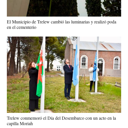
El Municipio de Trelew cambió las luminarias y realizó poda
en el cementerio
Trelew conmemoró el Día del Desembarco con un acto en la
capilla Moriah