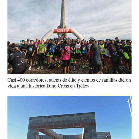
Casi 400 corredores, atletas de élite y cientos de familias dieron
vida a una histórica Dino Cross en Trelew