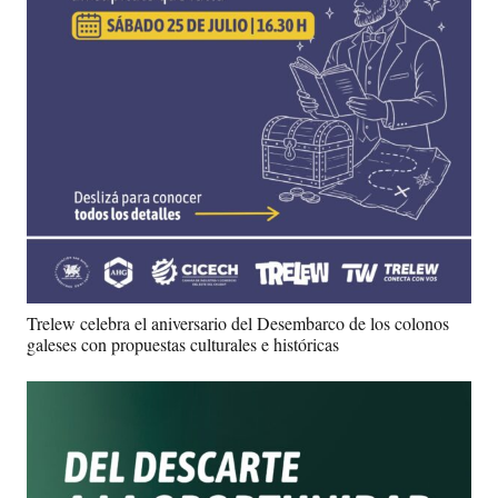
Trelew celebra el aniversario del Desembarco de los colonos
galeses con propuestas culturales e históricas