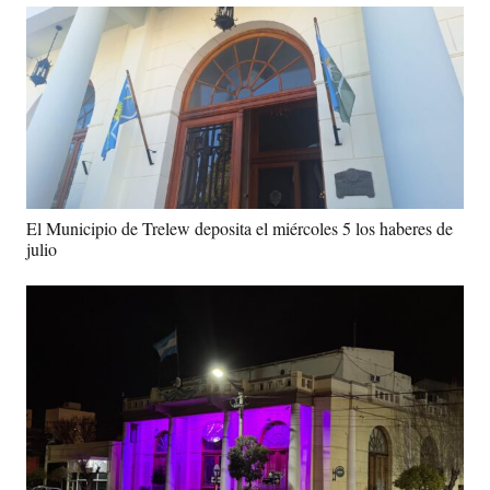
El Municipio de Trelew deposita el miércoles 5 los haberes de
julio