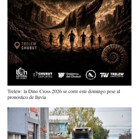
Trelew: la Dino Cross 2026 se corre este domingo pese al
pronóstico de lluvia