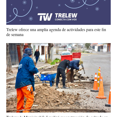
Trelew ofrece una amplia agenda de actividades para este fin
de semana