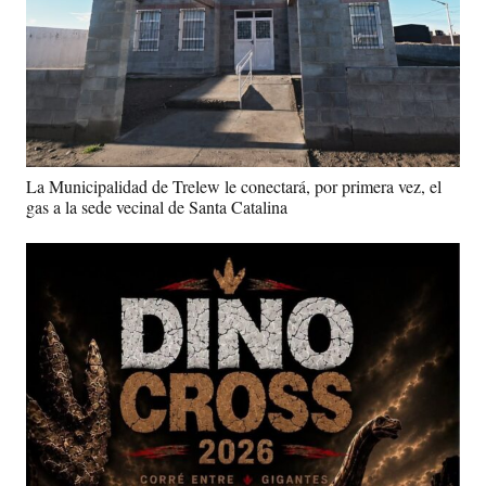
La Municipalidad de Trelew le conectará, por primera vez, el
gas a la sede vecinal de Santa Catalina