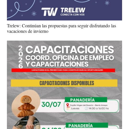
Trelew: Continúan las propuestas para seguir disfrutando las
vacaciones de invierno