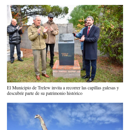
El Municipio de Trelew invita a recorrer las capillas galesas y
descubrir parte de su patrimonio histórico