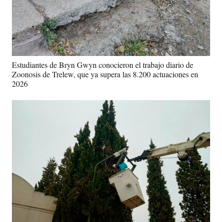
Estudiantes de Bryn Gwyn conocieron el trabajo diario de
Zoonosis de Trelew, que ya supera las 8.200 actuaciones en
2026