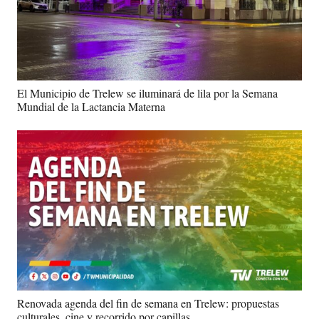
El Municipio de Trelew se iluminará de lila por la Semana
Mundial de la Lactancia Materna
Renovada agenda del fin de semana en Trelew: propuestas
culturales, cine y recorrido por capillas