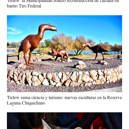
Trelew: la Municipalidad realizó reconstrucción de calzada en
barrio Tiro Federal
Trelew suma ciencia y turismo: nuevas esculturas en la Reserva
Laguna Chiquichano