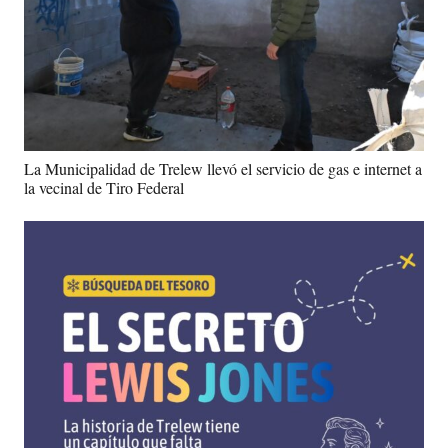
La Municipalidad de Trelew llevó el servicio de gas e internet a
la vecinal de Tiro Federal