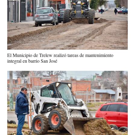
El Municipio de Trelew realizó tareas de mantenimiento
integral en barrio San José