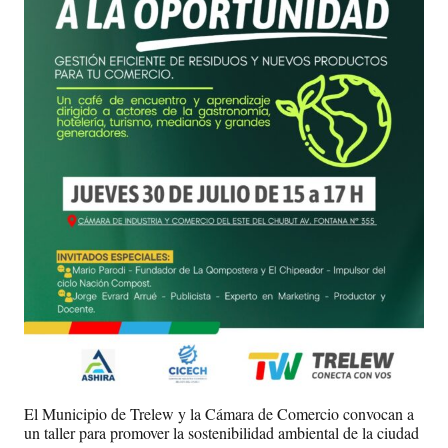
El Municipio de Trelew y la Cámara de Comercio convocan a
un taller para promover la sostenibilidad ambiental de la ciudad