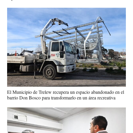
El Municipio de Trelew recupera un espacio abandonado en el
barrio Don Bosco para transformarlo en un área recreativa