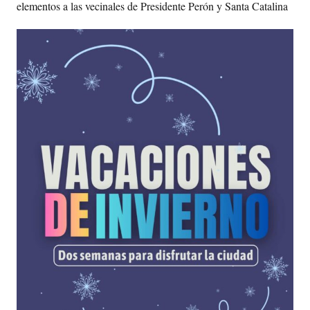
elementos a las vecinales de Presidente Perón y Santa Catalina