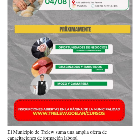
El Municipio de Trelew suma una amplia oferta de
capacitaciones de formación laboral