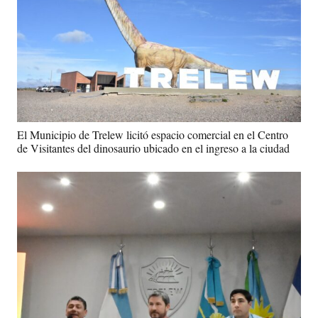
El Municipio de Trelew licitó espacio comercial en el Centro
de Visitantes del dinosaurio ubicado en el ingreso a la ciudad