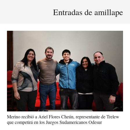
Entradas de amillape
Merino recibió a Ariel Flores Cheún, representante de Trelew
que competirá en los Juegos Sudamericanos Odesur