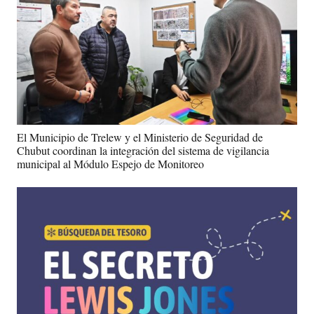
El Municipio de Trelew y el Ministerio de Seguridad de
Chubut coordinan la integración del sistema de vigilancia
municipal al Módulo Espejo de Monitoreo