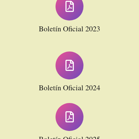
Boletín Oficial 2023
Boletín Oficial 2024
Boletín Oficial 2025