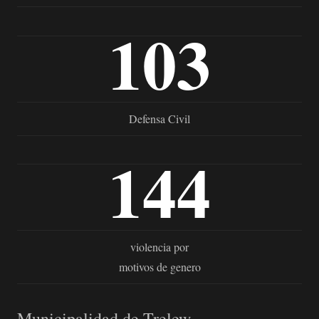
103
Defensa Civil
144
violencia por
motivos de genero
Municipalidad de Trelew