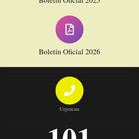
Boletín Oficial 2026
Urgencias
101