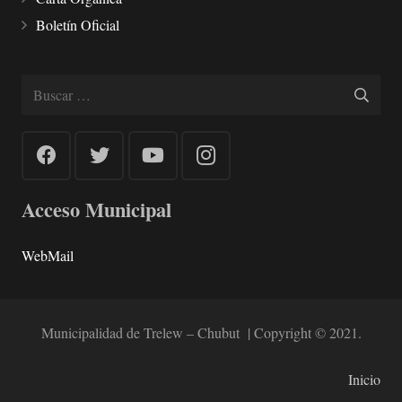
Boletín Oficial
Buscar:
Acceso Municipal
WebMail
Municipalidad de Trelew – Chubut | Copyright © 2021.
Inicio