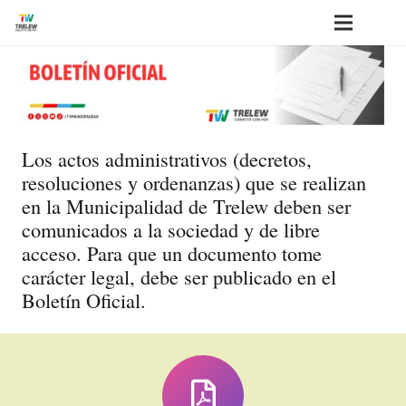
Los actos administrativos (decretos,
resoluciones y ordenanzas) que se realizan
en la Municipalidad de Trelew deben ser
comunicados a la sociedad y de libre
acceso. Para que un documento tome
carácter legal, debe ser publicado en el
Boletín Oficial.