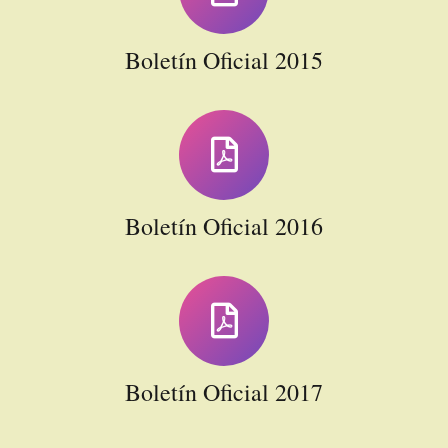
Boletín Oficial 2015
Boletín Oficial 2016
Boletín Oficial 2017