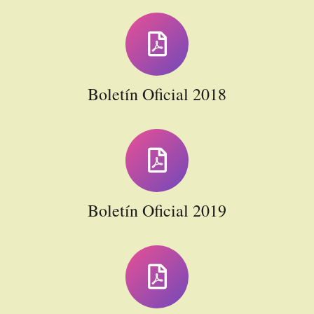
Boletín Oficial 2018
Boletín Oficial 2019