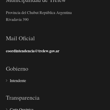
Provincia del Chubut República Argentina
Rivadavia 390
Mail Oficial
coordintendencia@trelew.gov.ar
Gobierno
Intendente
Transparencia
Carta Orgánica