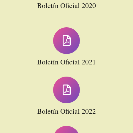
Boletín Oficial 2020
Boletín Oficial 2021
Boletín Oficial 2022