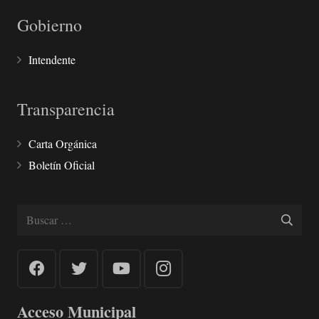
Gobierno
Intendente
Transparencia
Carta Orgánica
Boletín Oficial
Buscar:
Acceso Municipal