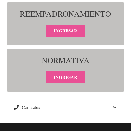
REEMPADRONAMIENTO
INGRESAR
NORMATIVA
INGRESAR
Contactos