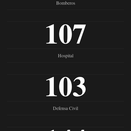
Bomberos
107
Hospital
103
Defensa Civil