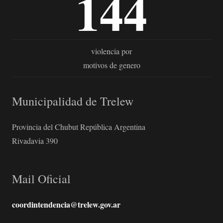
144
violencia por
motivos de genero
Municipalidad de Trelew
Provincia del Chubut República Argentina
Rivadavia 390
Mail Oficial
coordintendencia@trelew.gov.ar