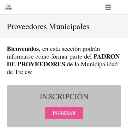
Proveedores Municipales
Bienvenidos
, en esta sección podrán
PADRON
informarse como formar parte del
DE PROVEEDORES
de la Municipalidad
de Trelew
INSCRIPCIÓN
INGRESAR