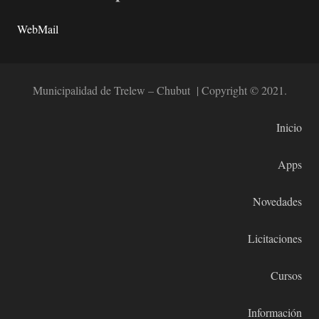
WebMail
Municipalidad de Trelew – Chubut | Copyright © 2021.
Inicio
Apps
Novedades
Licitaciones
Cursos
Información