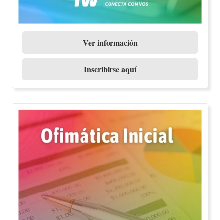
Ver información
Inscribirse aquí