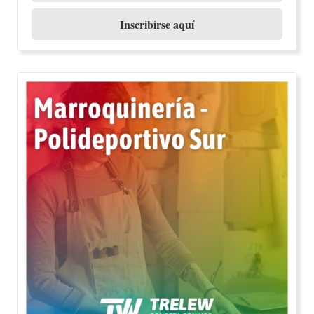
Inscribirse aquí