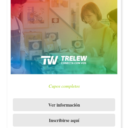
Cupos completos
Ver información
Inscribirse aquí