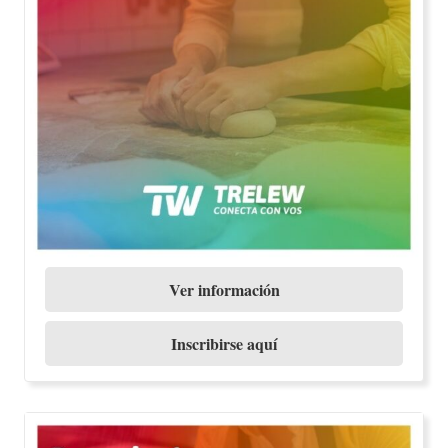
Ver información
Inscribirse aquí