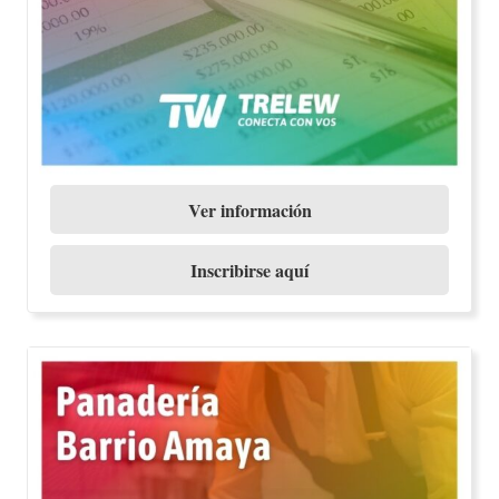
Ver información
Inscribirse aquí