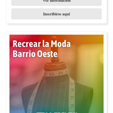
Ver información
Inscribirse aquí