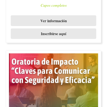
Cupos completos
Ver información
Inscribirse aquí