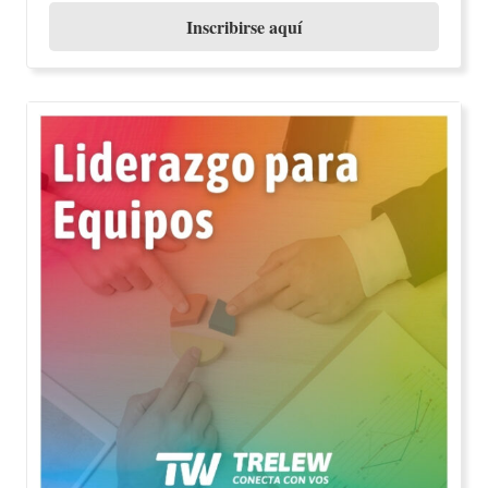
Inscribirse aquí