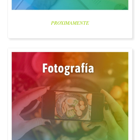
PROXIMAMENTE