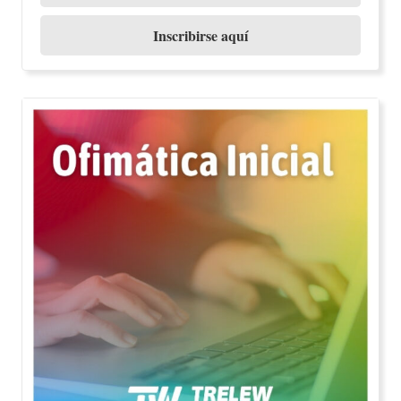
Inscribirse aquí