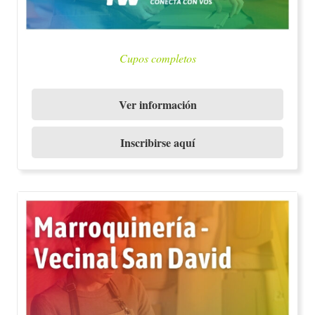
Cupos completos
Ver información
Inscribirse aquí