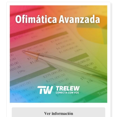
Ver información