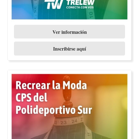
Ver información
Inscribirse aquí