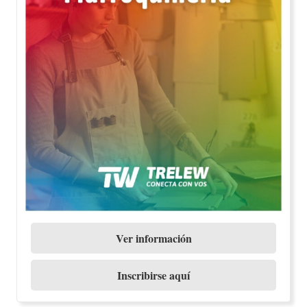
Ver información
Inscribirse aquí