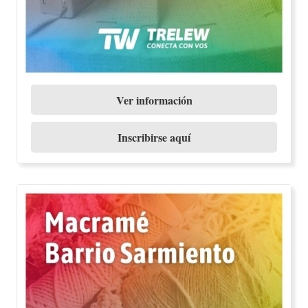
Ver información
Inscribirse aquí