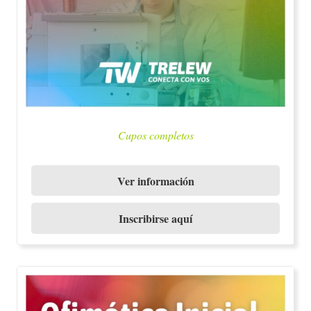
Cupos completos
Ver información
Inscribirse aquí