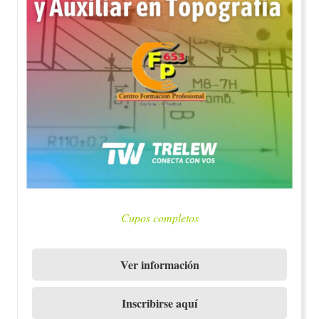
Cupos completos
Ver información
Inscribirse aquí