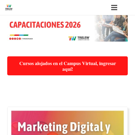
Cursos alojados en el Campus Virtual, ingresar
aquí!