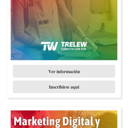
Ver información
Inscribirse aquí