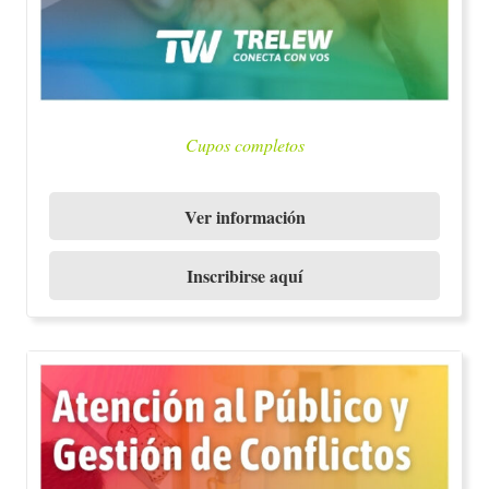
Cupos completos
Ver información
Inscribirse aquí