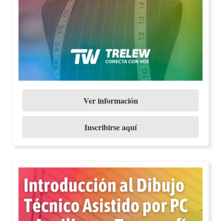
Ver información
Inscribirse aquí