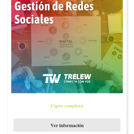
Cupos completos
Ver información