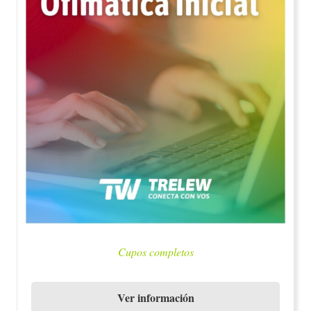
Cupos completos
Ver información