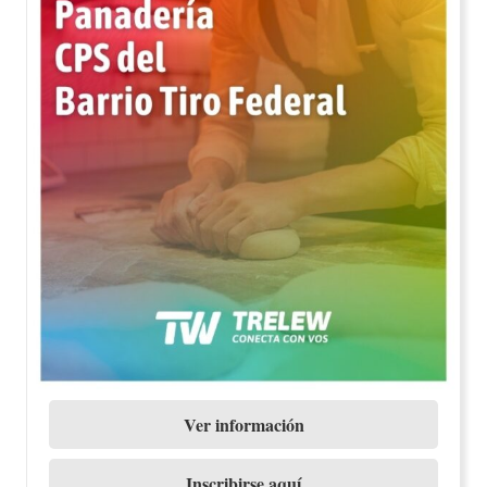
Ver información
Inscribirse aquí