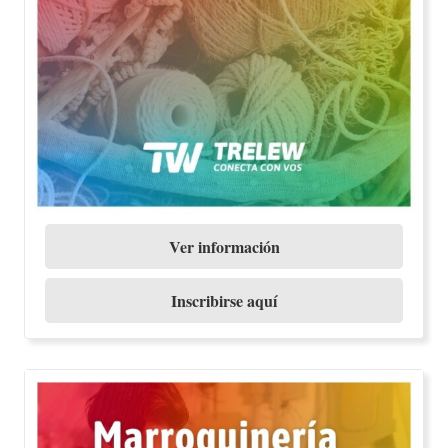
Ver información
Inscribirse aquí