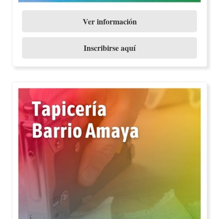
Ver información
Inscribirse aquí