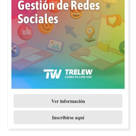
Ver información
Inscribirse aquí