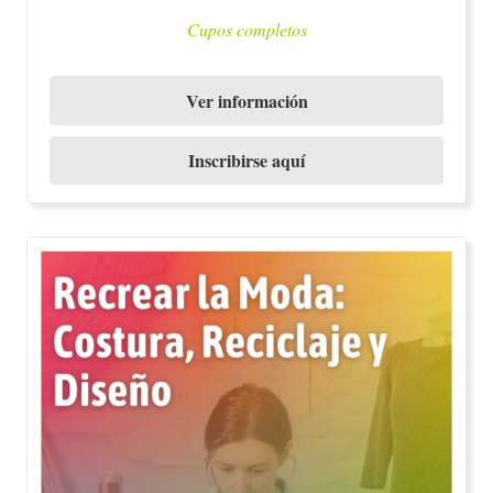
Cupos completos
Ver información
Inscribirse aquí