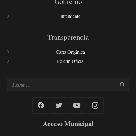
Gobierno
Intendente
Transparencia
Carta Orgánica
Boletín Oficial
Buscar:
Acceso Municipal