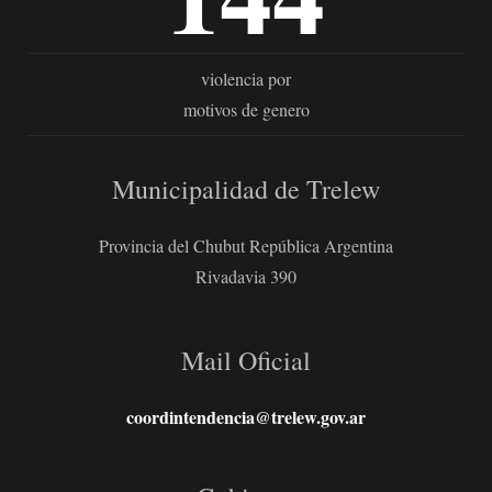
violencia por
motivos de genero
Municipalidad de Trelew
Provincia del Chubut República Argentina
Rivadavia 390
Mail Oficial
coordintendencia@trelew.gov.ar