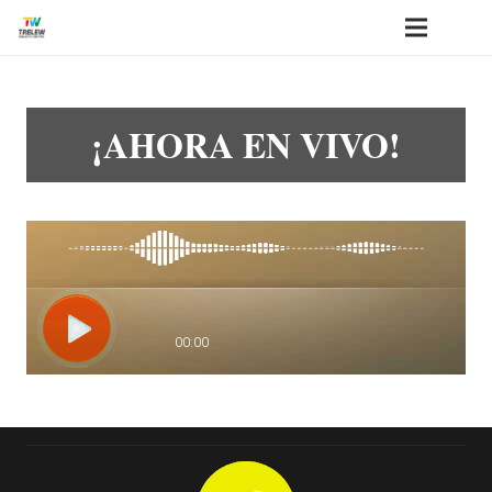
¡AHORA EN VIVO!