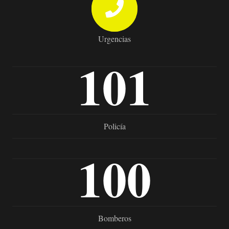
Urgencias
101
Policía
100
Bomberos