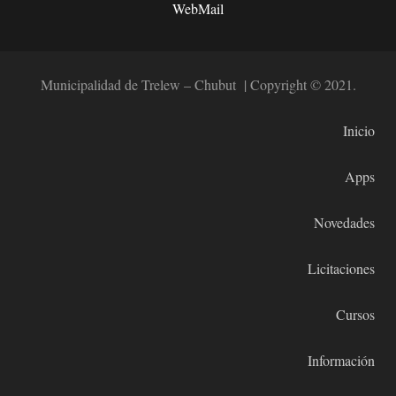
WebMail
Municipalidad de Trelew – Chubut | Copyright © 2021.
Inicio
Apps
Novedades
Licitaciones
Cursos
Información