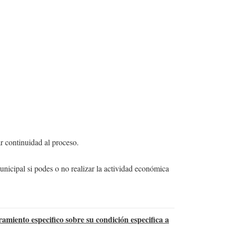
ar continuidad al proceso.
nicipal si podes o no realizar la actividad económica
ramiento especifico sobre su condición especifica a