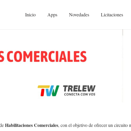
Inicio
Apps
Novedades
Licitaciones
Habilitaciones Comerciales
 de
, con el objetivo de ofrecer un circuito 