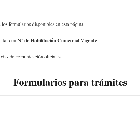
 los formularios disponibles en esta página.
N° de Habilitación Comercial Vigente
contar con
.
 vías de comunicación oficiales.
Formularios para trámites