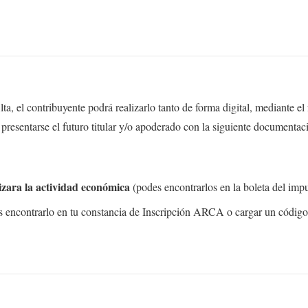
lta, el contribuyente podrá realizarlo tanto de forma digital, mediante 
 presentarse el futuro titular y/o apoderado con la siguiente documentac
izara la actividad económica
(podes encontrarlos en la boleta del imp
s encontrarlo en tu constancia de Inscripción ARCA o cargar un código 