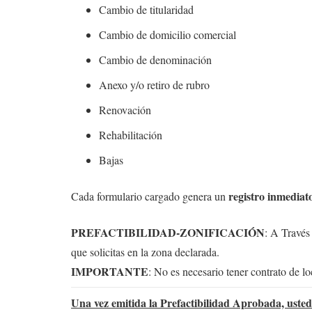
Cambio de titularidad
Cambio de domicilio comercial
Cambio de denominación
Anexo y/o retiro de rubro
Renovación
Rehabilitación
Bajas
registro inmediat
Cada formulario cargado genera un
PREFACTIBILIDAD-ZONIFICACIÓN
: A Través
que solicitas en la zona declarada.
IMPORTANTE
: No es necesario tener contrato de lo
Una vez emitida la Prefactibilidad Aprobada, usted 