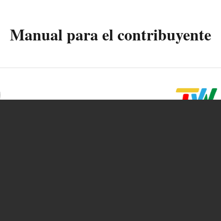
Manual para el contribuyente