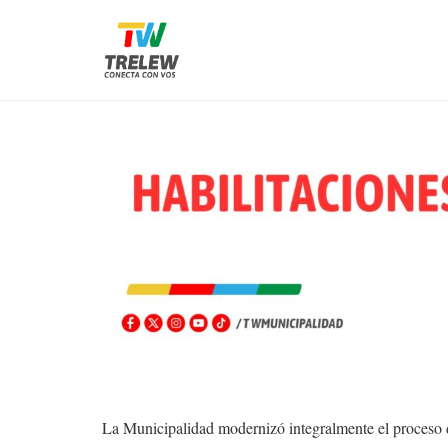
La Municipalidad modernizó integralmente el proceso