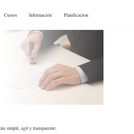
Cursos
Información
Planificacion
más simple, ágil y transparente.