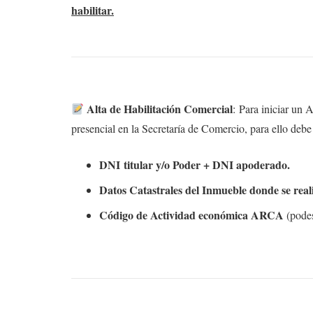
habilitar.
Alta de Habilitación Comercial
:
Para iniciar un A
presencial en la Secretaría de Comercio, para ello debe
DNI titular y/o Poder + DNI apoderado.
Datos Catastrales del Inmueble donde se real
Código de Actividad económica ARCA
(pode