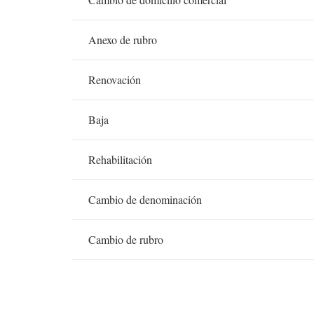
Anexo de rubro
Renovación
Baja
Rehabilitación
Cambio de denominación
Cambio de rubro