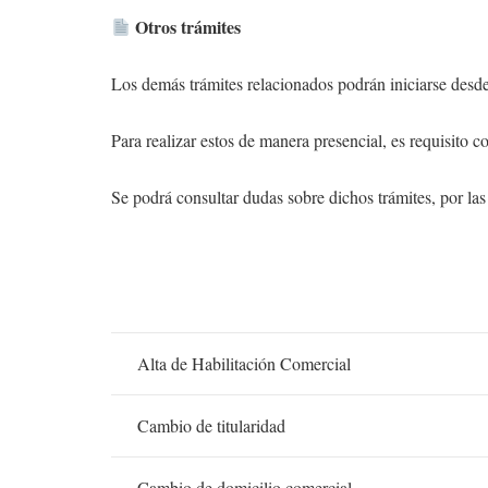
Otros trámites
Los demás trámites relacionados podrán iniciarse desde
Para realizar estos de manera presencial, es requisito 
Se podrá consultar dudas sobre dichos trámites, por las
Alta de Habilitación Comercial
Cambio de titularidad
Cambio de domicilio comercial