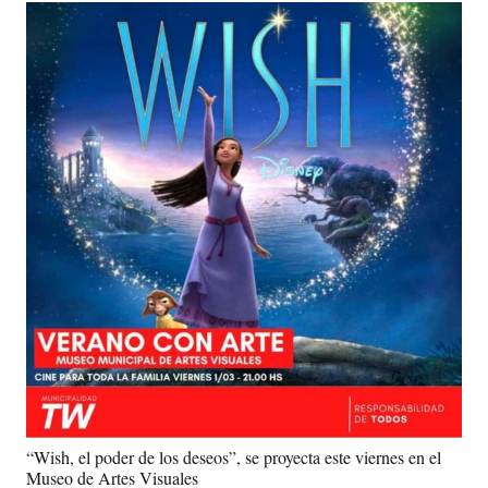
“Wish, el poder de los deseos”, se proyecta este viernes en el
Museo de Artes Visuales