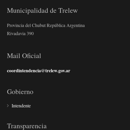
Municipalidad de Trelew
Provincia del Chubut República Argentina
Rivadavia 390
Mail Oficial
coordintendencia@trelew.gov.ar
Gobierno
Intendente
Transparencia