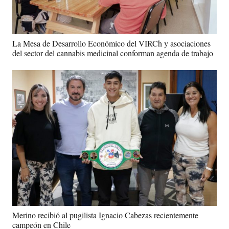
La Mesa de Desarrollo Económico del VIRCh y asociaciones
del sector del cannabis medicinal conforman agenda de trabajo
Merino recibió al pugilista Ignacio Cabezas recientemente
campeón en Chile