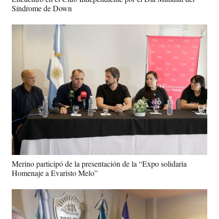
Síndrome de Down
Merino participó de la presentación de la “Expo solidaria
Homenaje a Evaristo Melo”