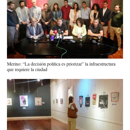
Merino: “La decisión política es priorizar” la infraestructura
que requiere la ciudad