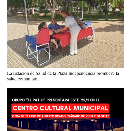
La Estación de Salud de la Plaza Independencia promueve la
salud comunitaria