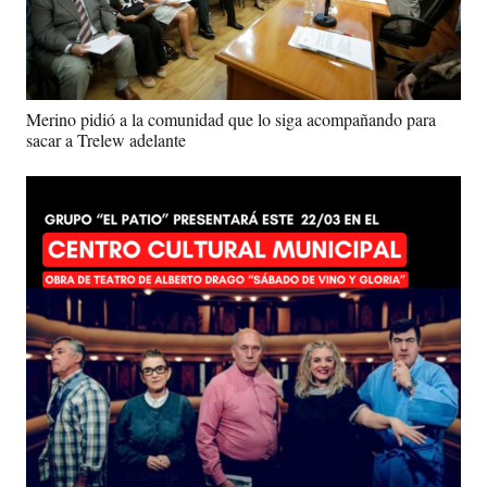
Merino pidió a la comunidad que lo siga acompañando para
sacar a Trelew adelante