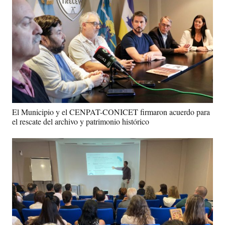
El Municipio y el CENPAT-CONICET firmaron acuerdo para
el rescate del archivo y patrimonio histórico