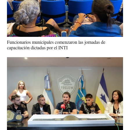
Funcionarios municipales comenzaron las jornadas de
capacitación dictadas por el INTI