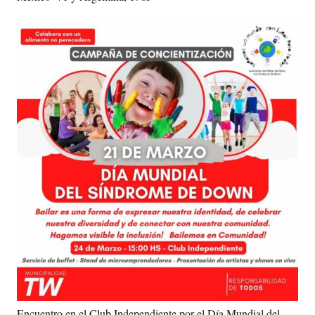
Encuentro en el Club Independiente por el Día Mundial del