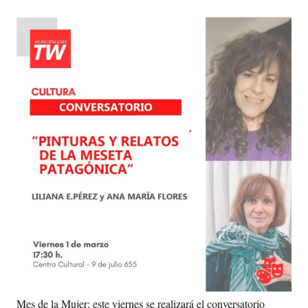
Mes de la Mujer: este viernes se realizará el conversatorio