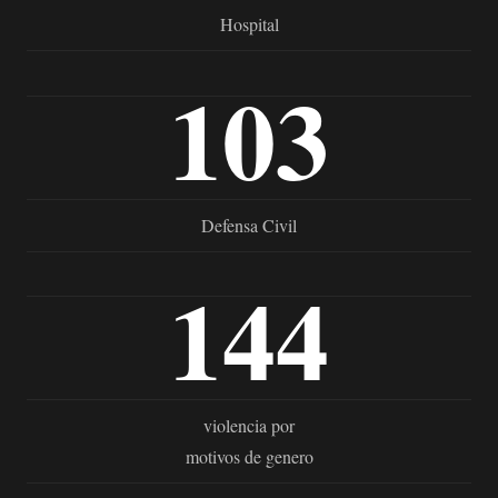
Hospital
103
Defensa Civil
144
violencia por
motivos de genero