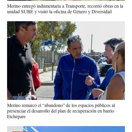
Merino entregó indumentaria a Transporte, recorrió obras en la
unidad SUBE y visitó la oficina de Género y Diversidad
Merino remarcó el “abandono” de los espacios públicos al
presenciar el desarrollo del plan de recuperación en barrio
Etchepare