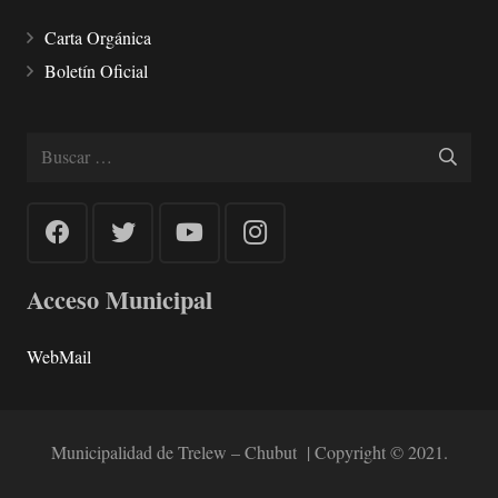
Carta Orgánica
Boletín Oficial
Buscar:
Acceso Municipal
WebMail
Municipalidad de Trelew – Chubut | Copyright © 2021.