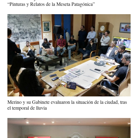
“Pinturas y Relatos de la Meseta Patagónica”
Merino y su Gabinete evaluaron la situación de la ciudad, tras
el temporal de lluvia