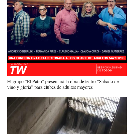
El grupo “El Patio” presentará la obra de teatro “Sábado de
vino y gloria” para clubes de adultos mayores