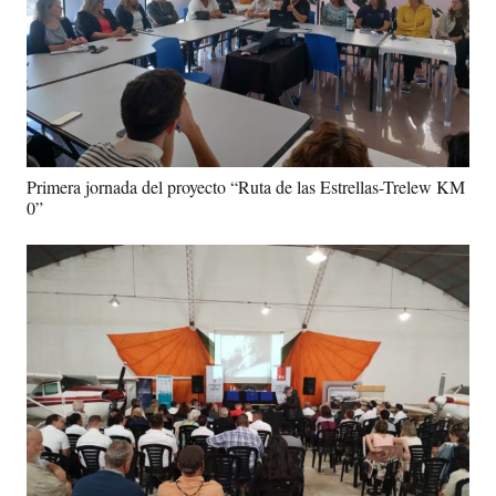
Primera jornada del proyecto “Ruta de las Estrellas-Trelew KM
0”