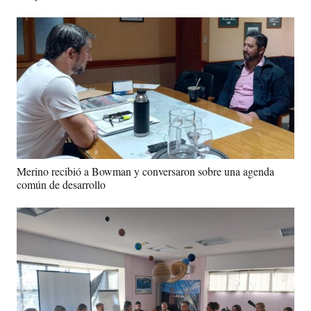
Merino recibió a Bowman y conversaron sobre una agenda
común de desarrollo