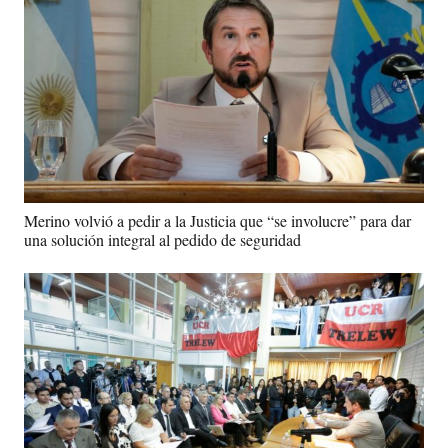
Merino volvió a pedir a la Justicia que “se involucre” para dar
una solución integral al pedido de seguridad