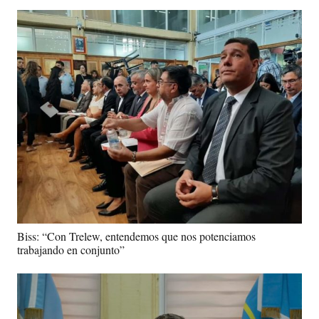
Biss: “Con Trelew, entendemos que nos potenciamos
trabajando en conjunto”