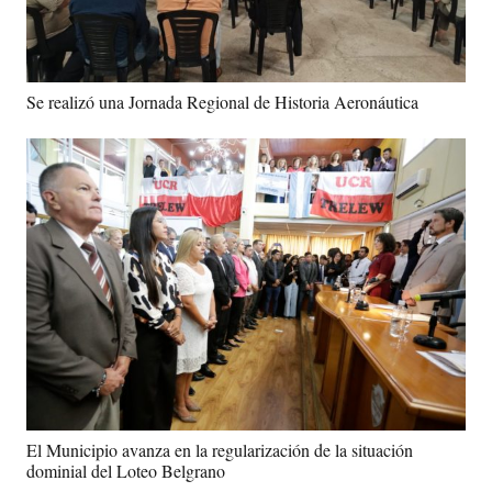
Se realizó una Jornada Regional de Historia Aeronáutica
El Municipio avanza en la regularización de la situación
dominial del Loteo Belgrano