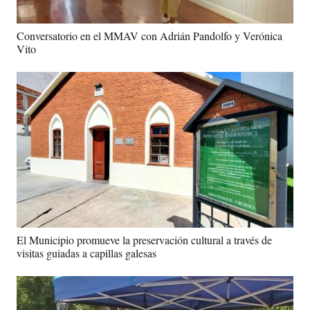
Conversatorio en el MMAV con Adrián Pandolfo y Verónica
Vito
El Municipio promueve la preservación cultural a través de
visitas guiadas a capillas galesas