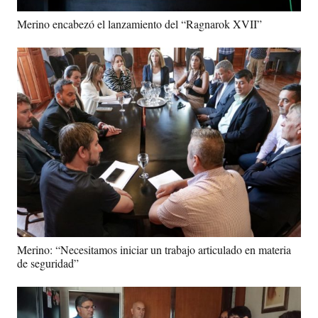
Merino encabezó el lanzamiento del “Ragnarok XVII”
Merino: “Necesitamos iniciar un trabajo articulado en materia
de seguridad”