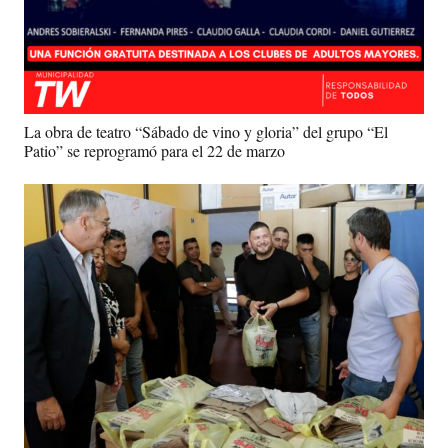
La obra de teatro “Sábado de vino y gloria” del grupo “El
Patio” se reprogramó para el 22 de marzo