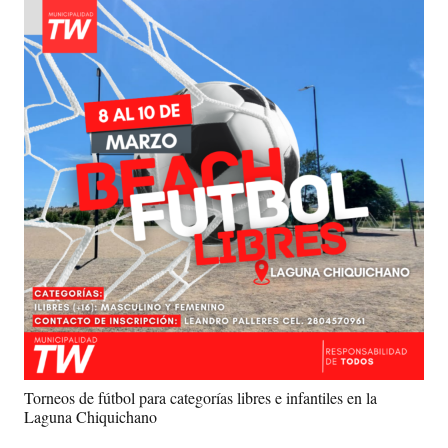
Torneos de fútbol para categorías libres e infantiles en la
Laguna Chiquichano