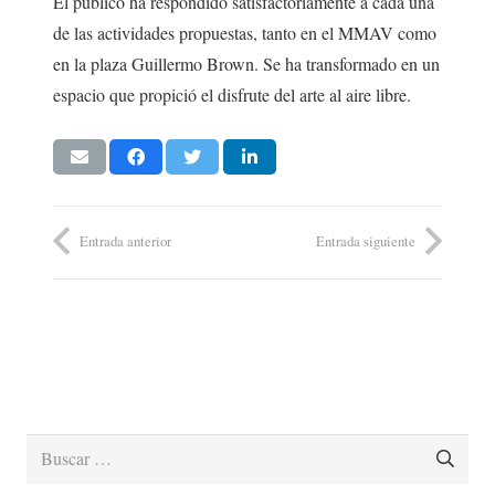
El público ha respondido satisfactoriamente a cada una
de las actividades propuestas, tanto en el MMAV como
en la plaza Guillermo Brown. Se ha transformado en un
espacio que propició el disfrute del arte al aire libre.
Entrada anterior
Entrada siguiente
Buscar: