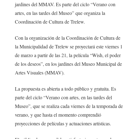
jardines del MMAV. Es parte del ciclo “Verano con
artes, en las tardes del Museo” que organiza la
Coordinación de Cultura de Trelew.
Con la organización de la Coordinación de Cultura de
la Municipalidad de Trelew se proyectará este viernes 1
de marzo a partir de las 21, la película “Wish, el poder
de los deseos”, en los jardines del Museo Municipal de
Artes Visuales (MMAV).
La propuesta es abierta a todo público y gratuita. Es
parte del ciclo “Verano con artes, en las tardes del
Museo”, que se realiza cada viernes de la temporada de
verano, y que hasta el momento comprendió
proyecciones de películas y actuaciones artísticas.