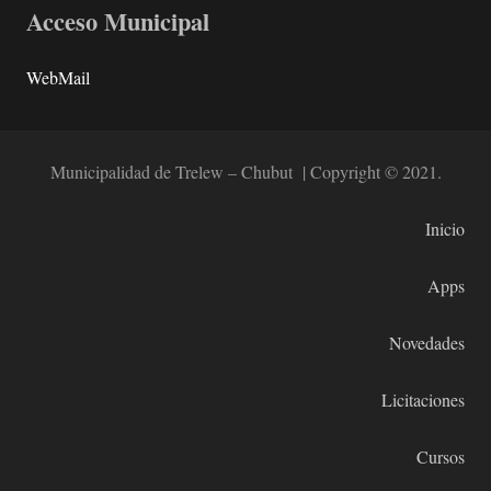
Acceso Municipal
WebMail
Municipalidad de Trelew – Chubut | Copyright © 2021.
Inicio
Apps
Novedades
Licitaciones
Cursos