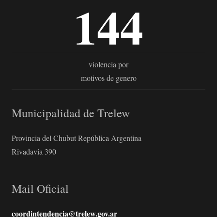
144
violencia por
motivos de genero
Municipalidad de Trelew
Provincia del Chubut República Argentina
Rivadavia 390
Mail Oficial
coordintendencia@trelew.gov.ar