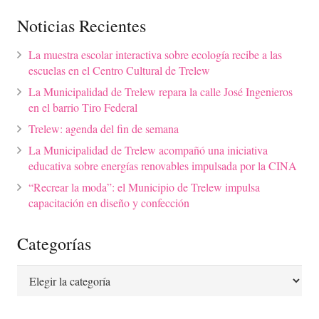
Noticias Recientes
La muestra escolar interactiva sobre ecología recibe a las
escuelas en el Centro Cultural de Trelew
La Municipalidad de Trelew repara la calle José Ingenieros
en el barrio Tiro Federal
Trelew: agenda del fin de semana
La Municipalidad de Trelew acompañó una iniciativa
educativa sobre energías renovables impulsada por la CINA
“Recrear la moda”: el Municipio de Trelew impulsa
capacitación en diseño y confección
Categorías
Categorías