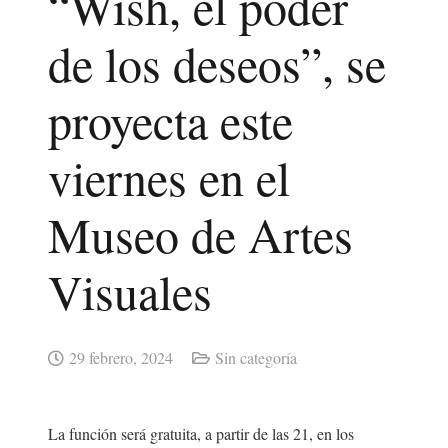
“Wish, el poder
de los deseos”, se
proyecta este
viernes en el
Museo de Artes
Visuales
29 febrero, 2024
Sin categoría
La función será gratuita, a partir de las 21, en los