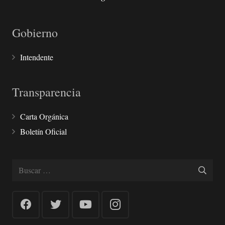
Gobierno
Intendente
Transparencia
Carta Orgánica
Boletín Oficial
Buscar: