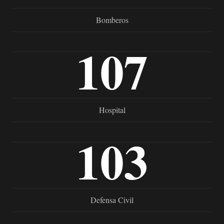
Bomberos
107
Hospital
103
Defensa Civil