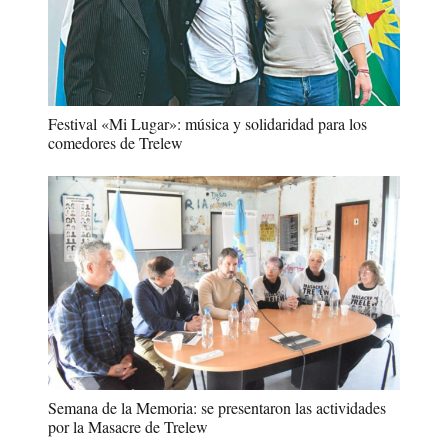
Festival «Mi Lugar»: música y solidaridad para los
comedores de Trelew
Semana de la Memoria: se presentaron las actividades
por la Masacre de Trelew