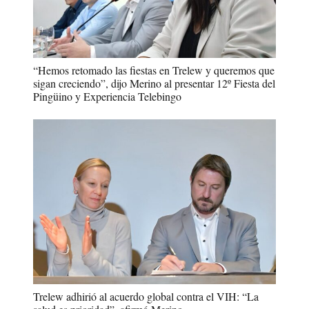
“Hemos retomado las fiestas en Trelew y queremos que
sigan creciendo”, dijo Merino al presentar 12º Fiesta del
Pingüino y Experiencia Telebingo
Trelew adhirió al acuerdo global contra el VIH: “La