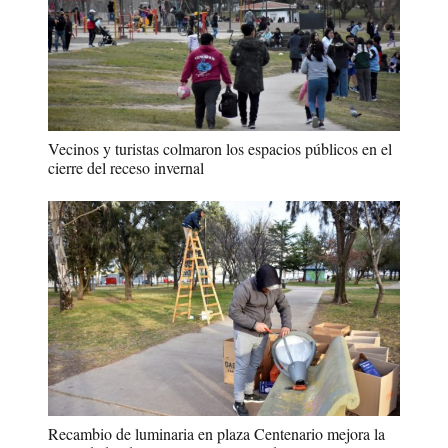
Vecinos y turistas colmaron los espacios públicos en el
cierre del receso invernal
Recambio de luminaria en plaza Centenario mejora la