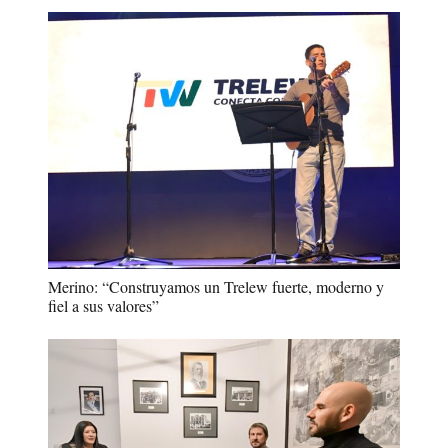
Merino: “Construyamos un Trelew fuerte, moderno y
fiel a sus valores”