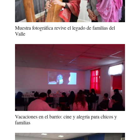
Muestra fotográfica revive el legado de familias del
Valle
Vacaciones en el barrio: cine y alegría para chicos y
familias