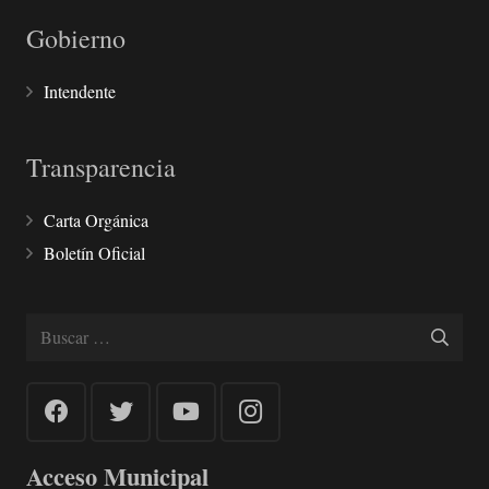
Gobierno
Intendente
Transparencia
Carta Orgánica
Boletín Oficial
Buscar:
Acceso Municipal