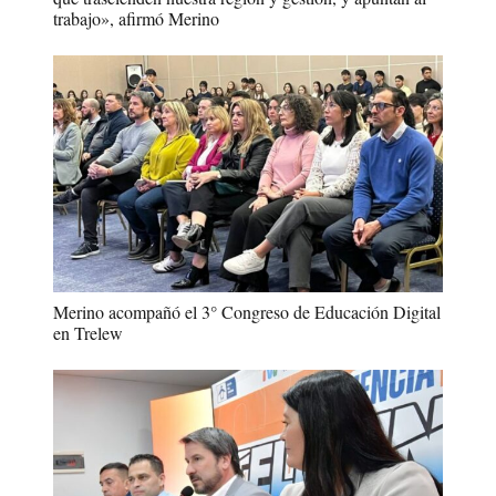
trabajo», afirmó Merino
Merino acompañó el 3° Congreso de Educación Digital
en Trelew