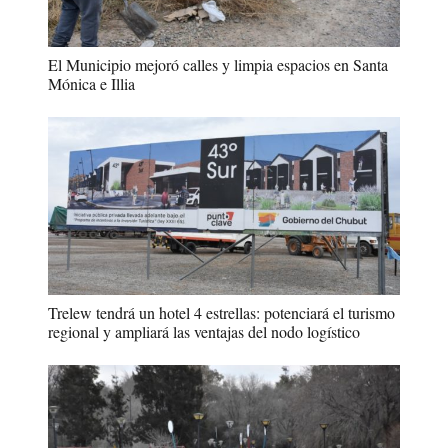
El Municipio mejoró calles y limpia espacios en Santa
Mónica e Illia
Trelew tendrá un hotel 4 estrellas: potenciará el turismo
regional y ampliará las ventajas del nodo logístico