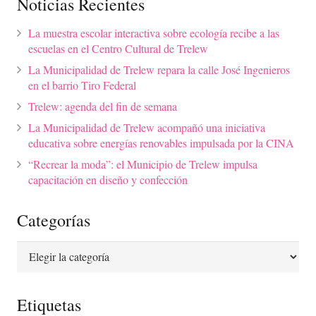
Noticias Recientes
La muestra escolar interactiva sobre ecología recibe a las
escuelas en el Centro Cultural de Trelew
La Municipalidad de Trelew repara la calle José Ingenieros
en el barrio Tiro Federal
Trelew: agenda del fin de semana
La Municipalidad de Trelew acompañó una iniciativa
educativa sobre energías renovables impulsada por la CINA
“Recrear la moda”: el Municipio de Trelew impulsa
capacitación en diseño y confección
Categorías
Categorías
Etiquetas