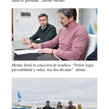
salud es prioridad”, afirmó Merino
Merino firmó la concesión de residuos: “Trelew logra
previsibilidad y orden, tras dos décadas”, afirmó