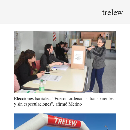
trelew
Elecciones barriales: “Fueron ordenadas, transparentes
y sin especulaciones”, afirmó Merino