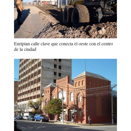
Enripian calle clave que conecta el oeste con el centro
de la ciudad