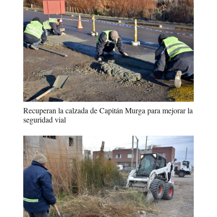
Recuperan la calzada de Capitán Murga para mejorar la
seguridad vial