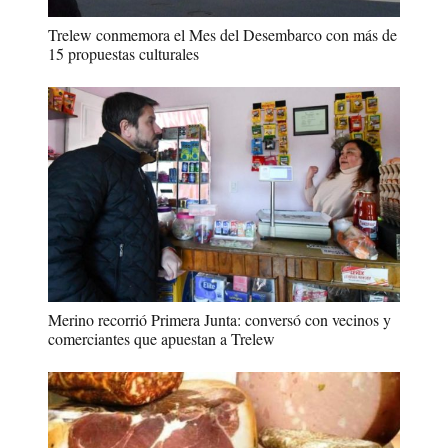
Trelew conmemora el Mes del Desembarco con más de
15 propuestas culturales
Merino recorrió Primera Junta: conversó con vecinos y
comerciantes que apuestan a Trelew