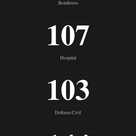
Bomberos
107
Hospital
103
Defensa Civil