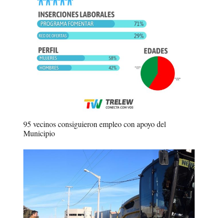
95 vecinos consiguieron empleo con apoyo del
Municipio