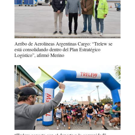
Arribo de Aerolíneas Argentinas Cargo: “Trelew se
está consolidando dentro del Plan Estratégico
Logístico”, afirmó Merino