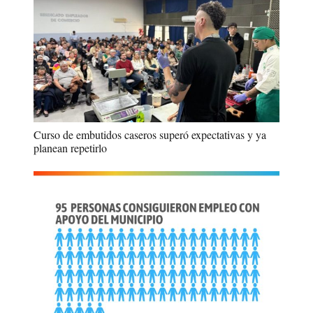
Curso de embutidos caseros superó expectativas y ya
planean repetirlo