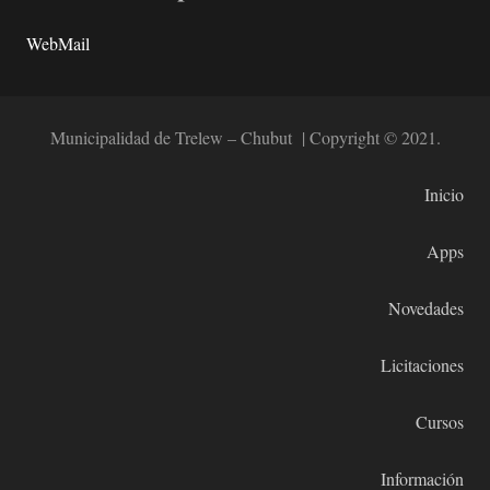
WebMail
Municipalidad de Trelew – Chubut | Copyright © 2021.
Inicio
Apps
Novedades
Licitaciones
Cursos
Información