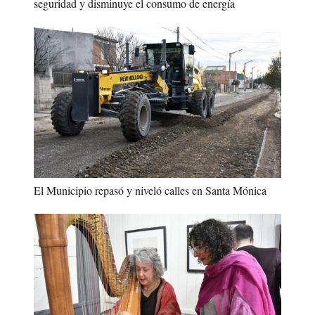
seguridad y disminuye el consumo de energía
El Municipio repasó y niveló calles en Santa Mónica