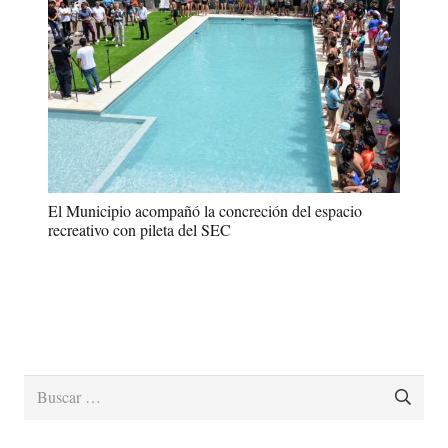
El Municipio acompañó la concreción del espacio
recreativo con pileta del SEC
Buscar: