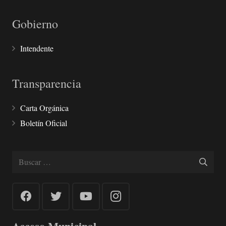
Gobierno
Intendente
Transparencia
Carta Orgánica
Boletín Oficial
Buscar: