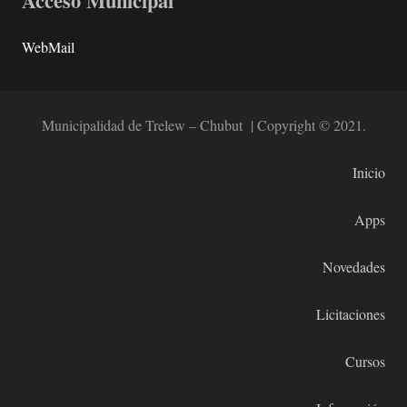
Acceso Municipal
WebMail
Municipalidad de Trelew – Chubut | Copyright © 2021.
Inicio
Apps
Novedades
Licitaciones
Cursos