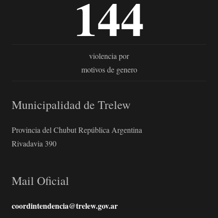
144
violencia por
motivos de genero
Municipalidad de Trelew
Provincia del Chubut República Argentina
Rivadavia 390
Mail Oficial
coordintendencia@trelew.gov.ar