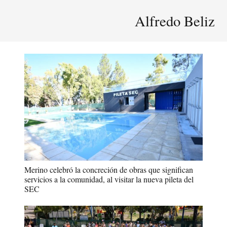
Alfredo Beliz
Merino celebró la concreción de obras que significan
servicios a la comunidad, al visitar la nueva pileta del
SEC