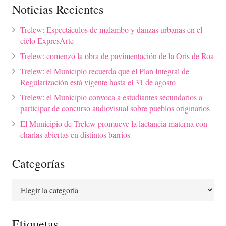
Noticias Recientes
Trelew: Espectáculos de malambo y danzas urbanas en el
ciclo ExpresArte
Trelew: comenzó la obra de pavimentación de la Oris de Roa
Trelew: el Municipio recuerda que el Plan Integral de
Regularización está vigente hasta el 31 de agosto
Trelew: el Municipio convoca a estudiantes secundarios a
participar de concurso audiovisual sobre pueblos originarios
El Municipio de Trelew promueve la lactancia materna con
charlas abiertas en distintos barrios
Categorías
Categorías
Etiquetas