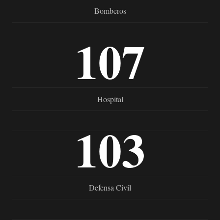
Bomberos
107
Hospital
103
Defensa Civil