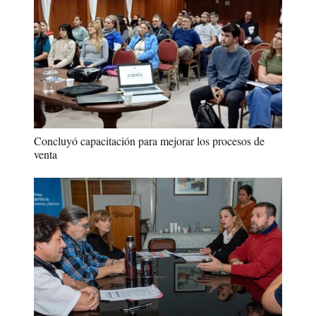
Concluyó capacitación para mejorar los procesos de
venta