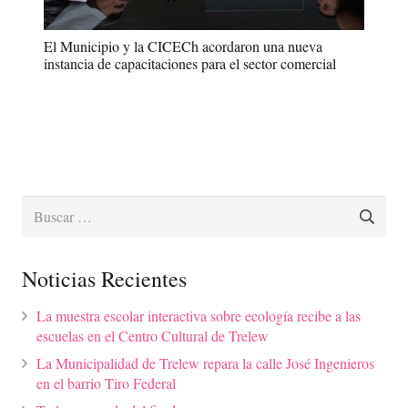
El Municipio y la CICECh acordaron una nueva
instancia de capacitaciones para el sector comercial
Buscar:
Noticias Recientes
La muestra escolar interactiva sobre ecología recibe a las
escuelas en el Centro Cultural de Trelew
La Municipalidad de Trelew repara la calle José Ingenieros
en el barrio Tiro Federal