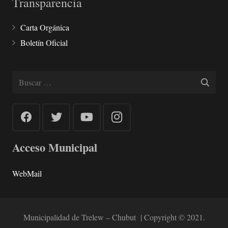
Transparencia
Carta Orgánica
Boletín Oficial
Buscar:
Acceso Municipal
WebMail
Municipalidad de Trelew – Chubut | Copyright © 2021.