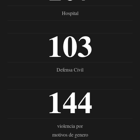
Hospital
103
Defensa Civil
144
violencia por
motivos de genero