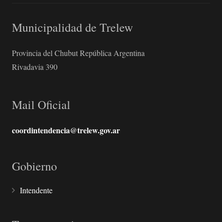
Municipalidad de Trelew
Provincia del Chubut República Argentina
Rivadavia 390
Mail Oficial
coordintendencia@trelew.gov.ar
Gobierno
Intendente