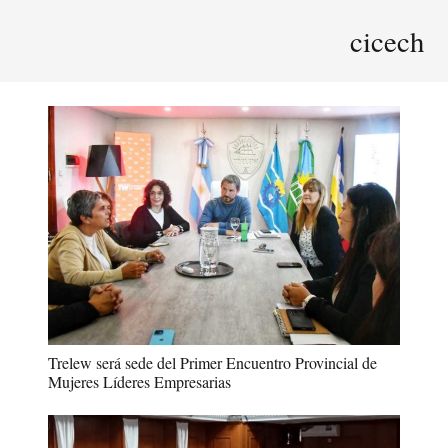
cicech
Trelew será sede del Primer Encuentro Provincial de
Mujeres Líderes Empresarias