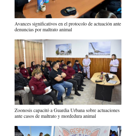
Avances significativos en el protocolo de actuación ante
denuncias por maltrato animal
Zoonosis capacitó a Guardia Urbana sobre actuaciones
ante casos de maltrato y mordedura animal