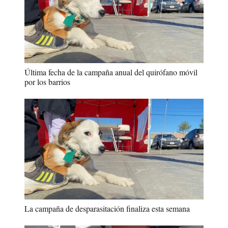
Última fecha de la campaña anual del quirófano móvil
por los barrios
La campaña de desparasitación finaliza esta semana