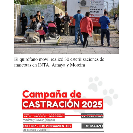
El quirófano móvil realizó 30 esterilizaciones de
mascotas en INTA, Amaya y Moreira