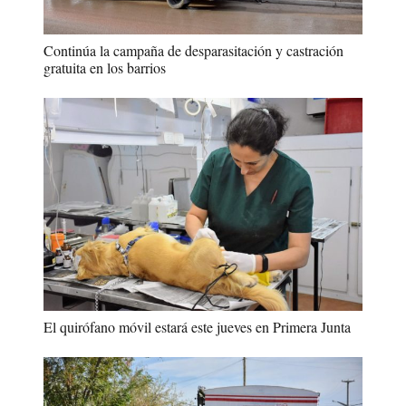
Continúa la campaña de desparasitación y castración
gratuita en los barrios
El quirófano móvil estará este jueves en Primera Junta