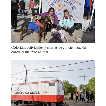
Coloridas actividades y charlas de concientización
contra el maltrato animal