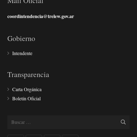
Mail Oficial
coordintendencia@trelew.gov.ar
Gobierno
Intendente
Transparencia
Carta Orgánica
Boletín Oficial
Buscar: