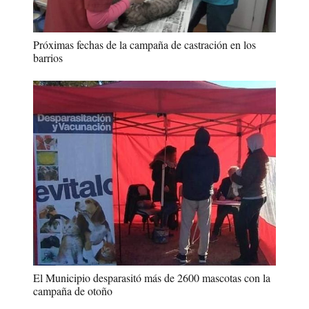
Próximas fechas de la campaña de castración en los
barrios
El Municipio desparasitó más de 2600 mascotas con la
campaña de otoño