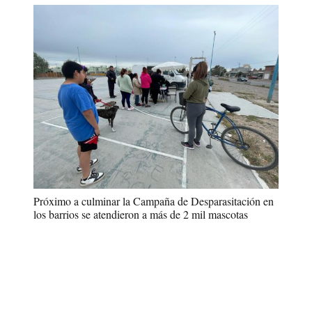
Próximo a culminar la Campaña de Desparasitación en
los barrios se atendieron a más de 2 mil mascotas