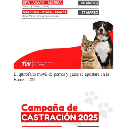
El quirófano móvil de perros y gatos se apostará en la
Escuela 787