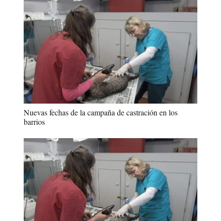
Nuevas fechas de la campaña de castración en los
barrios