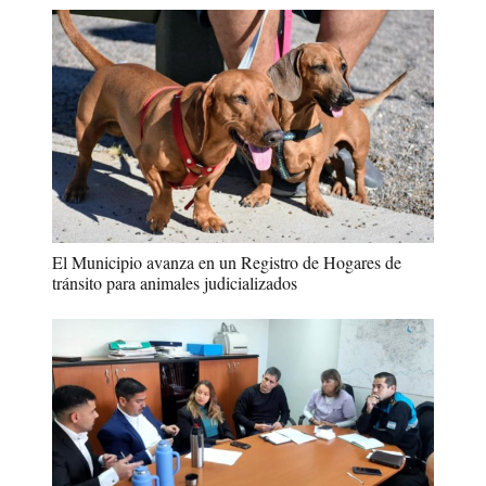
El Municipio avanza en un Registro de Hogares de
tránsito para animales judicializados