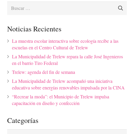
Buscar:
Noticias Recientes
La muestra escolar interactiva sobre ecología recibe a las
escuelas en el Centro Cultural de Trelew
La Municipalidad de Trelew repara la calle José Ingenieros
en el barrio Tiro Federal
Trelew: agenda del fin de semana
La Municipalidad de Trelew acompañó una iniciativa
educativa sobre energías renovables impulsada por la CINA
“Recrear la moda”: el Municipio de Trelew impulsa
capacitación en diseño y confección
Categorías
Categorías