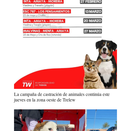
La campaña de castración de animales continúa este
jueves en la zona oeste de Trelew