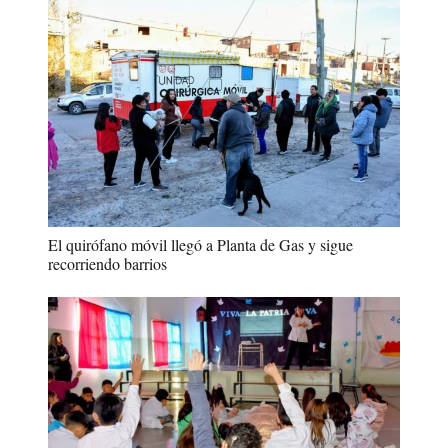
El quirófano móvil llegó a Planta de Gas y sigue
recorriendo barrios