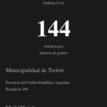
Defensa Civil
144
violencia por
motivos de genero
Municipalidad de Trelew
Provincia del Chubut República Argentina
Rivadavia 390