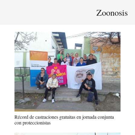
Zoonosis
Récord de castraciones gratuitas en jornada conjunta
con proteccionistas