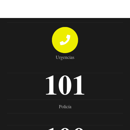
Urgencias
101
Policía