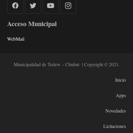
Acceso Municipal
WebMail
Municipalidad de Trelew – Chubut | Copyright © 2021.
Inicio
Apps
Novedades
Licitaciones