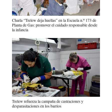
Charla “Trelew deja huellas” en la Escuela n.º 173 de
Planta de Gas: promover el cuidado responsable desde
la infancia
Trelew refuerza la campaña de castraciones y
desparasitaciones en los barrios