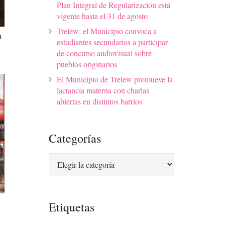
Plan Integral de Regularización está
vigente hasta el 31 de agosto
Trelew: el Municipio convoca a
a
estudiantes secundarios a participar
de concurso audiovisual sobre
pueblos originarios
El Municipio de Trelew promueve la
lactancia materna con charlas
abiertas en distintos barrios
Categorías
Categorías
Etiquetas