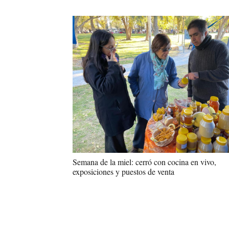
Semana de la miel: cerró con cocina en vivo,
exposiciones y puestos de venta