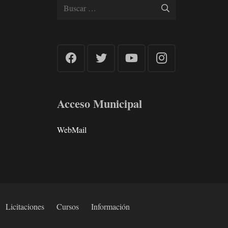
Buscar:
Acceso Municipal
WebMail
Licitaciones
Cursos
Información