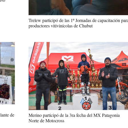
Trelew participó de las 1º Jornadas de capacitación par
productores vitivinícolas de Chubut
lante de
Merino participó de la 3ra fecha del MX Patagonia
Norte de Motocross