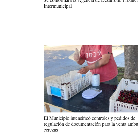
Intermunicipal
El Municipio intensificó controles y pedidos de
regulación de documentación para la venta ambu
cerezas