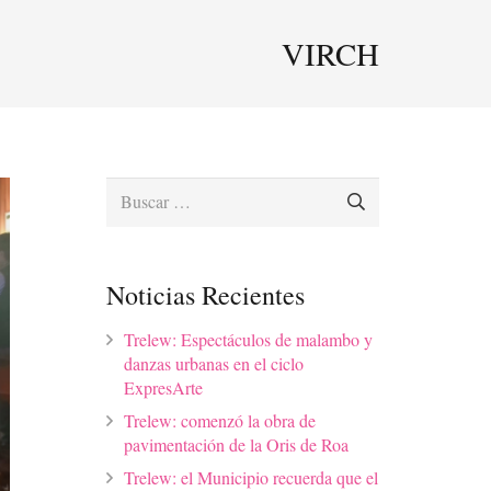
VIRCH
Buscar:
Noticias Recientes
Trelew: Espectáculos de malambo y
danzas urbanas en el ciclo
ExpresArte
Trelew: comenzó la obra de
pavimentación de la Oris de Roa
Trelew: el Municipio recuerda que el