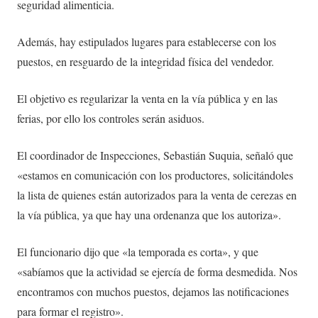
seguridad alimenticia.
Además, hay estipulados lugares para establecerse con los
puestos, en resguardo de la integridad física del vendedor.
El objetivo es regularizar la venta en la vía pública y en las
ferias, por ello los controles serán asiduos.
El coordinador de Inspecciones, Sebastián Suquia, señaló que
«estamos en comunicación con los productores, solicitándoles
la lista de quienes están autorizados para la venta de cerezas en
la vía pública, ya que hay una ordenanza que los autoriza».
El funcionario dijo que «la temporada es corta», y que
«sabíamos que la actividad se ejercía de forma desmedida. Nos
encontramos con muchos puestos, dejamos las notificaciones
para formar el registro».