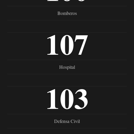
Bomberos
107
Hospital
103
Defensa Civil