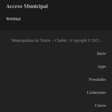
Acceso Municipal
WebMail
Municipalidad de Trelew – Chubut | Copyright © 2021.
Inicio
Apps
Novedades
Licitaciones
Cursos