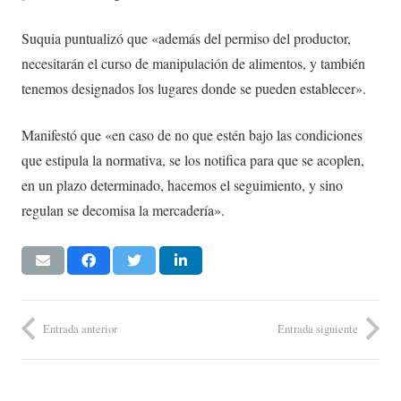
Suquia puntualizó que «además del permiso del productor,
necesitarán el curso de manipulación de alimentos, y también
tenemos designados los lugares donde se pueden establecer».
Manifestó que «en caso de no que estén bajo las condiciones
que estipula la normativa, se los notifica para que se acoplen,
en un plazo determinado, hacemos el seguimiento, y sino
regulan se decomisa la mercadería».
Entrada anterior
Entrada siguiente