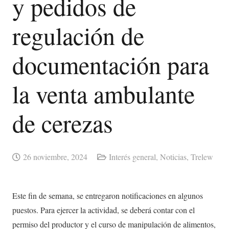
y pedidos de
regulación de
documentación para
la venta ambulante
de cerezas
26 noviembre, 2024
Interés general
,
Noticias
,
Trelew
Este fin de semana, se entregaron notificaciones en algunos
puestos. Para ejercer la actividad, se deberá contar con el
permiso del productor y el curso de manipulación de alimentos,