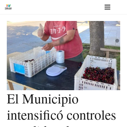
El Municipio
intensificó controles