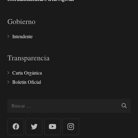
Gobierno
Intendente
Transparencia
Carta Orgánica
Boletín Oficial
Buscar: