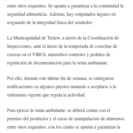
entre otros requisitos. Se apunta a garantizar a la comunidad la
seguridad alimenticia. Además, hay estipulados lugares en
resguardo de la integridad física del vendedor.
La Municipalidad de Trelew, a través de la Coordinación de
Inspecciones, ante el inicio de la temporada de cosechas de
cerezas en el VIRCh, intensificó controles y pedidos de
regulación de documentación para la venta ambulante.
Por ello, durante este último fin de semana, se entregaron
notificaciones en algunos puestos instando a acoplarse a la
ordenanza vigente que regula la actividad.
Para ejercer la venta ambulante, se deberá contar con el
permiso del productor y el curso de manipulación de alimentos,
entre otros requisitos, con los cuales se apunta a garantizar la