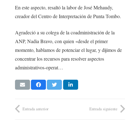
En este aspecto, resaltó la labor de José Mehaudy,
creador del Centro de Interpretación de Punta Tombo.
Agradeció a su colega de la coadministración de la
ANP, Nadia Bravo, con quien «desde el primer
momento, hablamos de potenciar el lugar, y dijimos de
concentrar los recursos para resolver aspectos
administrativos-operat…
Entrada anterior
Entrada siguiente