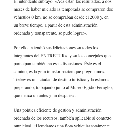
El intendente subrayó: «Acá están los resultados, a dos
meses de haber iniciado la temporada se compraron dos
vehículos 0 km, no se compraban desde el 2008 y, en
un breve tiempo, a partir de esta administración
ordenada y transparente, se pudo lograr».
Por ello, extendió sus felicitaciones «a todos los
integrantes del ENTRETUR», y «a los concejales que
participan también en esas discusiones. Éste es el
camino, es la gran transformación que pregonamos.
Trelew es una ciudad de destino turístico y la estamos
preparando, trabajando junto al Museo Egidio Feruglio,
que marca un antes y un después».
Una política eficiente de gestión y administración
ordenada de los recursos, también aplicable al contexto
municipal. «Heredamos una flota vehicular totalmente