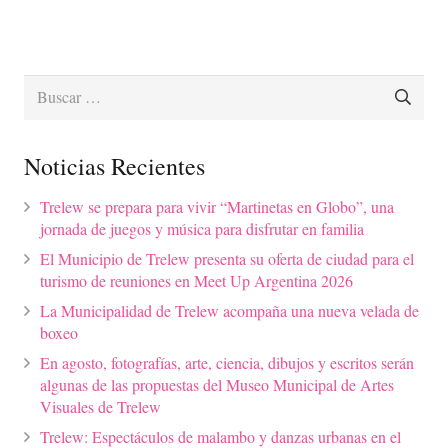
Buscar:
Noticias Recientes
Trelew se prepara para vivir “Martinetas en Globo”, una
jornada de juegos y música para disfrutar en familia
El Municipio de Trelew presenta su oferta de ciudad para el
turismo de reuniones en Meet Up Argentina 2026
La Municipalidad de Trelew acompaña una nueva velada de
boxeo
En agosto, fotografías, arte, ciencia, dibujos y escritos serán
algunas de las propuestas del Museo Municipal de Artes
Visuales de Trelew
Trelew: Espectáculos de malambo y danzas urbanas en el