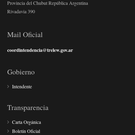
Provincia del Chubut República Argentina
Rivadavia 390
Mail Oficial
coordintendencia@trelew.gov.ar
Gobierno
Intendente
Transparencia
Carta Orgánica
Boletín Oficial