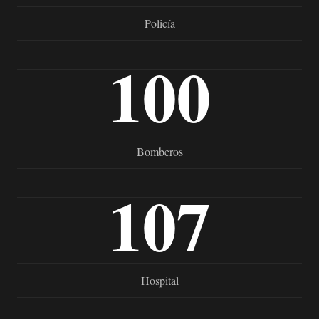
Policía
100
Bomberos
107
Hospital