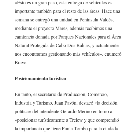
«Esto es un gran paso, esta entrega de vehículos es
importante también para el resto de las áreas. Hace una
semana se entregó una unidad en Península Valdés,
mediante el proyecto Mares, además recibimos una
camioneta donada por Parques Nacionales para el Área
Natural Protegida de Cabo Dos Bahías, y actualmente
nos encontramos gestionando más vehículos», enumeró
Bravo.
Posicionamiento turístico
En tanto, el secretario de Producción, Comercio,
Industria y Turismo, Juan Pavón, destacó «la decisión
política» del intendente Gerardo Merino en torno a
«posicionar turísticamente a Trelew y que comprendió
la importancia que tiene Punta Tombo para la ciudad».