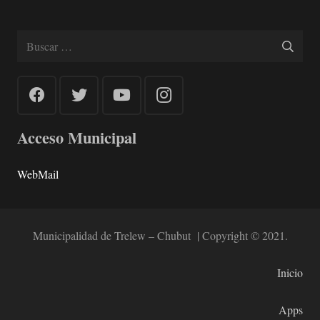
Buscar:
Acceso Municipal
WebMail
Municipalidad de Trelew – Chubut | Copyright © 2021.
Inicio
Apps