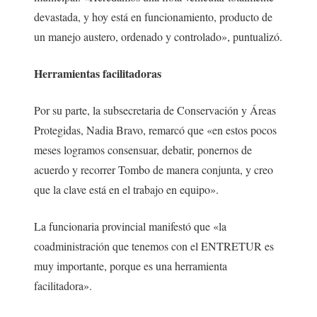
devastada, y hoy está en funcionamiento, producto de
un manejo austero, ordenado y controlado», puntualizó.
Herramientas facilitadoras
Por su parte, la subsecretaria de Conservación y Áreas
Protegidas, Nadia Bravo, remarcó que «en estos pocos
meses logramos consensuar, debatir, ponernos de
acuerdo y recorrer Tombo de manera conjunta, y creo
que la clave está en el trabajo en equipo».
La funcionaria provincial manifestó que «la
coadministración que tenemos con el ENTRETUR es
muy importante, porque es una herramienta
facilitadora».