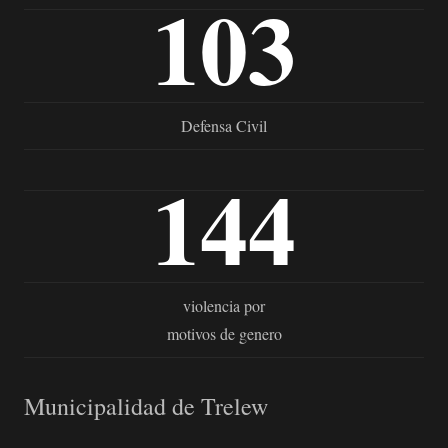
103
Defensa Civil
144
violencia por
motivos de genero
Municipalidad de Trelew