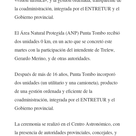
la coadministración, integrada por el ENTRETUR y el
Gobierno provincial.
El Área Natural Protegida (ANP) Punta Tombo recibió
dos unidades 0 km, en un acto que se concretó este
martes con la participación del intendente de Trelew,
Gerardo Merino, y de otras autoridades.
Después de más de 16 años, Punta Tombo incorporó
dos unidades (un utilitario y una camioneta), producto
de una gestión ordenada y eficiente de la
coadministración, integrada por el ENTRETUR y el
Gobierno provincial.
La ceremonia se realizó en el Centro Astronómico, con
la presencia de autoridades provinciales, concejales, y