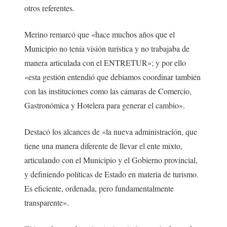
otros referentes.
Merino remarcó que «hace muchos años que el
Municipio no tenía visión turística y no trabajaba de
manera articulada con el ENTRETUR»; y por ello
«esta gestión entendió que debíamos coordinar también
con las instituciones como las cámaras de Comercio,
Gastronómica y Hotelera para generar el cambio».
Destacó los alcances de «la nueva administración, que
tiene una manera diferente de llevar el ente mixto,
articulando con el Municipio y el Gobierno provincial,
y definiendo políticas de Estado en materia de turismo.
Es eficiente, ordenada, pero fundamentalmente
transparente».