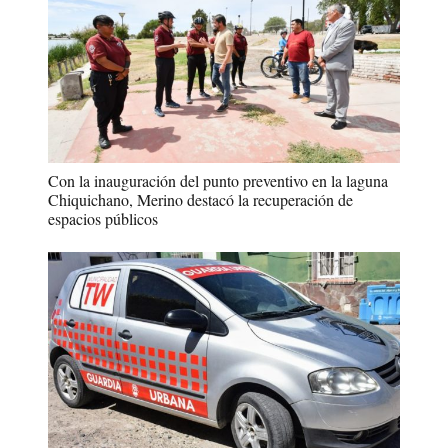
Con la inauguración del punto preventivo en la laguna
Chiquichano, Merino destacó la recuperación de
espacios públicos