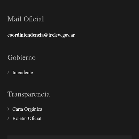
Mail Oficial
coordintendencia@trelew.gov.ar
Gobierno
Intendente
Transparencia
Carta Orgánica
Boletín Oficial