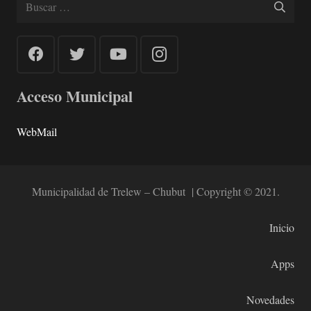
Buscar:
Acceso Municipal
WebMail
Municipalidad de Trelew – Chubut | Copyright © 2021.
Inicio
Apps
Novedades