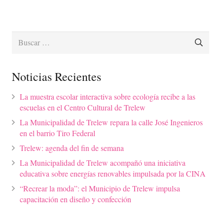
Buscar:
Noticias Recientes
La muestra escolar interactiva sobre ecología recibe a las
escuelas en el Centro Cultural de Trelew
La Municipalidad de Trelew repara la calle José Ingenieros
en el barrio Tiro Federal
Trelew: agenda del fin de semana
La Municipalidad de Trelew acompañó una iniciativa
educativa sobre energías renovables impulsada por la CINA
“Recrear la moda”: el Municipio de Trelew impulsa
capacitación en diseño y confección