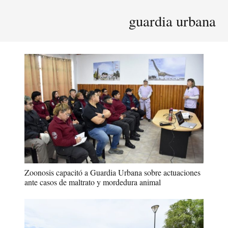
guardia urbana
Zoonosis capacitó a Guardia Urbana sobre actuaciones
ante casos de maltrato y mordedura animal