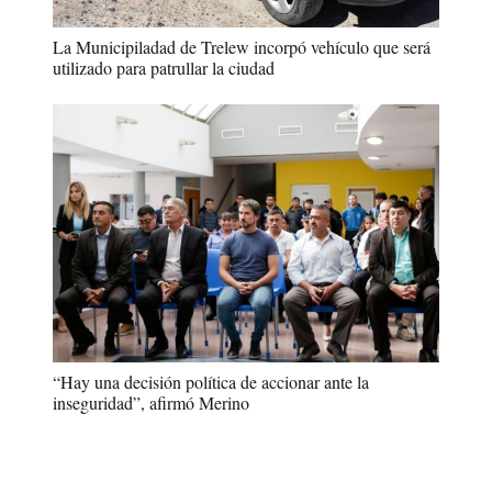
La Municipiladad de Trelew incorpó vehículo que será
utilizado para patrullar la ciudad
“Hay una decisión política de accionar ante la
inseguridad”, afirmó Merino