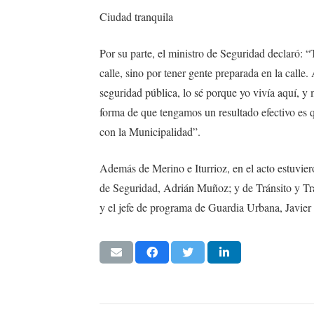
Ciudad tranquila
Por su parte, el ministro de Seguridad declaró: 
calle, sino por tener gente preparada en la calle
seguridad pública, lo sé porque yo vivía aquí, y 
forma de que tengamos un resultado efectivo es q
con la Municipalidad”.
Además de Merino e Iturrioz, en el acto estuvie
de Seguridad, Adrián Muñoz; y de Tránsito y Tra
y el jefe de programa de Guardia Urbana, Javier