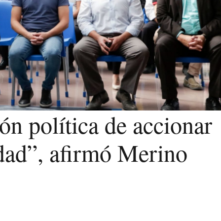
ón política de accionar
idad”, afirmó Merino