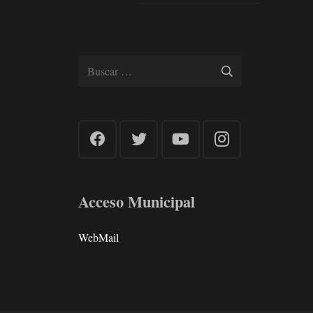
Buscar:
Acceso Municipal
WebMail