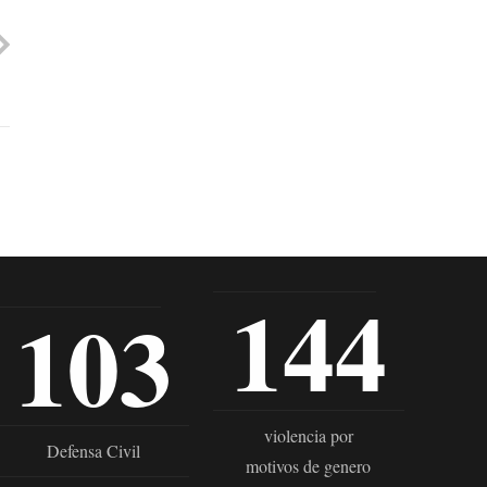
144
103
violencia por
Defensa Civil
motivos de genero