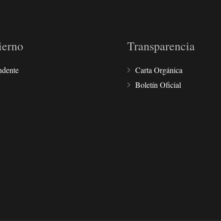
ierno
Transparencia
ndente
Carta Orgánica
Boletín Oficial