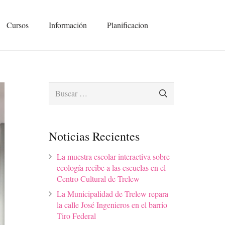
Cursos
Información
Planificacion
Buscar:
Noticias Recientes
La muestra escolar interactiva sobre
ecología recibe a las escuelas en el
Centro Cultural de Trelew
La Municipalidad de Trelew repara
la calle José Ingenieros en el barrio
Tiro Federal