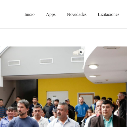
Inicio
Apps
Novedades
Licitaciones