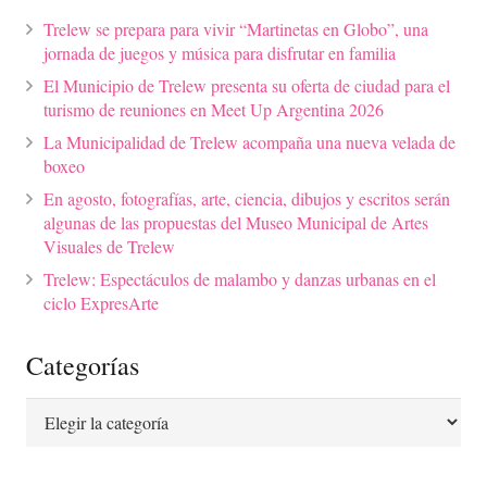
Trelew se prepara para vivir “Martinetas en Globo”, una
jornada de juegos y música para disfrutar en familia
El Municipio de Trelew presenta su oferta de ciudad para el
turismo de reuniones en Meet Up Argentina 2026
La Municipalidad de Trelew acompaña una nueva velada de
boxeo
En agosto, fotografías, arte, ciencia, dibujos y escritos serán
algunas de las propuestas del Museo Municipal de Artes
Visuales de Trelew
Trelew: Espectáculos de malambo y danzas urbanas en el
ciclo ExpresArte
Categorías
Categorías