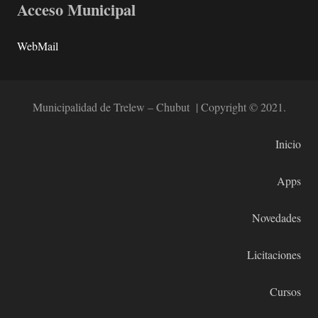
Acceso Municipal
WebMail
Municipalidad de Trelew – Chubut | Copyright © 2021.
Inicio
Apps
Novedades
Licitaciones
Cursos