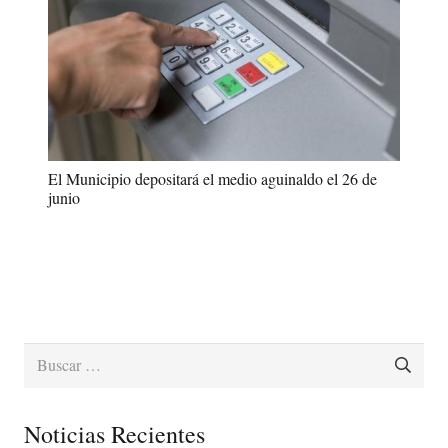
El Municipio depositará el medio aguinaldo el 26 de
junio
Buscar:
Noticias Recientes