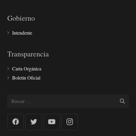
Gobierno
Intendente
Transparencia
Carta Orgánica
Boletín Oficial
Buscar: