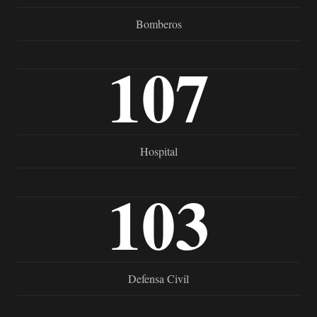
Bomberos
107
Hospital
103
Defensa Civil