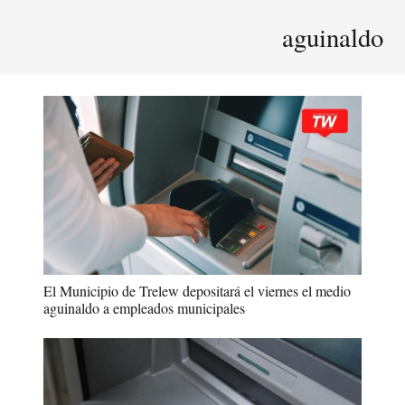
aguinaldo
El Municipio de Trelew depositará el viernes el medio
aguinaldo a empleados municipales