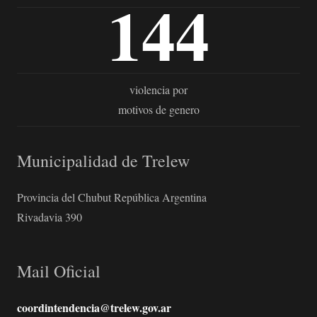
144
violencia por
motivos de genero
Municipalidad de Trelew
Provincia del Chubut República Argentina
Rivadavia 390
Mail Oficial
coordintendencia@trelew.gov.ar