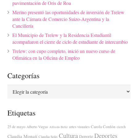
pavimentación de Oris de Roa
Merino presentó las oportunidades de inversión de Trelew
ante la Cámara de Comercio Suizo-Argentina y la
Cancillería
El Municipio de Trelew y la Residencia Estudiantil
acompañaron el cierre de ciclo de estudiante de intercambio
Trelew: con cupo completo, inició un nuevo curso de
Ofimática en la Oficina de Empleo
Categorías
Categorías
Etiquetas
Carola Cordón
25 de mayo
artes visuales
Alberto Viegas
cicech
Alfredo Beliz
Cultura
Deportes
Claudia Monají
Deporte
Claudia Solis