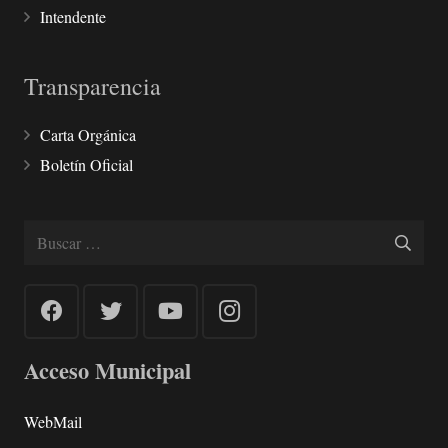
Intendente
Transparencia
Carta Orgánica
Boletín Oficial
Buscar:
Acceso Municipal
WebMail