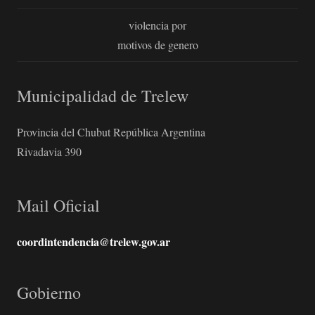
violencia por
motivos de genero
Municipalidad de Trelew
Provincia del Chubut República Argentina
Rivadavia 390
Mail Oficial
coordintendencia@trelew.gov.ar
Gobierno