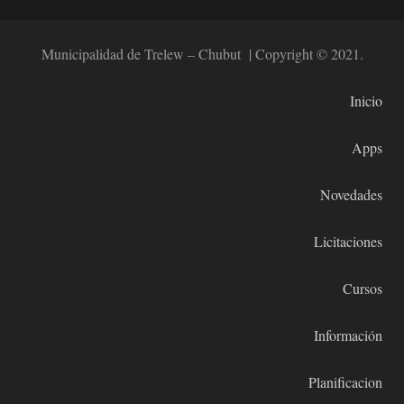
Municipalidad de Trelew – Chubut | Copyright © 2021.
Inicio
Apps
Novedades
Licitaciones
Cursos
Información
Planificacion