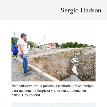
Sergio Hudson
Vecinalista valoró la presencia territorial del Municipio
para mantener la limpieza y el orden ambiental en
barrio Tiro Federal