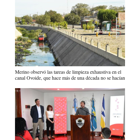
Merino observó las tareas de limpieza exhaustiva en el
canal Ovoide, que hace más de una década no se hacían