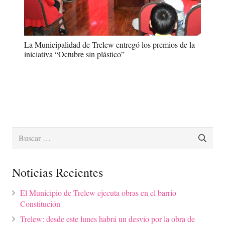
La Municipalidad de Trelew entregó los premios de la
iniciativa “Octubre sin plástico”
Buscar:
Noticias Recientes
El Municipio de Trelew ejecuta obras en el barrio
Constitución
Trelew: desde este lunes habrá un desvío por la obra de