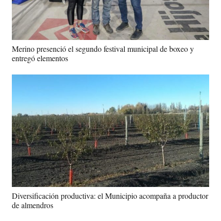
Merino presenció el segundo festival municipal de boxeo y
entregó elementos
Diversificación productiva: el Municipio acompaña a productor
de almendros