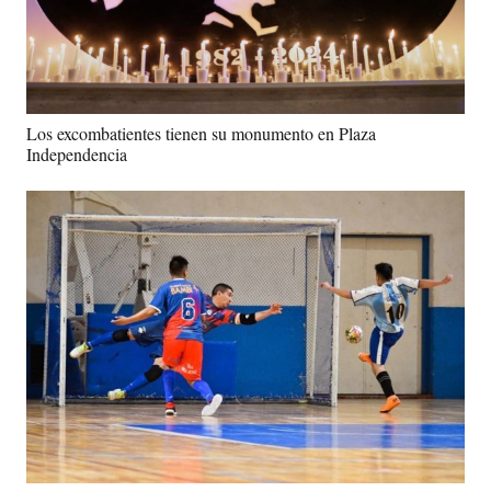
Los excombatientes tienen su monumento en Plaza
Independencia