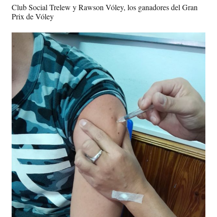
Club Social Trelew y Rawson Vóley, los ganadores del Gran
Prix de Vóley