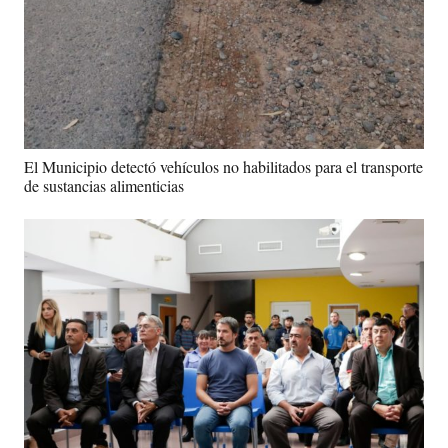
El Municipio detectó vehículos no habilitados para el transporte
de sustancias alimenticias