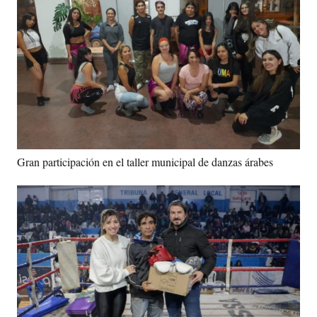
Gran participación en el taller municipal de danzas árabes