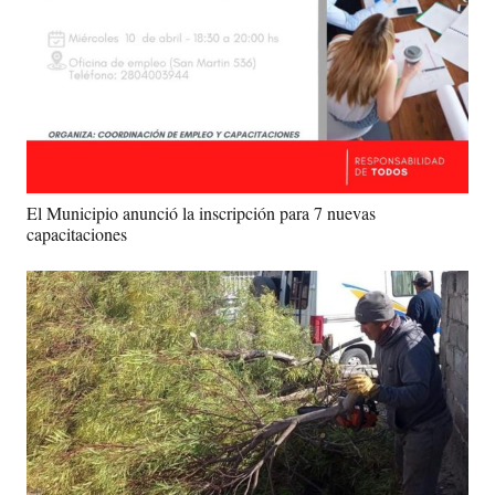
El Municipio anunció la inscripción para 7 nuevas
capacitaciones