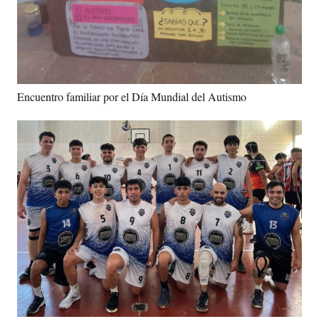
Encuentro familiar por el Día Mundial del Autismo