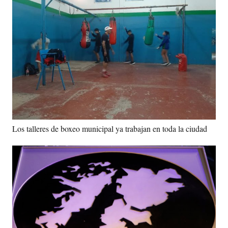
Los talleres de boxeo municipal ya trabajan en toda la ciudad