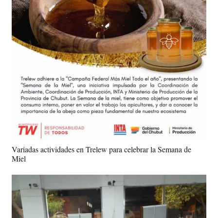
Variadas actividades en Trelew para celebrar la Semana de
Miel