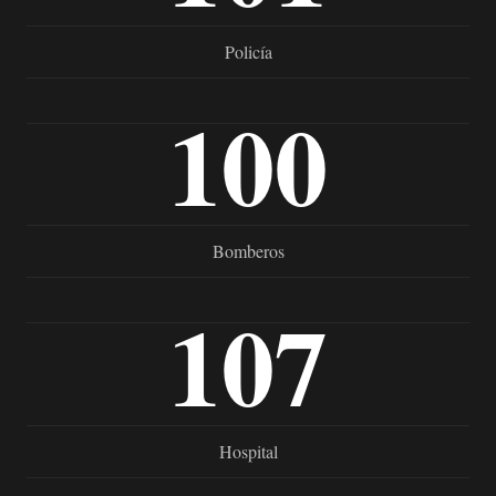
Policía
100
Bomberos
107
Hospital