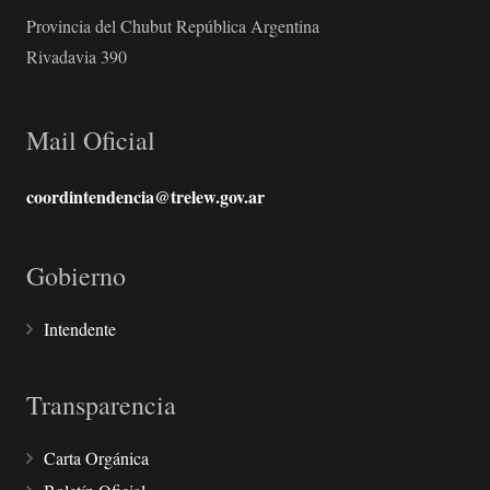
Provincia del Chubut República Argentina
Rivadavia 390
Mail Oficial
coordintendencia@trelew.gov.ar
Gobierno
Intendente
Transparencia
Carta Orgánica