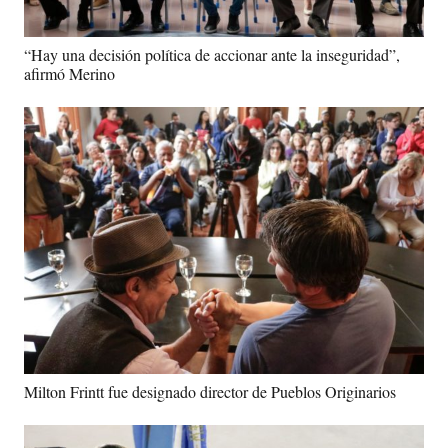
“Hay una decisión política de accionar ante la inseguridad”,
afirmó Merino
Milton Frintt fue designado director de Pueblos Originarios