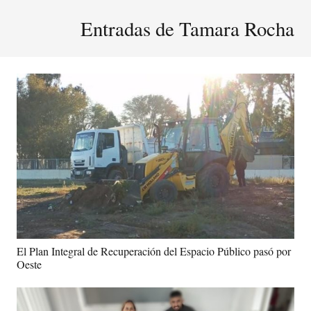
Entradas de Tamara Rocha
El Plan Integral de Recuperación del Espacio Público pasó por
Oeste