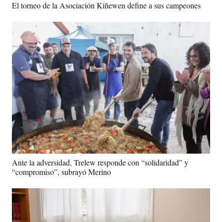
El torneo de la Asociación Kiñewen define a sus campeones
Ante la adversidad, Trelew responde con “solidaridad” y
“compromiso”, subrayó Merino