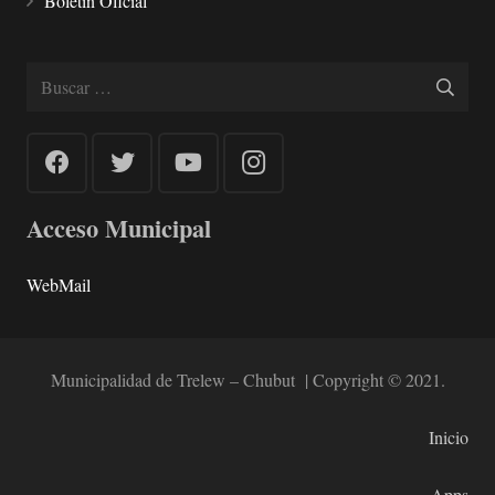
Boletín Oficial
Buscar:
Acceso Municipal
WebMail
Municipalidad de Trelew – Chubut | Copyright © 2021.
Inicio
Apps