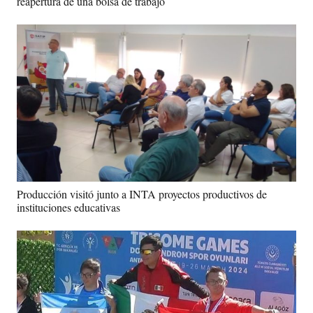
reapertura de una bolsa de trabajo
Producción visitó junto a INTA proyectos productivos de
instituciones educativas