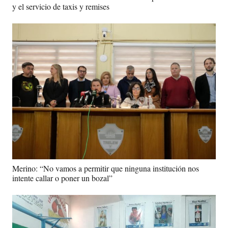
y el servicio de taxis y remises
Merino: “No vamos a permitir que ninguna institución nos
intente callar o poner un bozal”