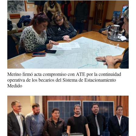
Merino firmó acta compromiso con ATE por la continuidad
operativa de los becarios del Sistema de Estacionamiento
Medido