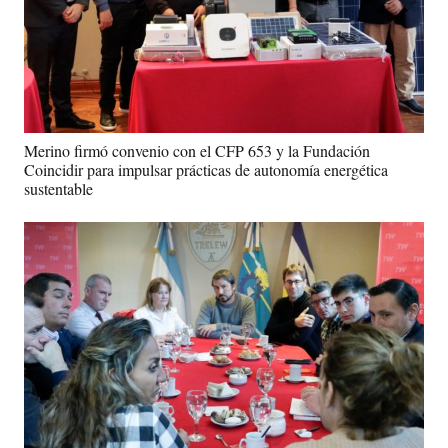
Merino firmó convenio con el CFP 653 y la Fundación
Coincidir para impulsar prácticas de autonomía energética
sustentable