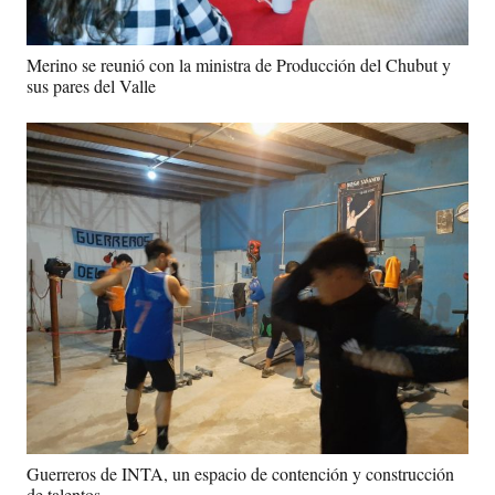
Merino se reunió con la ministra de Producción del Chubut y
sus pares del Valle
Guerreros de INTA, un espacio de contención y construcción
de talentos