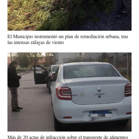
El Municipio instrumentó un plan de remediación urbana, tras
las intensas ráfagas de viento
Más de 20 actas de infracción sobre el transporte de alimentos