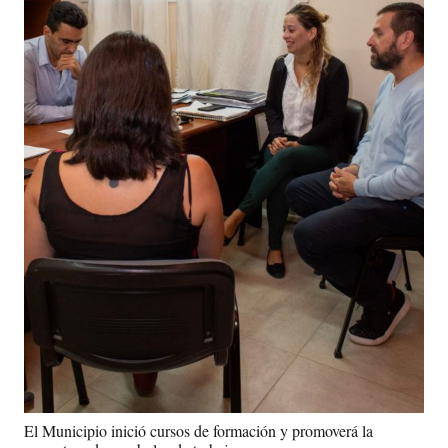
El Municipio inició cursos de formación y promoverá la