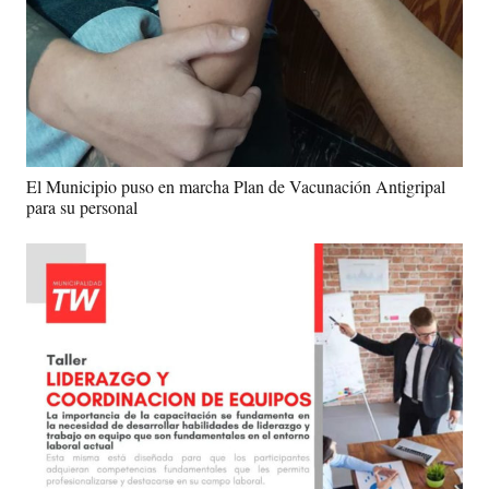
El Municipio puso en marcha Plan de Vacunación Antigripal
para su personal