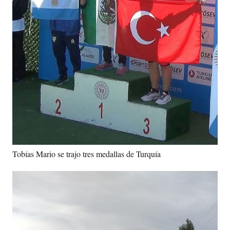
Tobías Mario se trajo tres medallas de Turquía