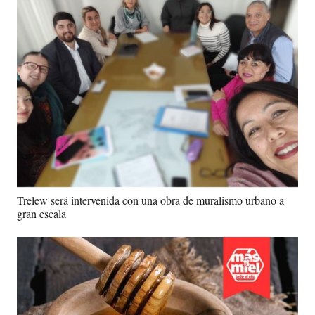
Trelew será intervenida con una obra de muralismo urbano a
gran escala