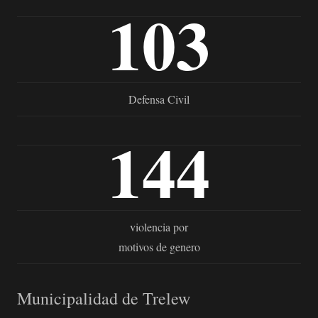
103
Defensa Civil
144
violencia por
motivos de genero
Municipalidad de Trelew