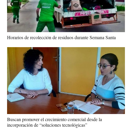
Horarios de recolección de residuos durante Semana Santa
Buscan promover el crecimiento comercial desde la
incorporación de “soluciones tecnológicas”