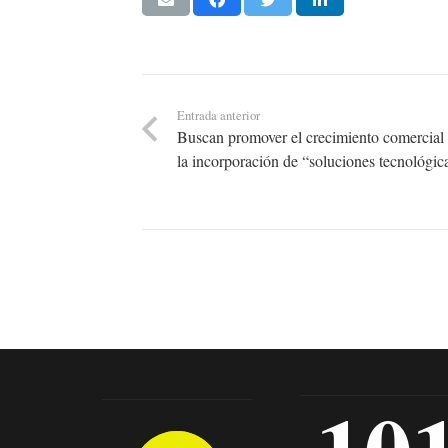
Entrada anterior
Buscan promover el crecimiento comercial
la incorporación de “soluciones tecnológic