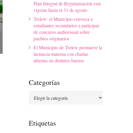
Plan Integral de Regularización está
vigente hasta el 31 de agosto
Trelew: el Municipio convoca a
estudiantes secundarios a participar
de concurso audiovisual sobre
pueblos originarios
El Municipio de Trelew promueve la
lactancia materna con charlas
abiertas en distintos barrios
Categorías
Categorías
Etiquetas