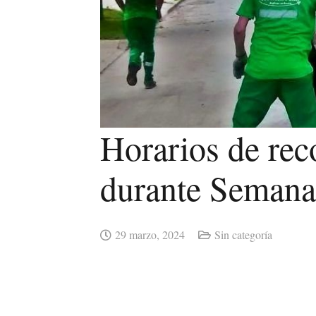
Horarios de rec
durante Semana
29 marzo, 2024
Sin categoría