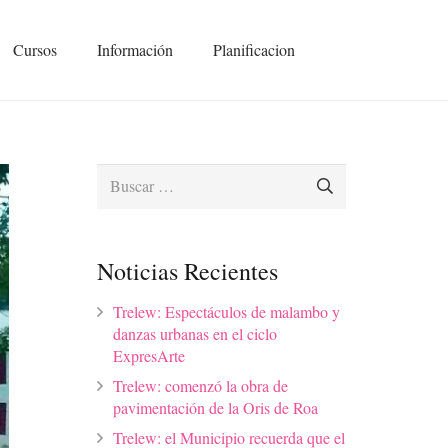
Cursos
Información
Planificacion
Buscar:
Noticias Recientes
Trelew: Espectáculos de malambo y
danzas urbanas en el ciclo
ExpresArte
Trelew: comenzó la obra de
pavimentación de la Oris de Roa
Trelew: el Municipio recuerda que el