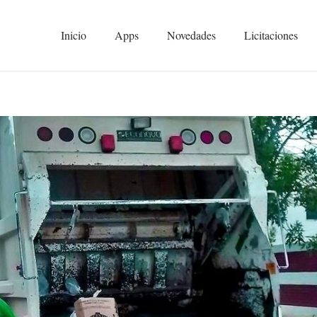
Inicio
Apps
Novedades
Licitaciones