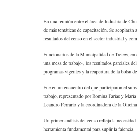
En una reunión entre el área de Industria de Chu
de más temáticas de capacitación. Se acoplarán a
resultados del censo en el sector industrial y com
Funcionarios de la Municipalidad de Trelew, en 
una mesa de trabajo-, los resultados parciales de
programas vigentes y la reapertura de la bolsa de
Fue en un encuentro del que participaron el subs
trabajo, representado por Romina Farías y María 
Leandro Ferrario y la coordinadora de la Ofici
Un primer análisis del censo refleja la necesidad
herramienta fundamental para suplir la falencia.