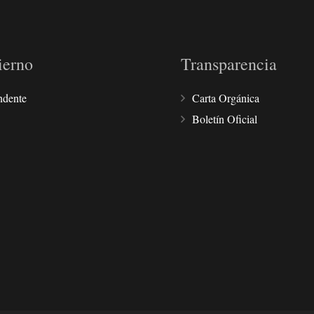
ierno
Transparencia
ndente
Carta Orgánica
Boletín Oficial