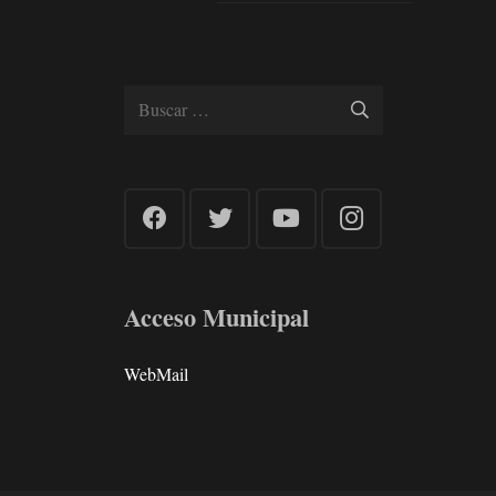
Buscar:
Acceso Municipal
WebMail