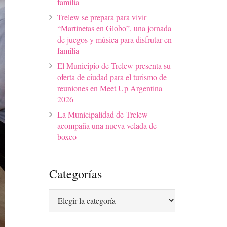
familia
Trelew se prepara para vivir
“Martinetas en Globo”, una jornada
de juegos y música para disfrutar en
familia
El Municipio de Trelew presenta su
oferta de ciudad para el turismo de
reuniones en Meet Up Argentina
2026
La Municipalidad de Trelew
acompaña una nueva velada de
boxeo
Categorías
Categorías