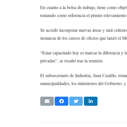
En cuanto a la bolsa de trabajo, tiene como objet
tomando como referencia el primer relevamiento 
Se acordó incorporar nuevas áreas y unir criteri
instancia de los cursos de oficios que lanzó el M
“Estar capacitado hoy es marcar la diferencia y 
privadas”, se resaltó tras la reunión.
El subsecretario de Industria, Juan Castillo, rema
municipalidades, los ministerios del Gobierno, y