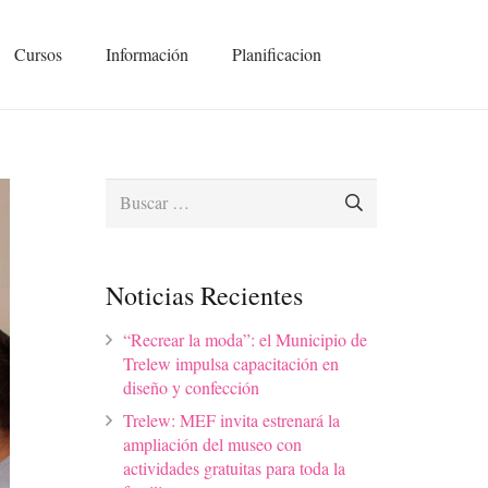
Cursos
Información
Planificacion
Buscar:
Noticias Recientes
“Recrear la moda”: el Municipio de
Trelew impulsa capacitación en
diseño y confección
Trelew: MEF invita estrenará la
ampliación del museo con
actividades gratuitas para toda la