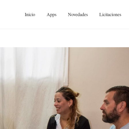
Inicio
Apps
Novedades
Licitaciones