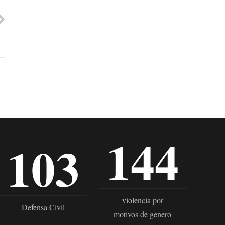
144
103
violencia por
Defensa Civil
motivos de genero