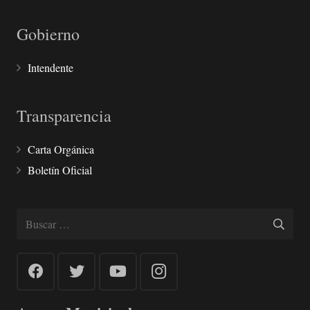
Gobierno
Intendente
Transparencia
Carta Orgánica
Boletín Oficial
Buscar: