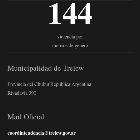
144
violencia por
motivos de genero
Municipalidad de Trelew
Provincia del Chubut República Argentina
Rivadavia 390
Mail Oficial
coordintendencia@trelew.gov.ar