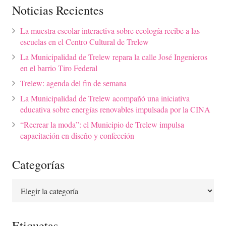
Noticias Recientes
La muestra escolar interactiva sobre ecología recibe a las
escuelas en el Centro Cultural de Trelew
La Municipalidad de Trelew repara la calle José Ingenieros
en el barrio Tiro Federal
Trelew: agenda del fin de semana
La Municipalidad de Trelew acompañó una iniciativa
educativa sobre energías renovables impulsada por la CINA
“Recrear la moda”: el Municipio de Trelew impulsa
capacitación en diseño y confección
Categorías
Categorías
Etiquetas