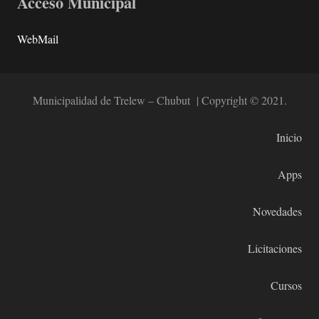
Acceso Municipal
WebMail
Municipalidad de Trelew – Chubut | Copyright © 2021.
Inicio
Apps
Novedades
Licitaciones
Cursos