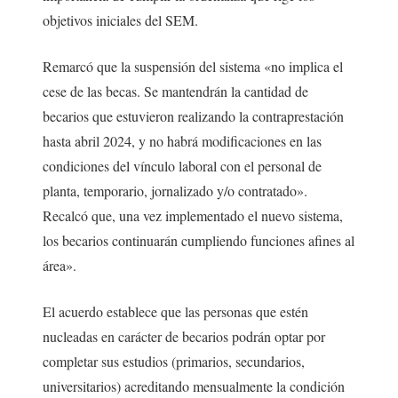
objetivos iniciales del SEM.
Remarcó que la suspensión del sistema «no implica el
cese de las becas. Se mantendrán la cantidad de
becarios que estuvieron realizando la contraprestación
hasta abril 2024, y no habrá modificaciones en las
condiciones del vínculo laboral con el personal de
planta, temporario, jornalizado y/o contratado».
Recalcó que, una vez implementado el nuevo sistema,
los becarios continuarán cumpliendo funciones afines al
área».
El acuerdo establece que las personas que estén
nucleadas en carácter de becarios podrán optar por
completar sus estudios (primarios, secundarios,
universitarios) acreditando mensualmente la condición