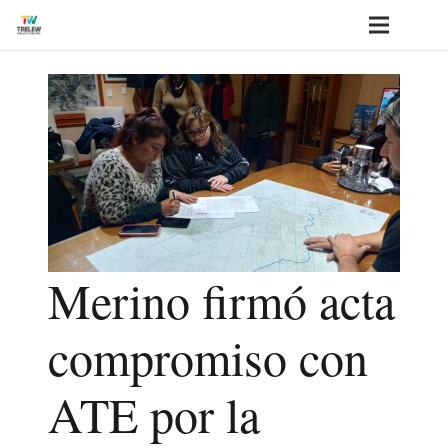
Merino firmó acta
compromiso con
ATE por la