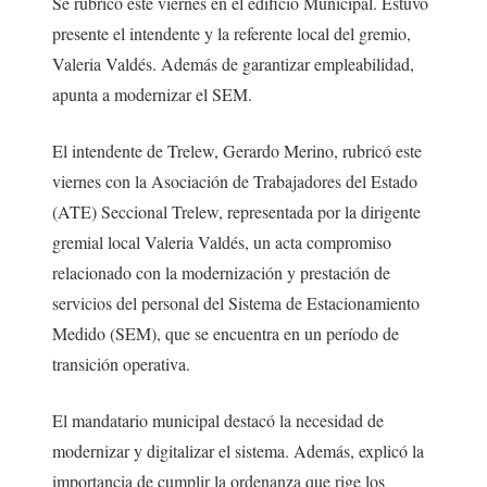
Se rubricó este viernes en el edificio Municipal. Estuvo
presente el intendente y la referente local del gremio,
Valeria Valdés. Además de garantizar empleabilidad,
apunta a modernizar el SEM.
El intendente de Trelew, Gerardo Merino, rubricó este
viernes con la Asociación de Trabajadores del Estado
(ATE) Seccional Trelew, representada por la dirigente
gremial local Valeria Valdés, un acta compromiso
relacionado con la modernización y prestación de
servicios del personal del Sistema de Estacionamiento
Medido (SEM), que se encuentra en un período de
transición operativa.
El mandatario municipal destacó la necesidad de
modernizar y digitalizar el sistema. Además, explicó la
importancia de cumplir la ordenanza que rige los