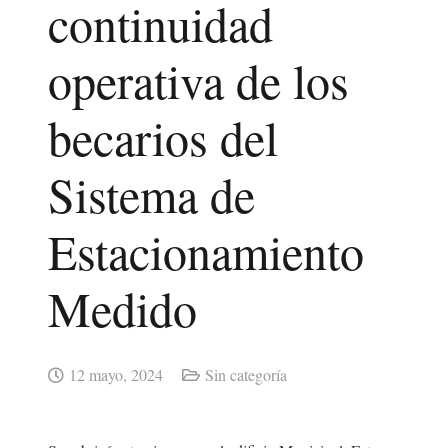
continuidad
operativa de los
becarios del
Sistema de
Estacionamiento
Medido
12 mayo, 2024
Sin categoría