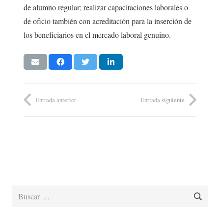
de alumno regular; realizar capacitaciones laborales o
de oficio también con acreditación para la inserción de
los beneficiarios en el mercado laboral genuino.
Entrada anterior
Entrada siguiente
Buscar: