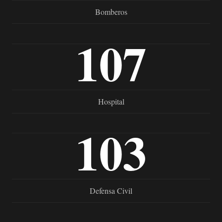
Bomberos
107
Hospital
103
Defensa Civil