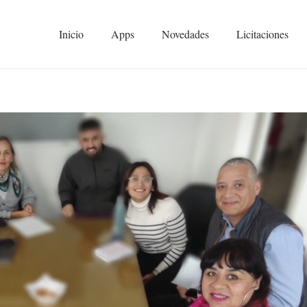
Inicio
Apps
Novedades
Licitaciones