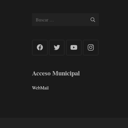
Buscar:
Acceso Municipal
WebMail