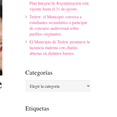
Plan Integral de Regularización está
vigente hasta el 31 de agosto
Trelew: el Municipio convoca a
estudiantes secundarios a participar
de concurso audiovisual sobre
pueblos originarios
El Municipio de Trelew promueve la
lactancia materna con charlas
abiertas en distintos barrios
Categorías
e
Categorías
Etiquetas