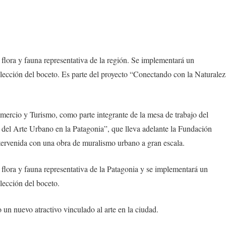
a flora y fauna representativa de la región. Se implementará un
lección del boceto. Es parte del proyecto “Conectando con la Naturalez
mercio y Turismo, como parte integrante de la mesa de trabajo del
 del Arte Urbano en la Patagonia”, que lleva adelante la Fundación
tervenida con una obra de muralismo urbano a gran escala.
la flora y fauna representativa de la Patagonia y se implementará un
lección del boceto.
 un nuevo atractivo vinculado al arte en la ciudad.