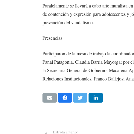
Paralelamente se llevará a cabo arte muralista en
de contención y expresión para adolescentes y jó
prevención del vandalismo.
Presencias
Participaron de la mesa de trabajo la coordinado
Panal Patagonia, Claudia Barria Mayorga; por el
la Secretaría General de Gobierno, Macarena Api
Relaciones Institucionales, Franco Ballejos; Ana
Entrada anterior