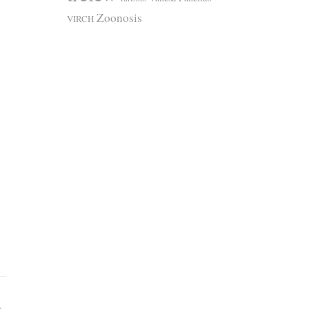
Zoonosis
VIRCH