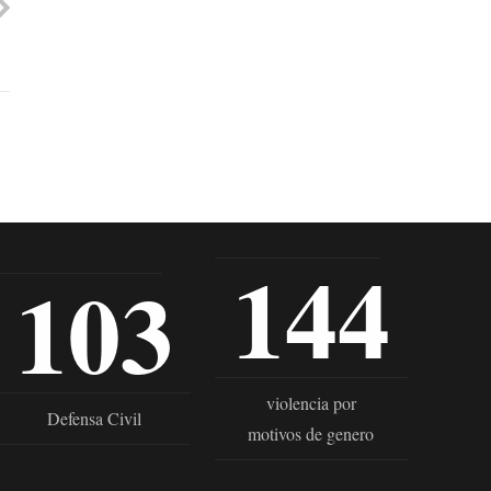
144
103
violencia por
Defensa Civil
motivos de genero