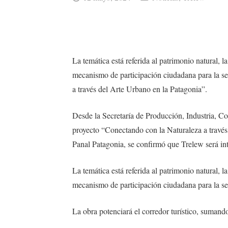
La temática está referida al patrimonio natural, l
mecanismo de participación ciudadana para la se
a través del Arte Urbano en la Patagonia”.
Desde la Secretaría de Producción, Industria, Co
proyecto “Conectando con la Naturaleza a través
Panal Patagonia, se confirmó que Trelew será in
La temática está referida al patrimonio natural, 
mecanismo de participación ciudadana para la se
La obra potenciará el corredor turístico, sumando