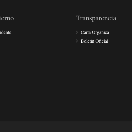
ierno
Transparencia
ndente
Carta Orgánica
Boletín Oficial