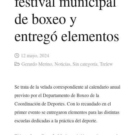
festival municipal
de boxeo y
entregó elementos
12 mayo, 2024
Gerardo Merino
,
Noticias
,
Sin categoría
,
Trelew
Se trata de la velada correspondiente al calendario anual
previsto por el Departamento de Boxeo de la
Coordinación de Deportes. Con lo recaudado en el
primer evento se entregaron elementos para las distintas
escuelas dedicadas a la práctica del deporte.