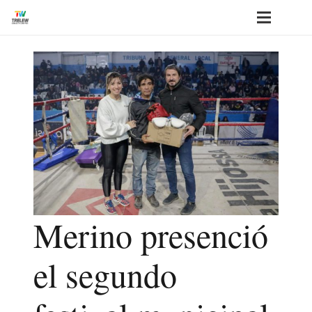
Merino presenció
el segundo