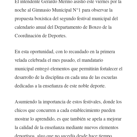
El intendente Gerardo Merino asistió este viernes por la
noche al Gimnasio Municipal N°1 para observar la
propuesta boxística del segundo festival municipal del
calendario anual del Departamento de Boxeo de la
Coordinación de Deportes.
En esta oportunidad, con lo recaudado en la primera
velada celebrada el mes pasado, el mandatario
municipal entregó elementos que permitirán fortalecer el
desarrollo de la disciplina en cada una de las escuelas
dedicadas a la enseñanza de este noble deporte.
Asumiendo la importancia de estos festivales, donde los
chicos que concurren a cada establecimiento pueden
mostrar lo aprendido, es que también se apela a mejorar
la calidad de la enseñanza mediante nuevos elementos
deportivos, algo que no sucedía desde hace tiempo.