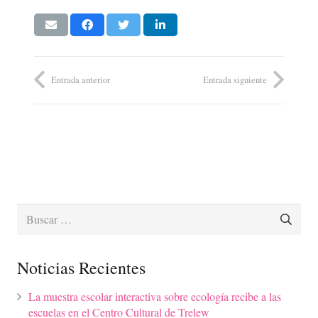
Entrada anterior
Entrada siguiente
Buscar:
Noticias Recientes
La muestra escolar interactiva sobre ecología recibe a las
escuelas en el Centro Cultural de Trelew