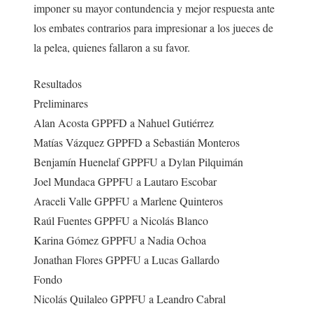
imponer su mayor contundencia y mejor respuesta ante
los embates contrarios para impresionar a los jueces de
la pelea, quienes fallaron a su favor.
Resultados
Preliminares
Alan Acosta GPPFD a Nahuel Gutiérrez
Matías Vázquez GPPFD a Sebastián Monteros
Benjamín Huenelaf GPPFU a Dylan Pilquimán
Joel Mundaca GPPFU a Lautaro Escobar
Araceli Valle GPPFU a Marlene Quinteros
Raúl Fuentes GPPFU a Nicolás Blanco
Karina Gómez GPPFU a Nadia Ochoa
Jonathan Flores GPPFU a Lucas Gallardo
Fondo
Nicolás Quilaleo GPPFU a Leandro Cabral