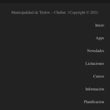
Municipalidad de Trelew – Chubut | Copyright © 2021.
Inicio
Apps
Novedades
Licitaciones
Cursos
Información
Planificacion