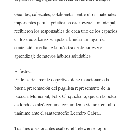
Guantes, cabezales, colchonetas, entre otros materiales
importantes para la práctica en cada escuela municipal,
recibieron los responsables de cada uno de los espacios
en los que además se apela a brindar un lugar de
contención mediante la práctica de deportes y el
aprendizaje de nuevos hábitos saludables.
El festival
En lo estrictamente deportivo, debe mencionarse la
buena presentación del pugilista representante de la
Escuela Municipal, Félix Chiquichano, que en la pelea
de fondo se alzó con una contundente victoria en fallo
unánime ante el santacruceño Leandro Cabral.
Tras tres apasionantes asaltos, el trelewense logró