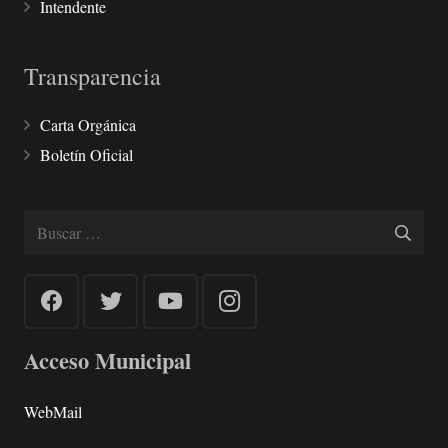
Intendente
Transparencia
Carta Orgánica
Boletín Oficial
Buscar:
Acceso Municipal
WebMail