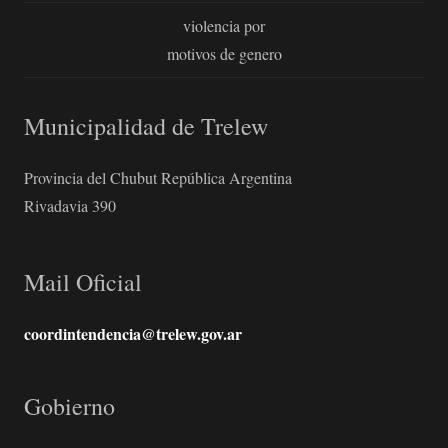
violencia por
motivos de genero
Municipalidad de Trelew
Provincia del Chubut República Argentina
Rivadavia 390
Mail Oficial
coordintendencia@trelew.gov.ar
Gobierno