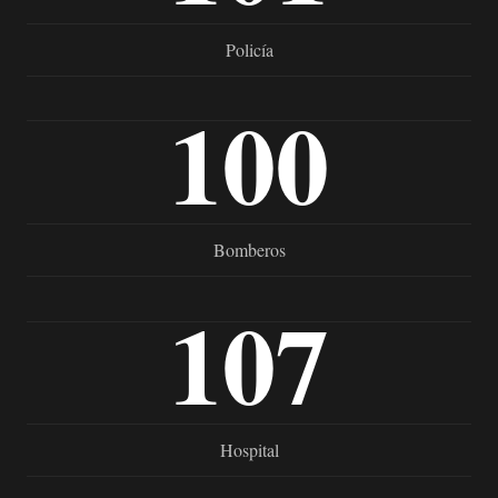
Policía
100
Bomberos
107
Hospital