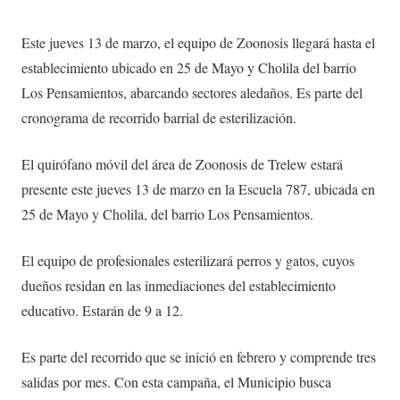
Este jueves 13 de marzo, el equipo de Zoonosis llegará hasta el
establecimiento ubicado en 25 de Mayo y Cholila del barrio
Los Pensamientos, abarcando sectores aledaños. Es parte del
cronograma de recorrido barrial de esterilización.
El quirófano móvil del área de Zoonosis de Trelew estará
presente este jueves 13 de marzo en la Escuela 787, ubicada en
25 de Mayo y Cholila, del barrio Los Pensamientos.
El equipo de profesionales esterilizará perros y gatos, cuyos
dueños residan en las inmediaciones del establecimiento
educativo. Estarán de 9 a 12.
Es parte del recorrido que se inició en febrero y comprende tres
salidas por mes. Con esta campaña, el Municipio busca