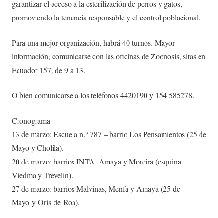
garantizar el acceso a la esterilización de perros y gatos,
promoviendo la tenencia responsable y el control poblacional.
Para una mejor organización, habrá 40 turnos. Mayor
información, comunicarse con las oficinas de Zoonosis, sitas en
Ecuador 157, de 9 a 13.
O bien comunicarse a los teléfonos 4420190 y 154 585278.
Cronograma
13 de marzo: Escuela n.° 787 – barrio Los Pensamientos (25 de
Mayo y Cholila).
20 de marzo: barrios INTA, Amaya y Moreira (esquina
Viedma y Trevelin).
27 de marzo: barrios Malvinas, Menfa y Amaya (25 de
Mayo y Oris de Roa).