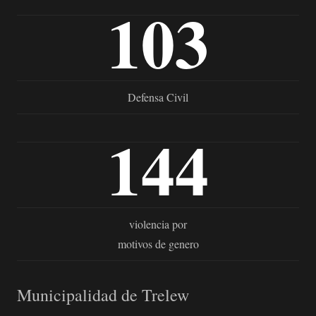
103
Defensa Civil
144
violencia por
motivos de genero
Municipalidad de Trelew