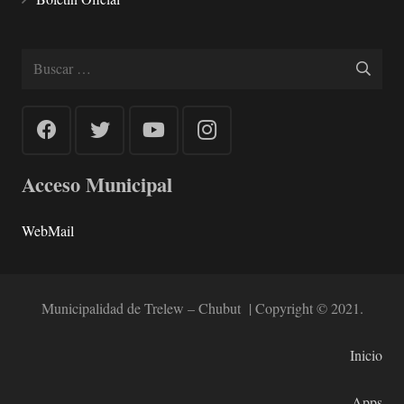
Buscar:
Acceso Municipal
WebMail
Municipalidad de Trelew – Chubut | Copyright © 2021.
Inicio
Apps