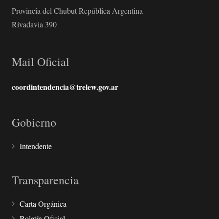
Provincia del Chubut República Argentina
Rivadavia 390
Mail Oficial
coordintendencia@trelew.gov.ar
Gobierno
Intendente
Transparencia
Carta Orgánica
Boletín Oficial