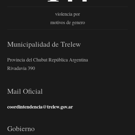
violencia por
motivos de genero
Municipalidad de Trelew
Provincia del Chubut República Argentina
Rivadavia 390
Mail Oficial
coordintendencia@trelew.gov.ar
Gobierno