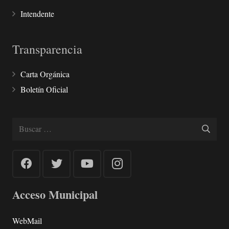
Intendente
Transparencia
Carta Orgánica
Boletín Oficial
Buscar:
Acceso Municipal
WebMail