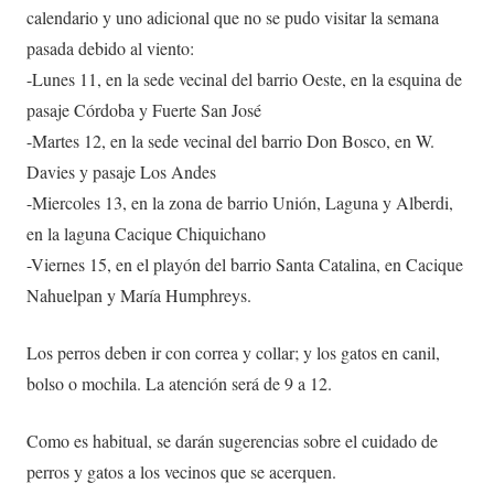
calendario y uno adicional que no se pudo visitar la semana
pasada debido al viento:
-Lunes 11, en la sede vecinal del barrio Oeste, en la esquina de
pasaje Córdoba y Fuerte San José
-Martes 12, en la sede vecinal del barrio Don Bosco, en W.
Davies y pasaje Los Andes
-Miercoles 13, en la zona de barrio Unión, Laguna y Alberdi,
en la laguna Cacique Chiquichano
-Viernes 15, en el playón del barrio Santa Catalina, en Cacique
Nahuelpan y María Humphreys.
Los perros deben ir con correa y collar; y los gatos en canil,
bolso o mochila. La atención será de 9 a 12.
Como es habitual, se darán sugerencias sobre el cuidado de
perros y gatos a los vecinos que se acerquen.