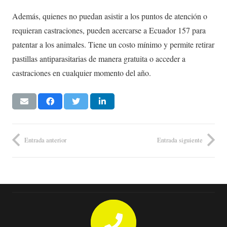
Además, quienes no puedan asistir a los puntos de atención o
requieran castraciones, pueden acercarse a Ecuador 157 para
patentar a los animales. Tiene un costo mínimo y permite retirar
pastillas antiparasitarias de manera gratuita o acceder a
castraciones en cualquier momento del año.
Entrada anterior
Entrada siguiente