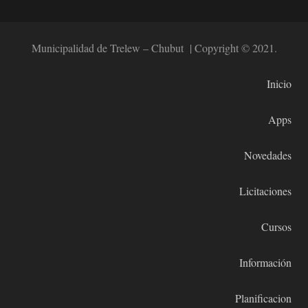
Municipalidad de Trelew – Chubut | Copyright © 2021.
Inicio
Apps
Novedades
Licitaciones
Cursos
Información
Planificacion