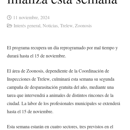
11 noviembre, 2024
Interés general
,
Noticias
,
Trelew
,
Zoonosis
El programa recupera un día reprogramado por mal tiempo y
durará hasta el 15 de noviembre.
El área de Zoonosis, dependiente de la Coordinación de
Inspecciones de Trelew, culminará esta semana su segunda
campaña de desparasitación gratuita del año, mediante una
tarea que intervendrá a animales de distintos rincones de la
ciudad. La labor de los profesionales municipales se extenderá
hasta el 15 de noviembre.
Esta semana estarán en cuatro sectores, tres previstos en el