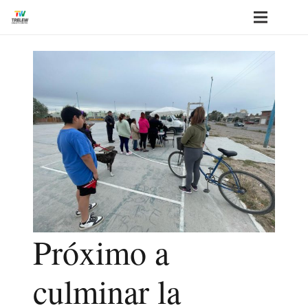
Próximo a
culminar la