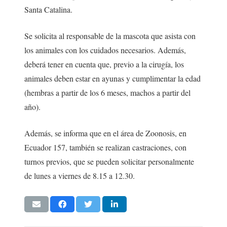
Santa Catalina.
Se solicita al responsable de la mascota que asista con
los animales con los cuidados necesarios. Además,
deberá tener en cuenta que, previo a la cirugía, los
animales deben estar en ayunas y cumplimentar la edad
(hembras a partir de los 6 meses, machos a partir del
año).
Además, se informa que en el área de Zoonosis, en
Ecuador 157, también se realizan castraciones, con
turnos previos, que se pueden solicitar personalmente
de lunes a viernes de 8.15 a 12.30.