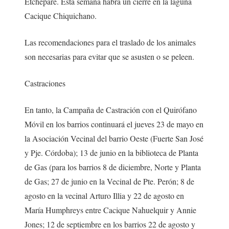
Etchepare. Esta semana habrá un cierre en la laguna
Cacique Chiquichano.
Las recomendaciones para el traslado de los animales
son necesarias para evitar que se asusten o se peleen.
Castraciones
En tanto, la Campaña de Castración con el Quirófano
Móvil en los barrios continuará el jueves 23 de mayo en
la Asociación Vecinal del barrio Oeste (Fuerte San José
y Pje. Córdoba); 13 de junio en la biblioteca de Planta
de Gas (para los barrios 8 de diciembre, Norte y Planta
de Gas; 27 de junio en la Vecinal de Pte. Perón; 8 de
agosto en la vecinal Arturo Illia y 22 de agosto en
María Humphreys entre Cacique Nahuelquir y Annie
Jones; 12 de septiembre en los barrios 22 de agosto y