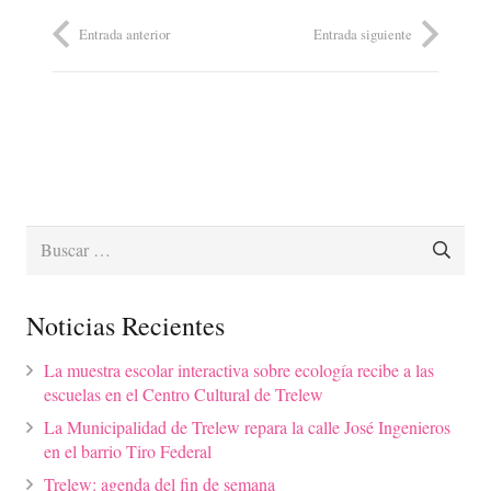
Entrada anterior
Entrada siguiente
Buscar:
Noticias Recientes
La muestra escolar interactiva sobre ecología recibe a las
escuelas en el Centro Cultural de Trelew
La Municipalidad de Trelew repara la calle José Ingenieros
en el barrio Tiro Federal
Trelew: agenda del fin de semana