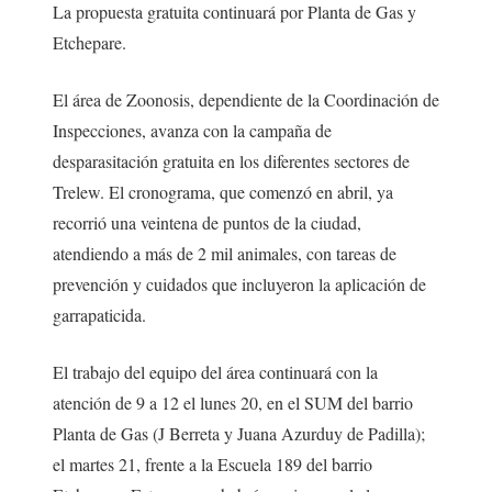
La propuesta gratuita continuará por Planta de Gas y
Etchepare.
El área de Zoonosis, dependiente de la Coordinación de
Inspecciones, avanza con la campaña de
desparasitación gratuita en los diferentes sectores de
Trelew. El cronograma, que comenzó en abril, ya
recorrió una veintena de puntos de la ciudad,
atendiendo a más de 2 mil animales, con tareas de
prevención y cuidados que incluyeron la aplicación de
garrapaticida.
El trabajo del equipo del área continuará con la
atención de 9 a 12 el lunes 20, en el SUM del barrio
Planta de Gas (J Berreta y Juana Azurduy de Padilla);
el martes 21, frente a la Escuela 189 del barrio