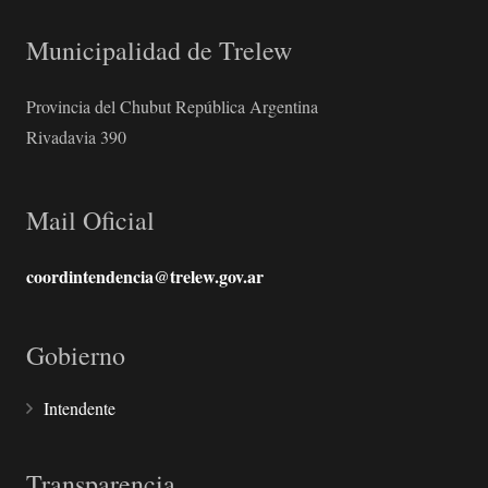
Municipalidad de Trelew
Provincia del Chubut República Argentina
Rivadavia 390
Mail Oficial
coordintendencia@trelew.gov.ar
Gobierno
Intendente
Transparencia