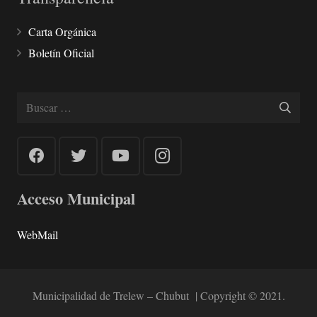
Carta Orgánica
Boletín Oficial
Buscar:
Acceso Municipal
WebMail
Municipalidad de Trelew – Chubut | Copyright © 2021.