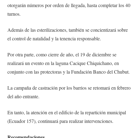
otorgarán números por orden de llegada, hasta completar los 40
turnos.
Además de las esterilizaciones, también se concientizará sobre
el control de natalidad y la tenencia responsable.
Por otra parte, como cierre de año, el 19 de diciembre se
realizará un evento en la laguna Cacique Chiquichano, en
conjunto con las protectoras y la Fundación Banco del Chubut.
La campaña de castración por los barrios se retomará en febrero
del año entrante.
En tanto, la atención en el edificio de la repartición municipal
(Ecuador 157), continuará para realizar intervenciones.
Recomendaciones