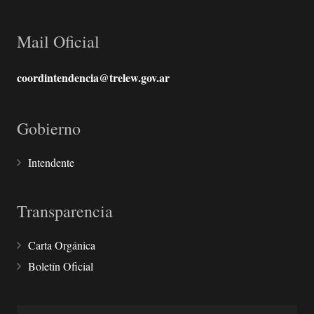
Mail Oficial
coordintendencia@trelew.gov.ar
Gobierno
Intendente
Transparencia
Carta Orgánica
Boletín Oficial
Buscar: