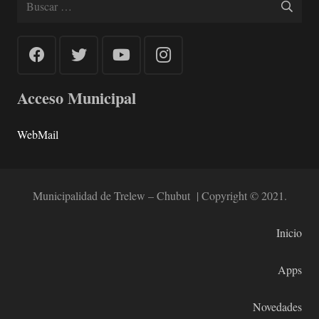
Acceso Municipal
WebMail
Municipalidad de Trelew – Chubut | Copyright © 2021.
Inicio
Apps
Novedades