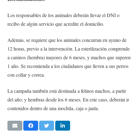
Los responsables de los animales deberán llevar el DNI o
recibo de algún servicio que acredite el domicilio.
Además, se requiere que los animales concurran en ayuno de
12 horas, previo a la intervención. La esterilización comprende
a caninos (hembra) mayores de 6 meses, y machos que superen
1 año. Se recomienda a los ciudadanos que lleven a sus perros
con collar y correa.
La campaña también está destinada a felinos machos, a partir
del año; y hembras desde los 6 meses. En este caso, deberán ir
contenidos dentro de una mochila, caja o jaula.