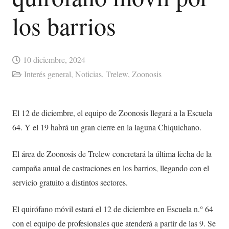
los barrios
10 diciembre, 2024
Interés general
,
Noticias
,
Trelew
,
Zoonosis
El 12 de diciembre, el equipo de Zoonosis llegará a la Escuela
64. Y el 19 habrá un gran cierre en la laguna Chiquichano.
El área de Zoonosis de Trelew concretará la última fecha de la
campaña anual de castraciones en los barrios, llegando con el
servicio gratuito a distintos sectores.
El quirófano móvil estará el 12 de diciembre en Escuela n.° 64
con el equipo de profesionales que atenderá a partir de las 9. Se