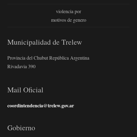
violencia por
motivos de genero
Municipalidad de Trelew
Provincia del Chubut República Argentina
Rivadavia 390
Mail Oficial
coordintendencia@trelew.gov.ar
Gobierno