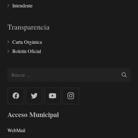
Intendente
Transparencia
Carta Orgánica
Boletín Oficial
Buscar:
Acceso Municipal
WebMail