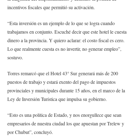
incentivos fiscales que permitió su activación.
“Esta inversión es un ejemplo de lo que se logra cuando
trabajamos en conjunto. Escuché decir que este hotel le cuesta
dinero a la provincia. Y quiero aclarar: el costo fiscal es cero.
Lo que realmente cuesta es no invertir, no generar empleo”,
sostuvo.
Torres remarcó que el Hotel 43° Sur generará más de 200
puestos de trabajo y estará exento del pago de impuestos
provinciales y municipales durante 15 años, en el marco de la
Ley de Inversión Turística que impulsa su gobierno.
“Esto es una política de Estado, y nos enorgullece que sean
empresarios de nuestra ciudad los que apuestan por Trelew y
por Chubut”, concluyó.