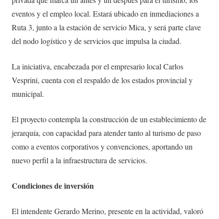
eventos y el empleo local. Estará ubicado en inmediaciones a
Ruta 3, junto a la estación de servicio Mica, y será parte clave
del nodo logístico y de servicios que impulsa la ciudad.
La iniciativa, encabezada por el empresario local Carlos
Vesprini, cuenta con el respaldo de los estados provincial y
municipal.
El proyecto contempla la construcción de un establecimiento de
jerarquía, con capacidad para atender tanto al turismo de paso
como a eventos corporativos y convenciones, aportando un
nuevo perfil a la infraestructura de servicios.
Condiciones de inversión
El intendente Gerardo Merino, presente en la actividad, valoró