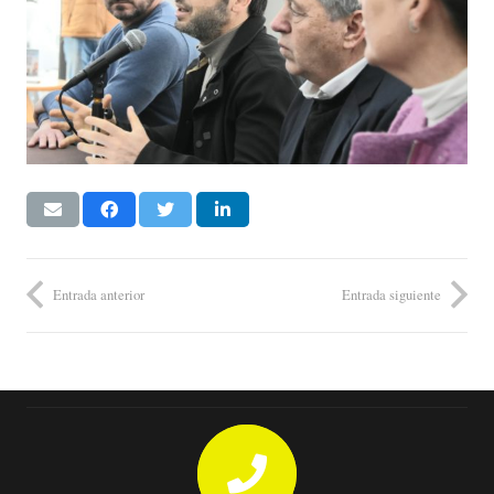
Entrada anterior
Entrada siguiente