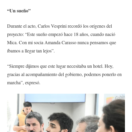
“Un sueño”
Durante el acto, Carlos Vesprini recordó los orígenes del
proyecto: “Este sueño empezó hace 18 años, cuando nació
Mica. Con mi socia Amanda Carasso nunca pensamos que
íbamos a llegar tan lejos”.
“Siempre dijimos que este lugar necesitaba un hotel. Hoy,
gracias al acompañamiento del gobierno, podemos ponerlo en
marcha”, expresó.