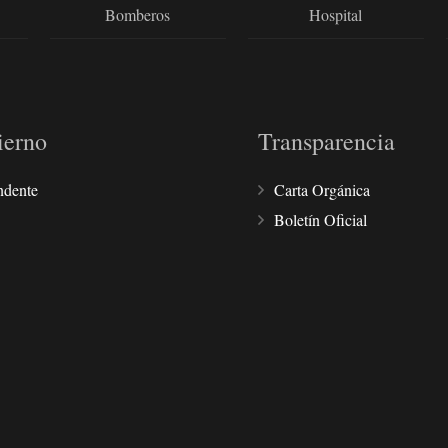
Bomberos
Hospital
ierno
Transparencia
ndente
Carta Orgánica
Boletín Oficial