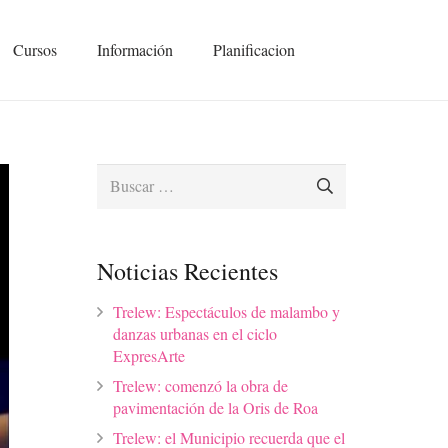
Cursos
Información
Planificacion
Buscar:
Noticias Recientes
Trelew: Espectáculos de malambo y
danzas urbanas en el ciclo
ExpresArte
Trelew: comenzó la obra de
pavimentación de la Oris de Roa
Trelew: el Municipio recuerda que el