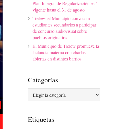
Plan Integral de Regularización está
vigente hasta el 31 de agosto
Trelew: el Municipio convoca a
estudiantes secundarios a participar
de concurso audiovisual sobre
pueblos originarios
El Municipio de Trelew promueve la
lactancia materna con charlas
abiertas en distintos barrios
Categorías
Categorías
Etiquetas