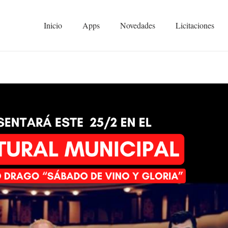
Inicio
Apps
Novedades
Licitaciones