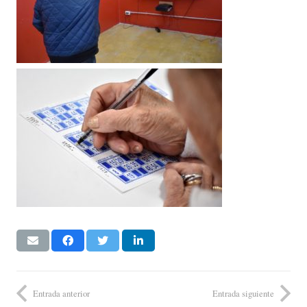
Entrada anterior
Entrada siguiente