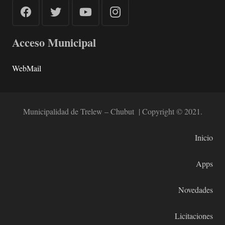
Acceso Municipal
WebMail
Municipalidad de Trelew – Chubut | Copyright © 2021.
Inicio
Apps
Novedades
Licitaciones