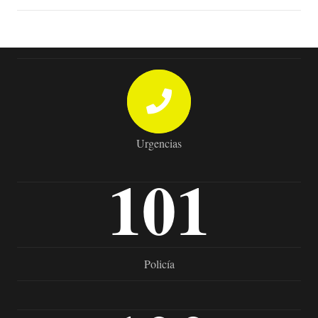
Urgencias
101
Policía