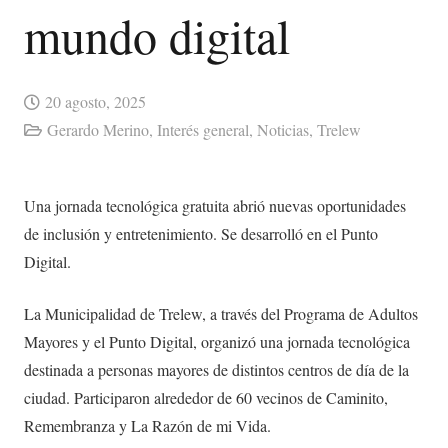
mundo digital
20 agosto, 2025
Gerardo Merino
,
Interés general
,
Noticias
,
Trelew
Una jornada tecnológica gratuita abrió nuevas oportunidades
de inclusión y entretenimiento. Se desarrolló en el Punto
Digital.
La Municipalidad de Trelew, a través del Programa de Adultos
Mayores y el Punto Digital, organizó una jornada tecnológica
destinada a personas mayores de distintos centros de día de la
ciudad. Participaron alrededor de 60 vecinos de Caminito,
Remembranza y La Razón de mi Vida.