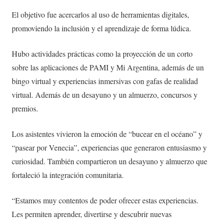
El objetivo fue acercarlos al uso de herramientas digitales,
promoviendo la inclusión y el aprendizaje de forma lúdica.
Hubo actividades prácticas como la proyección de un corto
sobre las aplicaciones de PAMI y Mi Argentina, además de un
bingo virtual y experiencias inmersivas con gafas de realidad
virtual. Además de un desayuno y un almuerzo, concursos y
premios.
Los asistentes vivieron la emoción de “bucear en el océano” y
“pasear por Venecia”, experiencias que generaron entusiasmo y
curiosidad. También compartieron un desayuno y almuerzo que
fortaleció la integración comunitaria.
“Estamos muy contentos de poder ofrecer estas experiencias.
Les permiten aprender, divertirse y descubrir nuevas