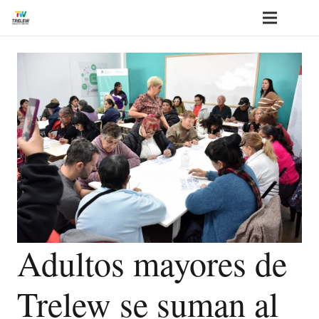
Adultos mayores de
Trelew se suman al