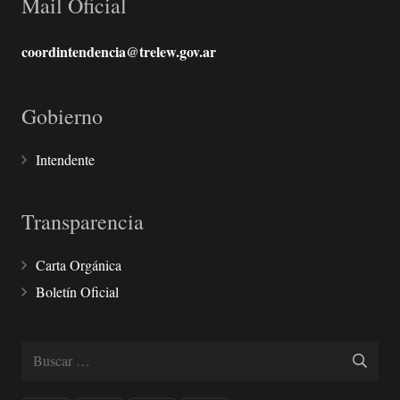
Mail Oficial
coordintendencia@trelew.gov.ar
Gobierno
Intendente
Transparencia
Carta Orgánica
Boletín Oficial
Buscar: