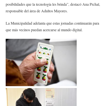
posibilidades que la tecnología les brinda”, destacó Ana Prchal,
responsable del área de Adultos Mayores.
La Municipalidad adelanta que estas jornadas continuarán para
que más vecinos puedan acercarse al mundo digital.