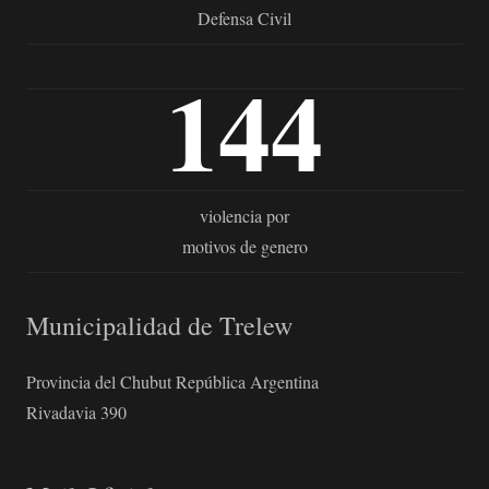
Defensa Civil
144
violencia por
motivos de genero
Municipalidad de Trelew
Provincia del Chubut República Argentina
Rivadavia 390