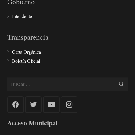
Gobierno
Intendente
Transparencia
Carta Orgánica
Boletín Oficial
Buscar:
Acceso Municipal