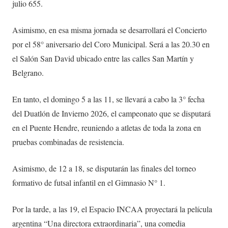
julio 655.
Asimismo, en esa misma jornada se desarrollará el Concierto
por el 58° aniversario del Coro Municipal. Será a las 20.30 en
el Salón San David ubicado entre las calles San Martín y
Belgrano.
En tanto, el domingo 5 a las 11, se llevará a cabo la 3° fecha
del Duatlón de Invierno 2026, el campeonato que se disputará
en el Puente Hendre, reuniendo a atletas de toda la zona en
pruebas combinadas de resistencia.
Asimismo, de 12 a 18, se disputarán las finales del torneo
formativo de futsal infantil en el Gimnasio N° 1.
Por la tarde, a las 19, el Espacio INCAA proyectará la película
argentina “Una directora extraordinaria”, una comedia