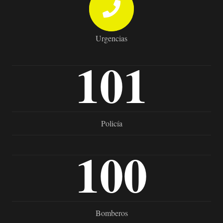
Urgencias
101
Policía
100
Bomberos