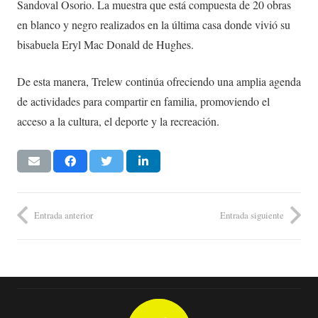
Sandoval Osorio. La muestra que está compuesta de 20 obras
en blanco y negro realizados en la última casa donde vivió su
bisabuela Eryl Mac Donald de Hughes.
De esta manera, Trelew continúa ofreciendo una amplia agenda
de actividades para compartir en familia, promoviendo el
acceso a la cultura, el deporte y la recreación.
Entrada anterior
Entrada siguiente