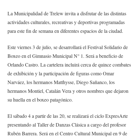
La Municipalidad de Trelew invita a disfrutar de las distintas
actividades culturales, recreativas y deportivas programadas
para este fin de semana en diferentes espacios de la ciudad.
Este viernes 3 de julio, se desarrollará el Festival Solidario de
Boxeo en el Gimnasio Municipal N° 1. Será a beneficio de
Orlando Castro. La cartelera incluirá cerca de quince combates
de exhibición y la participación de figuras como Omar
Narváez, los hermanos Matthysse, Diego Sañanco, los
hermanos Montiel, Catalán Vera y otros nombres que dejaron
su huella en el boxeo patagónico.
El sábado 4 a partir de las 20, se realizará el ciclo ExpresArte
presentando al Taller de Danzas Clásica a cargo del profesor
Rubén Barrera. Será en el Centro Cultural Municipal en 9 de