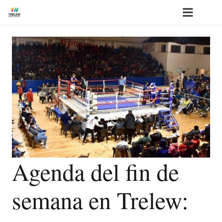
Agenda del fin de
semana en Trelew: