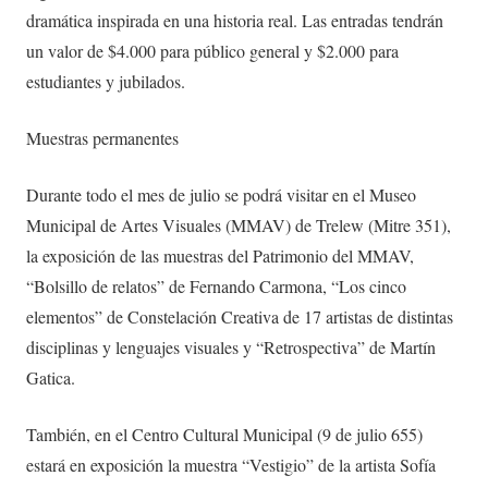
dramática inspirada en una historia real. Las entradas tendrán
un valor de $4.000 para público general y $2.000 para
estudiantes y jubilados.
Muestras permanentes
Durante todo el mes de julio se podrá visitar en el Museo
Municipal de Artes Visuales (MMAV) de Trelew (Mitre 351),
la exposición de las muestras del Patrimonio del MMAV,
“Bolsillo de relatos” de Fernando Carmona, “Los cinco
elementos” de Constelación Creativa de 17 artistas de distintas
disciplinas y lenguajes visuales y “Retrospectiva” de Martín
Gatica.
También, en el Centro Cultural Municipal (9 de julio 655)
estará en exposición la muestra “Vestigio” de la artista Sofía