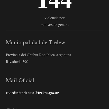
violencia por
motivos de genero
Municipalidad de Trelew
Provincia del Chubut República Argentina
Rivadavia 390
Mail Oficial
coordintendencia@trelew.gov.ar