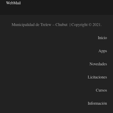
WebMail
Municipalidad de Trelew – Chubut | Copyright © 2021.
Inicio
Apps
Novedades
Licitaciones
Cursos
Información