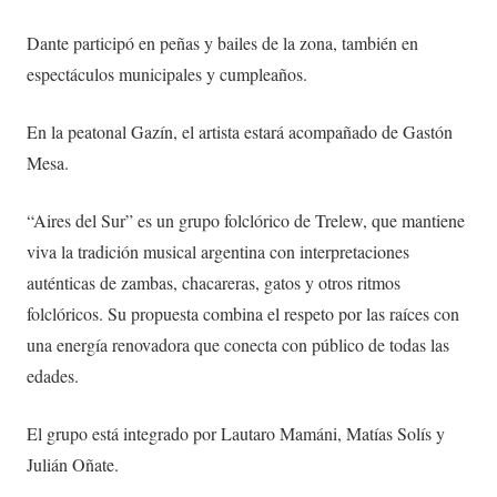
Dante participó en peñas y bailes de la zona, también en
espectáculos municipales y cumpleaños.
En la peatonal Gazín, el artista estará acompañado de Gastón
Mesa.
“Aires del Sur” es un grupo folclórico de Trelew, que mantiene
viva la tradición musical argentina con interpretaciones
auténticas de zambas, chacareras, gatos y otros ritmos
folclóricos. Su propuesta combina el respeto por las raíces con
una energía renovadora que conecta con público de todas las
edades.
El grupo está integrado por Lautaro Mamáni, Matías Solís y
Julián Oñate.