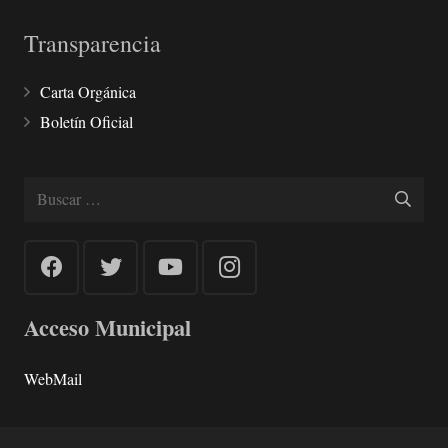
Transparencia
Carta Orgánica
Boletín Oficial
Buscar:
Acceso Municipal
WebMail