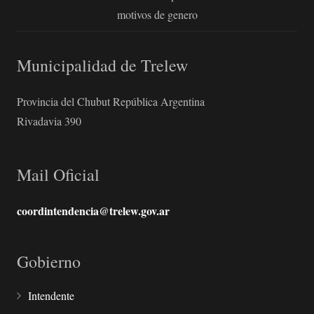
motivos de genero
Municipalidad de Trelew
Provincia del Chubut República Argentina
Rivadavia 390
Mail Oficial
coordintendencia@trelew.gov.ar
Gobierno
Intendente