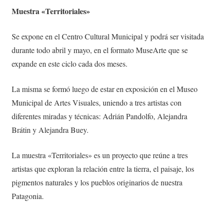
Muestra «Territoriales»
Se expone en el Centro Cultural Municipal y podrá ser visitada
durante todo abril y mayo, en el formato MuseArte que se
expande en este ciclo cada dos meses.
La misma se formó luego de estar en exposición en el Museo
Municipal de Artes Visuales, uniendo a tres artistas con
diferentes miradas y técnicas: Adrián Pandolfo, Alejandra
Brátin y Alejandra Buey.
La muestra «Territoriales» es un proyecto que reúne a tres
artistas que exploran la relación entre la tierra, el paisaje, los
pigmentos naturales y los pueblos originarios de nuestra
Patagonia.