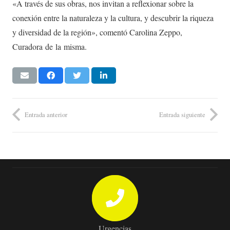
«A través de sus obras, nos invitan a reflexionar sobre la
conexión entre la naturaleza y la cultura, y descubrir la riqueza
y diversidad de la región», comentó Carolina Zeppo,
Curadora de la misma.
Entrada anterior
Entrada siguiente
Urgencias