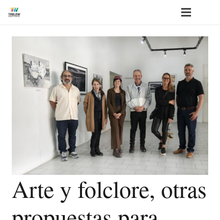
Arte y folclore, otras
propuestas para