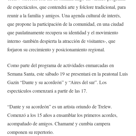
de espectáculos, que contendrá arte y folclore tradicional, para
reunir a la familia y amigos. Una agenda cultural de interés,
que propone la participación de la comunidad, en una ciudad
que paulatinamente recupera su identidad y el movimiento
interno -también despierta la atracción de visitantes-, que
forjaron su crecimiento y posicionamiento regional.
Como parte del programa de actividades enmarcadas en
Semana Santa, este sábado 19 se presentará en la peatonal Luis
Gazín “Dante y su acordeón” y “Aires del sur”. Los
espectáculos comenzará a partir de las 17.
“Dante y su acordeón” es un artista oriundo de Trelew.
Comenzó a los 15 años a ensamblar los primeros acordes,
acompañado de amigos. Chamamé y cumbia campera
componen su repertorio.