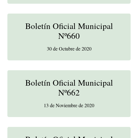
Boletín Oficial Municipal
Nº660
30 de Octubre de 2020
Boletín Oficial Municipal
Nº662
13 de Noviembre de 2020