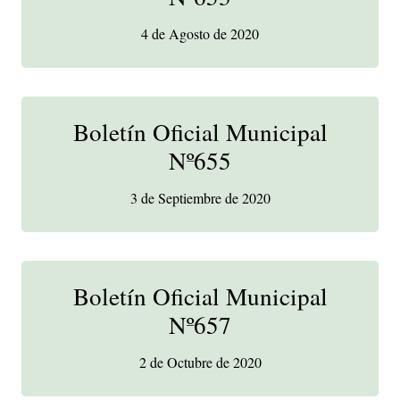
4 de Agosto de 2020
Boletín Oficial Municipal
Nº655
3 de Septiembre de 2020
Boletín Oficial Municipal
Nº657
2 de Octubre de 2020