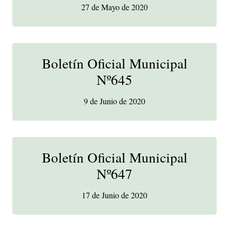
27 de Mayo de 2020
Boletín Oficial Municipal
Nº645
9 de Junio de 2020
Boletín Oficial Municipal
Nº647
17 de Junio de 2020