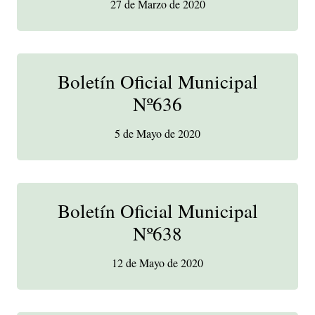
27 de Marzo de 2020
Boletín Oficial Municipal
Nº636
5 de Mayo de 2020
Boletín Oficial Municipal
Nº638
12 de Mayo de 2020