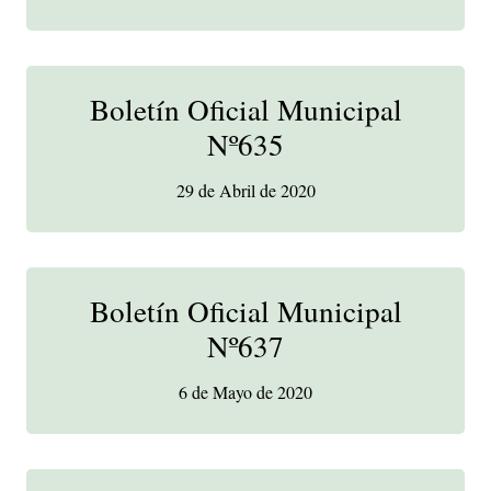
Boletín Oficial Municipal
Nº635
29 de Abril de 2020
Boletín Oficial Municipal
Nº637
6 de Mayo de 2020