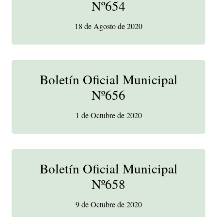
Nº654
18 de Agosto de 2020
Boletín Oficial Municipal
Nº656
1 de Octubre de 2020
Boletín Oficial Municipal
Nº658
9 de Octubre de 2020