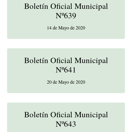
Boletín Oficial Municipal
Nº639
14 de Mayo de 2020
Boletín Oficial Municipal
Nº641
20 de Mayo de 2020
Boletín Oficial Municipal
Nº643