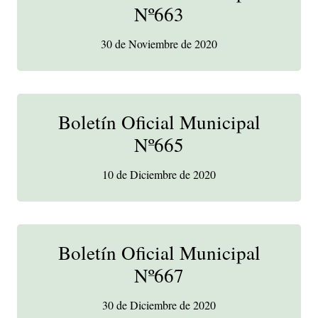
Nº663
30 de Noviembre de 2020
Boletín Oficial Municipal
Nº665
10 de Diciembre de 2020
Boletín Oficial Municipal
Nº667
30 de Diciembre de 2020