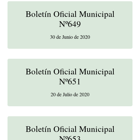
Boletín Oficial Municipal
Nº649
30 de Junio de 2020
Boletín Oficial Municipal
Nº651
20 de Julio de 2020
Boletín Oficial Municipal
Nº653