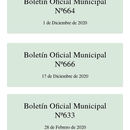
Boletín Oficial Municipal
Nº664
1 de Diciembre de 2020
Boletín Oficial Municipal
Nº666
17 de Diciembre de 2020
Boletín Oficial Municipal
Nº633
28 de Febrero de 2020