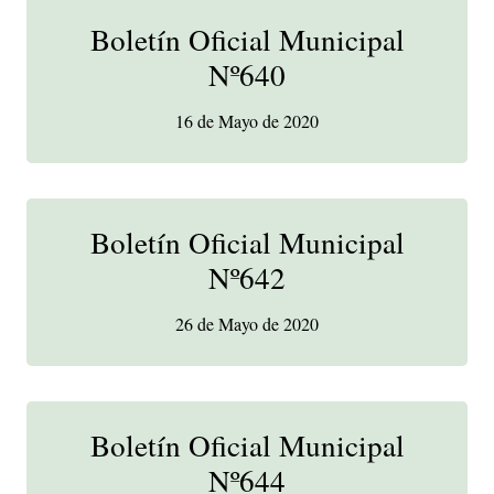
Boletín Oficial Municipal
Nº640
16 de Mayo de 2020
Boletín Oficial Municipal
Nº642
26 de Mayo de 2020
Boletín Oficial Municipal
Nº644