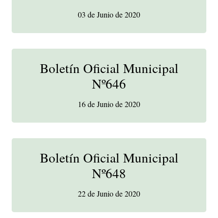
03 de Junio de 2020
Boletín Oficial Municipal
Nº646
16 de Junio de 2020
Boletín Oficial Municipal
Nº648
22 de Junio de 2020