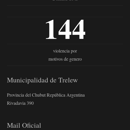
144
violencia por
motivos de genero
Municipalidad de Trelew
Provincia del Chubut República Argentina
Rivadavia 390
Mail Oficial