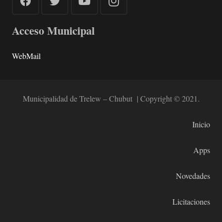
Acceso Municipal
WebMail
Municipalidad de Trelew – Chubut | Copyright © 2021.
Inicio
Apps
Novedades
Licitaciones