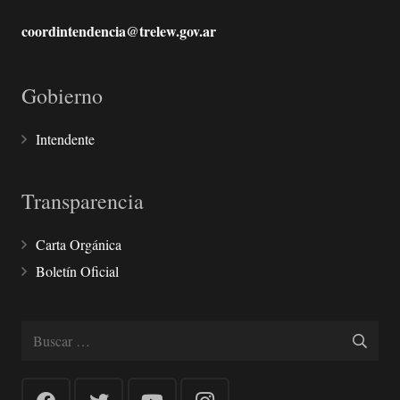
coordintendencia@trelew.gov.ar
Gobierno
Intendente
Transparencia
Carta Orgánica
Boletín Oficial
Buscar: