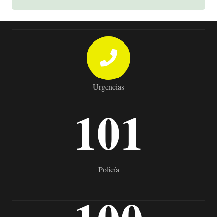
Urgencias
101
Policía