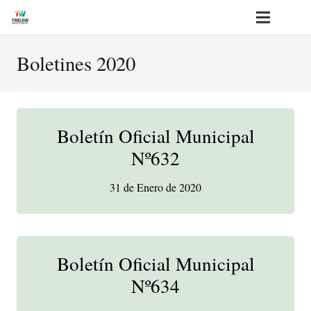
Boletines 2020
Boletín Oficial Municipal
Nº632
31 de Enero de 2020
Boletín Oficial Municipal
Nº634