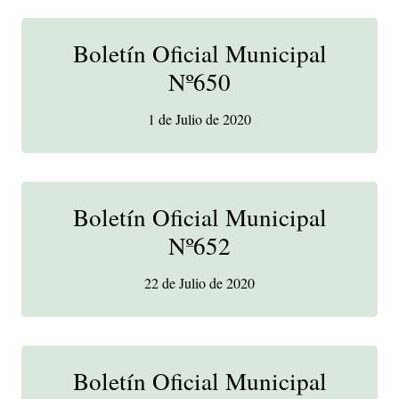
Boletín Oficial Municipal
Nº650
1 de Julio de 2020
Boletín Oficial Municipal
Nº652
22 de Julio de 2020
Boletín Oficial Municipal