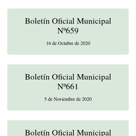
Boletín Oficial Municipal
Nº659
16 de Octubre de 2020
Boletín Oficial Municipal
Nº661
5 de Noviembre de 2020
Boletín Oficial Municipal