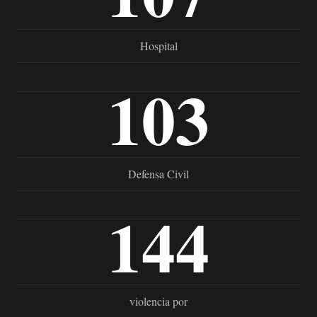
Hospital
103
Defensa Civil
144
violencia por