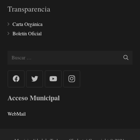
Transparencia
Carta Orgánica
Boletín Oficial
Buscar:
Acceso Municipal
WebMail