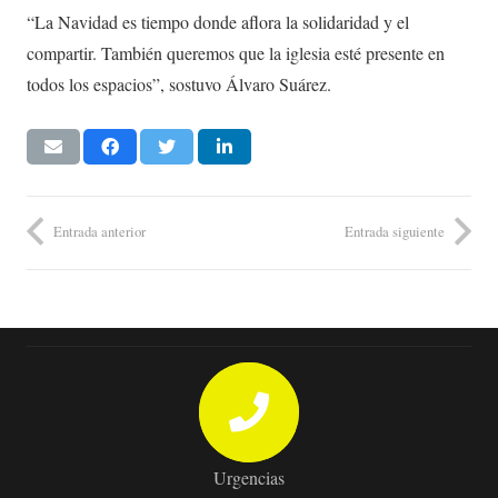
“La Navidad es tiempo donde aflora la solidaridad y el
compartir. También queremos que la iglesia esté presente en
todos los espacios”, sostuvo Álvaro Suárez.
Entrada anterior
Entrada siguiente
Urgencias