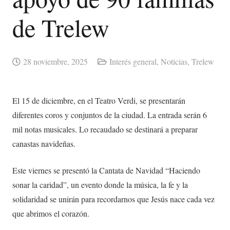
de Trelew
28 noviembre, 2025
Interés general
,
Noticias
,
Trelew
El 15 de diciembre, en el Teatro Verdi, se presentarán
diferentes coros y conjuntos de la ciudad. La entrada serán 6
mil notas musicales. Lo recaudado se destinará a preparar
canastas navideñas.
Este viernes se presentó la Cantata de Navidad “Haciendo
sonar la caridad”, un evento donde la música, la fe y la
solidaridad se unirán para recordarnos que Jesús nace cada vez
que abrimos el corazón.