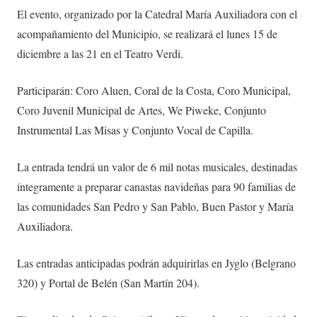
El evento, organizado por la Catedral María Auxiliadora con el
acompañamiento del Municipio, se realizará el lunes 15 de
diciembre a las 21 en el Teatro Verdi.
Participarán: Coro Aluen, Coral de la Costa, Coro Municipal,
Coro Juvenil Municipal de Artes, We Piweke, Conjunto
Instrumental Las Misas y Conjunto Vocal de Capilla.
La entrada tendrá un valor de 6 mil notas musicales, destinadas
íntegramente a preparar canastas navideñas para 90 familias de
las comunidades San Pedro y San Pablo, Buen Pastor y María
Auxiliadora.
Las entradas anticipadas podrán adquirirlas en Jyglo (Belgrano
320) y Portal de Belén (San Martín 204).