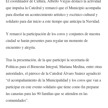
El coordinador de Cultura, Alberto Viegas destacó la actividad
que impulsa la Catedral y remarcó que el Municipio acompaña
para diseñar un acontecimiento artístico y escénico cultural y
solidario para dar inicio a este tiempo que anticipa la Navidad.
Y remarcó la participación de los coros y conjuntos de nuestra
ciudad se harán presentes para regalar un momento de
encuentro y alegría.
Tras la presentación, de la que participó la secretaria de
Políticas para el Bienestar Integral, Mariana Medina, entre otras
autoridades, el párroco de la Catedral Álvaro Suárez agradeció
“el acompañamiento de la Municipalidad y los coros que van a
participar en este evento solidario que tiene como fin preparar
las canastas para las 90 familias que se atienden en las
comunidades”.