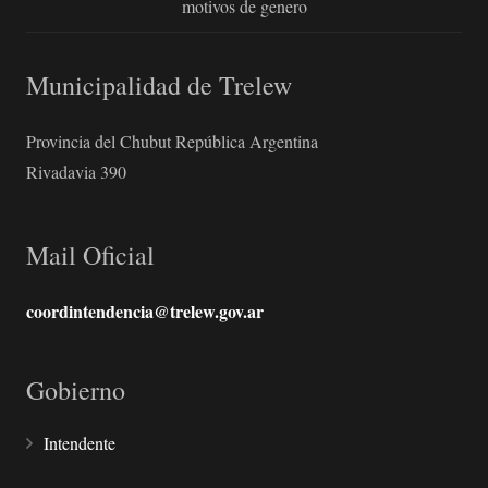
motivos de genero
Municipalidad de Trelew
Provincia del Chubut República Argentina
Rivadavia 390
Mail Oficial
coordintendencia@trelew.gov.ar
Gobierno
Intendente