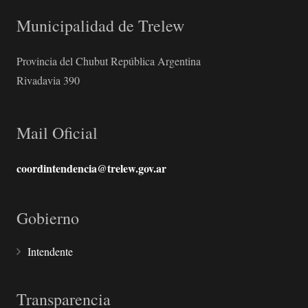
Municipalidad de Trelew
Provincia del Chubut República Argentina
Rivadavia 390
Mail Oficial
coordintendencia@trelew.gov.ar
Gobierno
Intendente
Transparencia