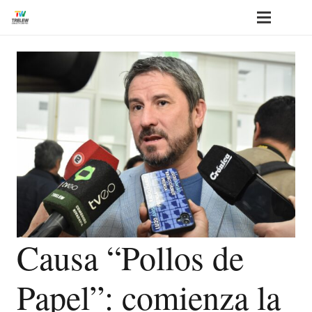
Causa “Pollos de
Papel”: comienza la