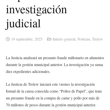
investigación
judicial
19 septiembre, 2025
Interés general
,
Noticias
,
Trelew
La Justicia analizará un presunto fraude millonario en alimentos
durante la gestión municipal anterior. La investigación ya suma
diez expedientes adicionales.
La Justicia de Trelew iniciará este viernes la investigación
formal de la causa conocida como “Pollos de Papel”, que trata
un presunto fraude en la compra de carne y pollo por más de
70 millones de pesos durante la gestión municipal anterior.