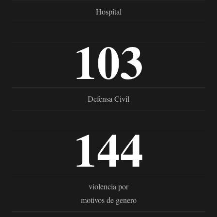
Hospital
103
Defensa Civil
144
violencia por
motivos de genero