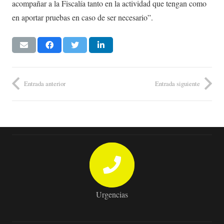
acompañar a la Fiscalía tanto en la actividad que tengan como
en aportar pruebas en caso de ser necesario”.
Entrada anterior
Entrada siguiente
Urgencias