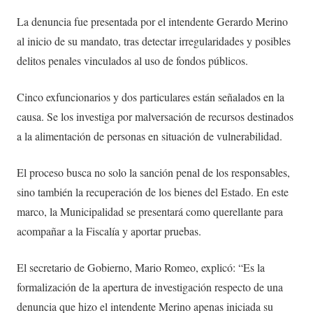
La denuncia fue presentada por el intendente Gerardo Merino
al inicio de su mandato, tras detectar irregularidades y posibles
delitos penales vinculados al uso de fondos públicos.
Cinco exfuncionarios y dos particulares están señalados en la
causa. Se los investiga por malversación de recursos destinados
a la alimentación de personas en situación de vulnerabilidad.
El proceso busca no solo la sanción penal de los responsables,
sino también la recuperación de los bienes del Estado. En este
marco, la Municipalidad se presentará como querellante para
acompañar a la Fiscalía y aportar pruebas.
El secretario de Gobierno, Mario Romeo, explicó: “Es la
formalización de la apertura de investigación respecto de una
denuncia que hizo el intendente Merino apenas iniciada su