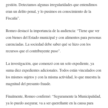
gestión. Detectamos algunas irregularidades que entendimos
eran un delito penal, y lo pusimos en conocimiento de la
Fiscalía”.
Romeo destacó la importancia de la audiencia: “Tiene que ver
con bienes del Estado municipal y con alimentos para personas
carenciadas. La sociedad debe saber qué se hizo con los
recursos que el contribuyente puso”.
La investigación, que comenzó con un solo expediente, ya
suma diez expedientes adicionales. Todos están vinculados con
los mismos sujetos y con la misma actividad, lo que muestra la
magnitud del presunto fraude.
Finalmente, Romeo confirmó: “Seguramente la Municipalidad,
ya lo puedo asegurar, va a ser querellante en la causa para