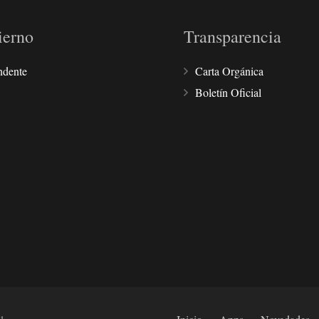
ierno
Transparencia
ndente
Carta Orgánica
Boletín Oficial