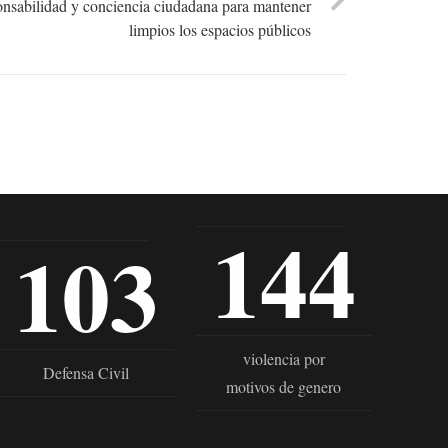
ponsabilidad y conciencia ciudadana para mantener
limpios los espacios públicos
144
103
violencia por
Defensa Civil
motivos de genero