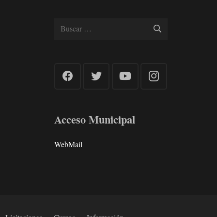
Buscar:
Acceso Municipal
WebMail