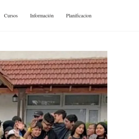
Cursos
Información
Planificacion