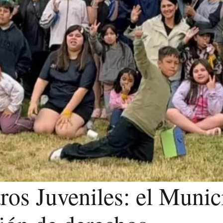
ros Juveniles: el Munici