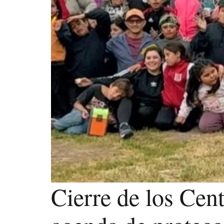
Cierre de los Cent