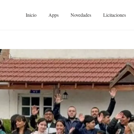
Inicio
Apps
Novedades
Licitaciones