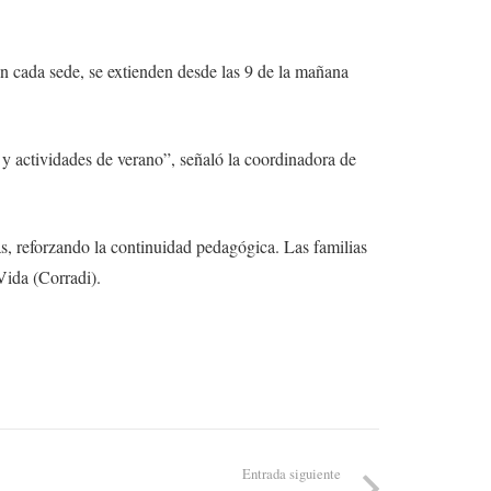
n cada sede, se extienden desde las 9 de la mañana
 y actividades de verano”, señaló la coordinadora de
s, reforzando la continuidad pedagógica. Las familias
Vida (Corradi).
Entrada siguiente