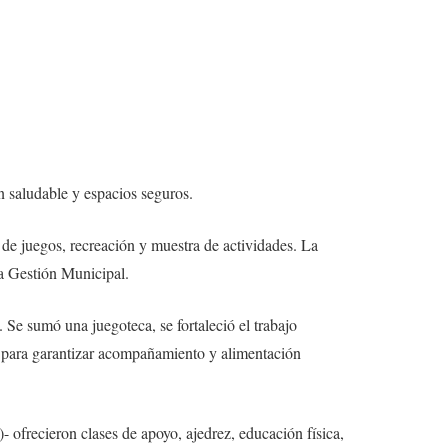
ón saludable y espacios seguros.
 de juegos, recreación y muestra de actividades. La
a Gestión Municipal.
 Se sumó una juegoteca, se fortaleció el trabajo
as para garantizar acompañamiento y alimentación
 ofrecieron clases de apoyo, ajedrez, educación física,