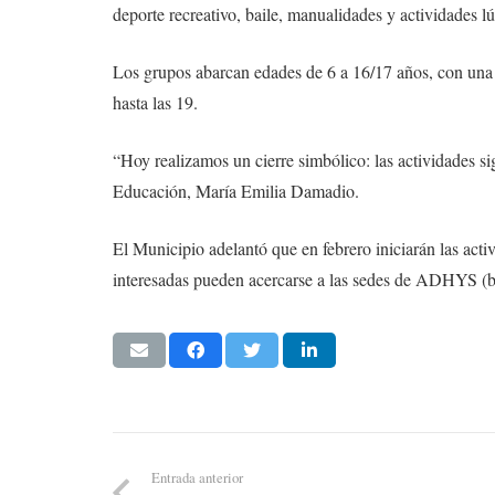
deporte recreativo, baile, manualidades y actividades lú
Los grupos abarcan edades de 6 a 16/17 años, con una m
hasta las 19.
“Hoy realizamos un cierre simbólico: las actividades s
Educación, María Emilia Damadio.
El Municipio adelantó que en febrero iniciarán las act
interesadas pueden acercarse a las sedes de ADHYS (b
Entrada anterior