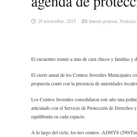
agenda de protecc
29 noviembre, 2025
Interés general
,
Noticias
El encuentro reunió a más de cien chicos y familias y de
El cierre anual de los Centros Juveniles Municipales co
propuesta contó con la presencia de autoridades local
Los Centros Juveniles consolidaron este año una políti
articulado con el Servicio de Protección de Derechos y
equilibrada en cada espacio.
A lo largo del ciclo, los tres centros -ADHYS (290/Tir