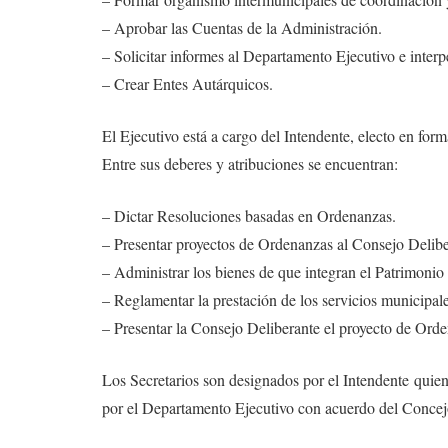
– Aprobar las Cuentas de la Administración.
– Solicitar informes al Departamento Ejecutivo e interpe
– Crear Entes Autárquicos.
El Ejecutivo está a cargo del Intendente, electo en form
Entre sus deberes y atribuciones se encuentran:
– Dictar Resoluciones basadas en Ordenanzas.
– Presentar proyectos de Ordenanzas al Consejo Delibe
– Administrar los bienes de que integran el Patrimoni
– Reglamentar la prestación de los servicios municipales
– Presentar la Consejo Deliberante el proyecto de Orde
Los Secretarios son designados por el Intendente quien
por el Departamento Ejecutivo con acuerdo del Concej