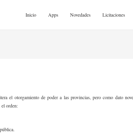
Inicio
Apps
Novedades
Licitaciones
tera el otorgamiento de poder a las provincias, pero como dato nove
 el orden:
pública.