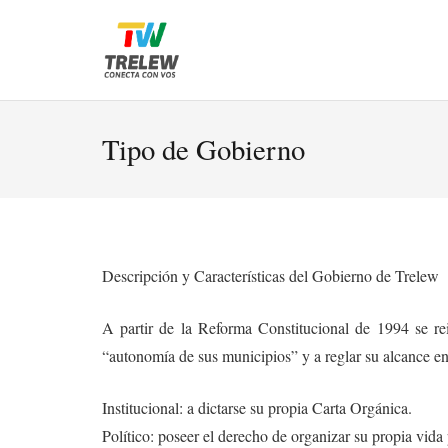
Tipo de Gobierno
Descripción y Características del Gobierno de Trelew
A partir de la Reforma Constitucional de 1994 se rei
“autonomía de sus municipios” y a reglar su alcance en
Institucional: a dictarse su propia Carta Orgánica.
Político: poseer el derecho de organizar su propia vida 