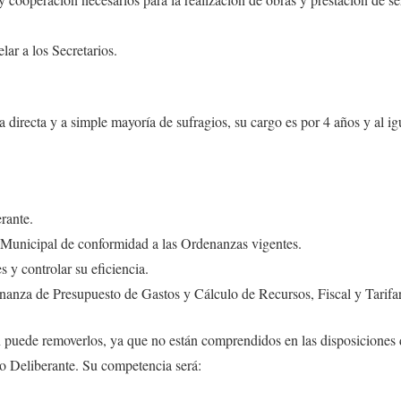
lar a los Secretarios.
a directa y a simple mayoría de sufragios, su cargo es por 4 años y al ig
rante.
o Municipal de conformidad a las Ordenanzas vigentes.
 y controlar su eficiencia.
nanza de Presupuesto de Gastos y Cálculo de Recursos, Fiscal y Tarifar
 puede removerlos, ya que no están comprendidos en las disposiciones d
o Deliberante. Su competencia será: