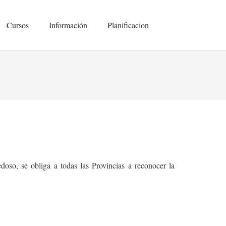
Cursos
Información
Planificacion
doso, se obliga a todas las Provincias a reconocer la