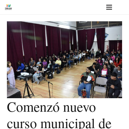
Comenzó nuevo
curso municipal de