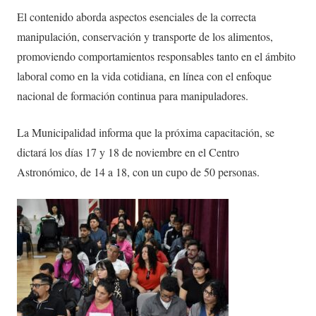
El contenido aborda aspectos esenciales de la correcta
manipulación, conservación y transporte de los alimentos,
promoviendo comportamientos responsables tanto en el ámbito
laboral como en la vida cotidiana, en línea con el enfoque
nacional de formación continua para manipuladores.
La Municipalidad informa que la próxima capacitación, se
dictará los días 17 y 18 de noviembre en el Centro
Astronómico, de 14 a 18, con un cupo de 50 personas.