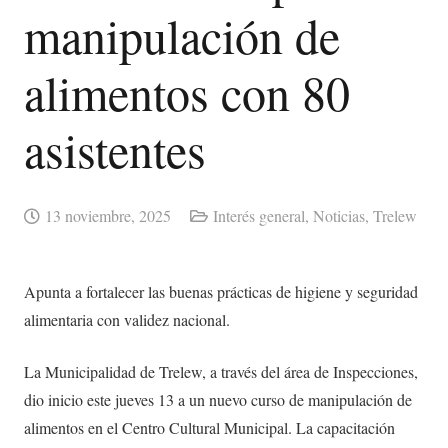
manipulación de
alimentos con 80
asistentes
13 noviembre, 2025
Interés general
,
Noticias
,
Trelew
Apunta a fortalecer las buenas prácticas de higiene y seguridad
alimentaria con validez nacional.
La Municipalidad de Trelew, a través del área de Inspecciones,
dio inicio este jueves 13 a un nuevo curso de manipulación de
alimentos en el Centro Cultural Municipal. La capacitación