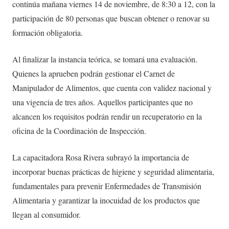
continúa mañana viernes 14 de noviembre, de 8:30 a 12, con la
participación de 80 personas que buscan obtener o renovar su
formación obligatoria.
Al finalizar la instancia teórica, se tomará una evaluación.
Quienes la aprueben podrán gestionar el Carnet de
Manipulador de Alimentos, que cuenta con validez nacional y
una vigencia de tres años. Aquellos participantes que no
alcancen los requisitos podrán rendir un recuperatorio en la
oficina de la Coordinación de Inspección.
La capacitadora Rosa Rivera subrayó la importancia de
incorporar buenas prácticas de higiene y seguridad alimentaria,
fundamentales para prevenir Enfermedades de Transmisión
Alimentaria y garantizar la inocuidad de los productos que
llegan al consumidor.