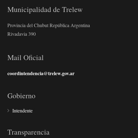
Municipalidad de Trelew
Provincia del Chubut República Argentina
Rivadavia 390
Mail Oficial
coordintendencia@trelew.gov.ar
Gobierno
Intendente
Transparencia