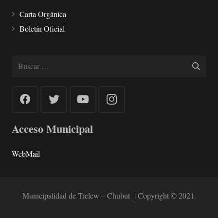
Carta Orgánica
Boletín Oficial
Buscar:
Acceso Municipal
WebMail
Municipalidad de Trelew – Chubut | Copyright © 2021.