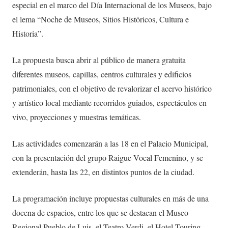
especial en el marco del Día Internacional de los Museos, bajo
el lema “Noche de Museos, Sitios Históricos, Cultura e
Historia”.
La propuesta busca abrir al público de manera gratuita
diferentes museos, capillas, centros culturales y edificios
patrimoniales, con el objetivo de revalorizar el acervo histórico
y artístico local mediante recorridos guiados, espectáculos en
vivo, proyecciones y muestras temáticas.
Las actividades comenzarán a las 18 en el Palacio Municipal,
con la presentación del grupo Raigue Vocal Femenino, y se
extenderán, hasta las 22, en distintos puntos de la ciudad.
La programación incluye propuestas culturales en más de una
docena de espacios, entre los que se destacan el Museo
Regional Pueblo de Luis, el Teatro Verdi, el Hotel Touring