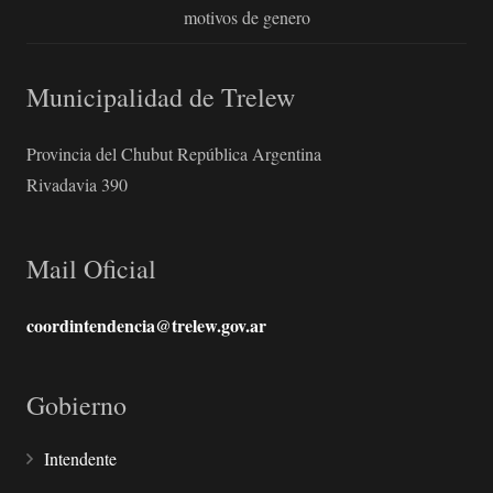
motivos de genero
Municipalidad de Trelew
Provincia del Chubut República Argentina
Rivadavia 390
Mail Oficial
coordintendencia@trelew.gov.ar
Gobierno
Intendente