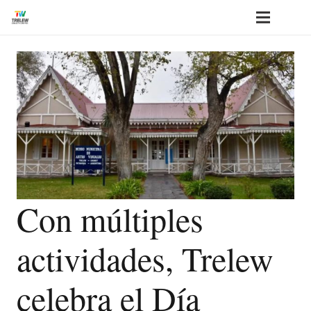
Con múltiples
actividades, Trelew
celebra el Día