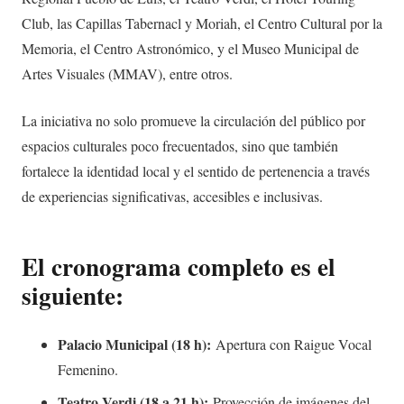
Club, las Capillas Tabernacl y Moriah, el Centro Cultural por la
Memoria, el Centro Astronómico, y el Museo Municipal de
Artes Visuales (MMAV), entre otros.
La iniciativa no solo promueve la circulación del público por
espacios culturales poco frecuentados, sino que también
fortalece la identidad local y el sentido de pertenencia a través
de experiencias significativas, accesibles e inclusivas.
El cronograma completo es el
siguiente:
Palacio Municipal (18 h):
Apertura con Raigue Vocal
Femenino.
Teatro Verdi (18 a 21 h):
Proyección de imágenes del