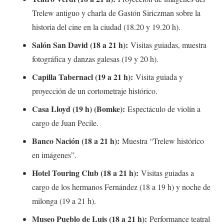
Trelew antiguo y charla de Gastón Siriczman sobre la
historia del cine en la ciudad (18.20 y 19.20 h).
Salón San David (18 a 21 h):
Visitas guiadas, muestra
fotográfica y danzas galesas (19 y 20 h).
Capilla Tabernacl (19 a 21 h):
Visita guiada y
proyección de un cortometraje histórico.
Casa Lloyd (19 h) (Bomke):
Espectáculo de violín a
cargo de Juan Pecile.
Banco Nación (18 a 21 h):
Muestra “Trelew histórico
en imágenes”.
Hotel Touring Club (18 a 21 h):
Visitas guiadas a
cargo de los hermanos Fernández (18 a 19 h) y noche de
milonga (19 a 21 h).
Museo Pueblo de Luis (18 a 21 h):
Performance teatral