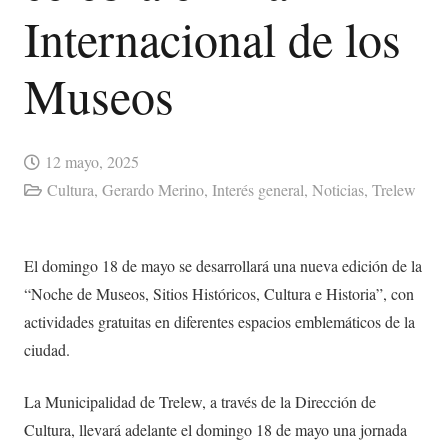
Internacional de los
Museos
12 mayo, 2025
Cultura
,
Gerardo Merino
,
Interés general
,
Noticias
,
Trelew
El domingo 18 de mayo se desarrollará una nueva edición de la
“Noche de Museos, Sitios Históricos, Cultura e Historia”, con
actividades gratuitas en diferentes espacios emblemáticos de la
ciudad.
La Municipalidad de Trelew, a través de la Dirección de
Cultura, llevará adelante el domingo 18 de mayo una jornada