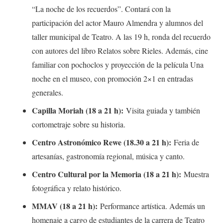
“La noche de los recuerdos”. Contará con la
participación del actor Mauro Almendra y alumnos del
taller municipal de Teatro. A las 19 h, ronda del recuerdo
con autores del libro Relatos sobre Rieles. Además, cine
familiar con pochoclos y proyección de la película Una
noche en el museo, con promoción 2×1 en entradas
generales.
Capilla Moriah (18 a 21 h):
Visita guiada y también
cortometraje sobre su historia.
Centro Astronómico Rewe (18.30 a 21 h):
Feria de
artesanías, gastronomía regional, música y canto.
Centro Cultural por la Memoria (18 a 21 h):
Muestra
fotográfica y relato histórico.
MMAV (18 a 21 h):
Performance artística. Además un
homenaje a cargo de estudiantes de la carrera de Teatro