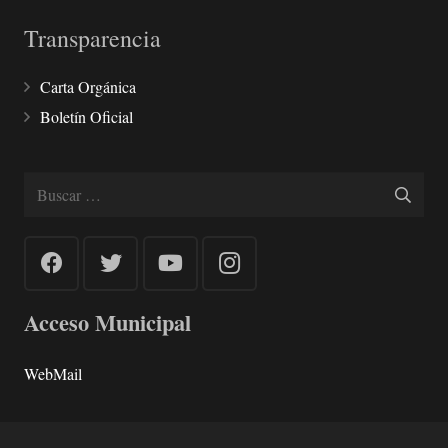
Transparencia
Carta Orgánica
Boletín Oficial
Buscar:
Acceso Municipal
WebMail