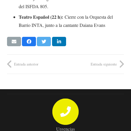
del ISFDA 805.
Teatro Español (22 h):
Cierre con la Orquesta del
Barrio INTA, junto a la cantante Daiana Evans
Entrada anterior
Entrada siguiente
Urgencias