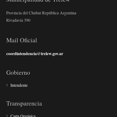
Provincia del Chubut República Argentina
Rivadavia 390
Mail Oficial
coordintendencia@trelew.gov.ar
Gobierno
Intendente
Transparencia
Carta Orgánica