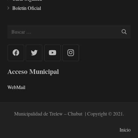
Boletín Oficial
Buscar:
Acceso Municipal
WebMail
Municipalidad de Trelew – Chubut | Copyright © 2021.
Inicio