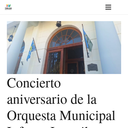
Concierto
aniversario de la
Orquesta Municipal