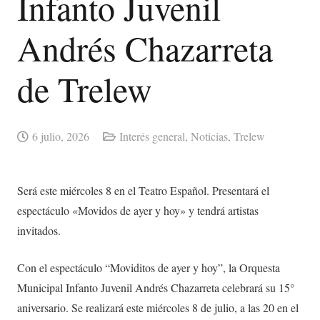
Infanto Juvenil
Andrés Chazarreta
de Trelew
6 julio, 2026
Interés general
,
Noticias
,
Trelew
Será este miércoles 8 en el Teatro Español. Presentará el
espectáculo «Movidos de ayer y hoy» y tendrá artistas
invitados.
Con el espectáculo “Moviditos de ayer y hoy”, la Orquesta
Municipal Infanto Juvenil Andrés Chazarreta celebrará su 15°
aniversario. Se realizará este miércoles 8 de julio, a las 20 en el