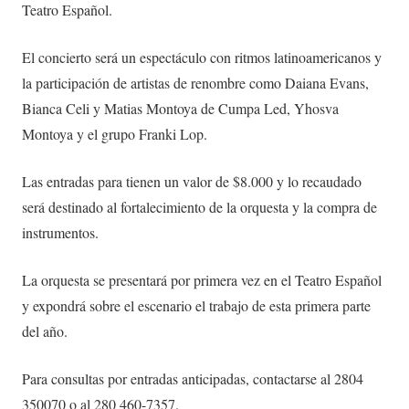
Teatro Español.
El concierto será un espectáculo con ritmos latinoamericanos y
la participación de artistas de renombre como Daiana Evans,
Bianca Celi y Matias Montoya de Cumpa Led, Yhosva
Montoya y el grupo Franki Lop.
Las entradas para tienen un valor de $8.000 y lo recaudado
será destinado al fortalecimiento de la orquesta y la compra de
instrumentos.
La orquesta se presentará por primera vez en el Teatro Español
y expondrá sobre el escenario el trabajo de esta primera parte
del año.
Para consultas por entradas anticipadas, contactarse al 2804
350070 o al 280 460-7357.