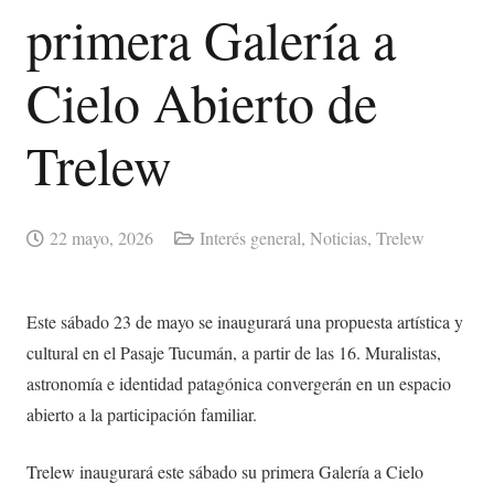
primera Galería a
Cielo Abierto de
Trelew
22 mayo, 2026
Interés general
,
Noticias
,
Trelew
Este sábado 23 de mayo se inaugurará una propuesta artística y
cultural en el Pasaje Tucumán, a partir de las 16. Muralistas,
astronomía e identidad patagónica convergerán en un espacio
abierto a la participación familiar.
Trelew inaugurará este sábado su primera Galería a Cielo