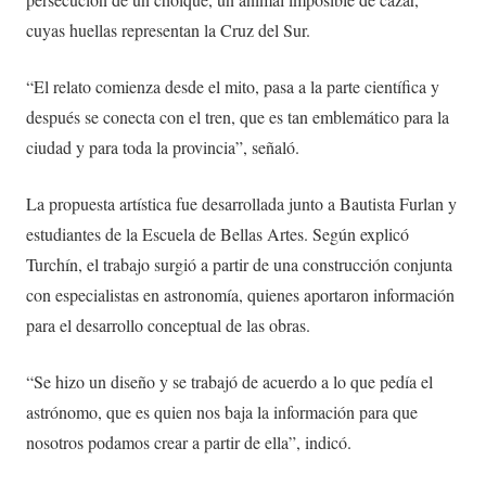
cuyas huellas representan la Cruz del Sur.
“El relato comienza desde el mito, pasa a la parte científica y
después se conecta con el tren, que es tan emblemático para la
ciudad y para toda la provincia”, señaló.
La propuesta artística fue desarrollada junto a Bautista Furlan y
estudiantes de la Escuela de Bellas Artes. Según explicó
Turchín, el trabajo surgió a partir de una construcción conjunta
con especialistas en astronomía, quienes aportaron información
para el desarrollo conceptual de las obras.
“Se hizo un diseño y se trabajó de acuerdo a lo que pedía el
astrónomo, que es quien nos baja la información para que
nosotros podamos crear a partir de ella”, indicó.