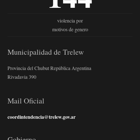
violencia por
motivos de genero
Municipalidad de Trelew
Provincia del Chubut República Argentina
Rivadavia 390
Mail Oficial
coordintendencia@trelew.gov.ar
Gobierno