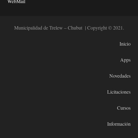
WebMail
Municipalidad de Trelew – Chubut | Copyright © 2021.
Inicio
Apps
Novedades
Licitaciones
Cursos
Información