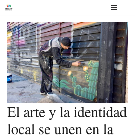
El arte y la identidad
local se unen en la