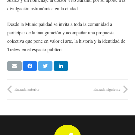
divulgación astronómica en la ciudad.
Desde la Municipalidad se invita a toda la comunidad a
participar de la inauguración y acompañar una propuesta
colectiva que pone en valor el arte, la historia y la identidad de
Trelew en el espacio público.
Entrada anterior
Entrada siguiente