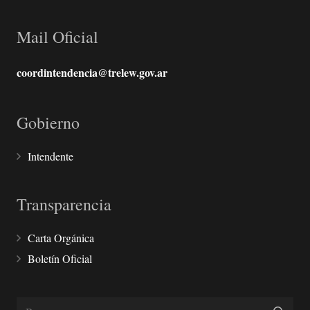
Mail Oficial
coordintendencia@trelew.gov.ar
Gobierno
Intendente
Transparencia
Carta Orgánica
Boletín Oficial
Buscar: