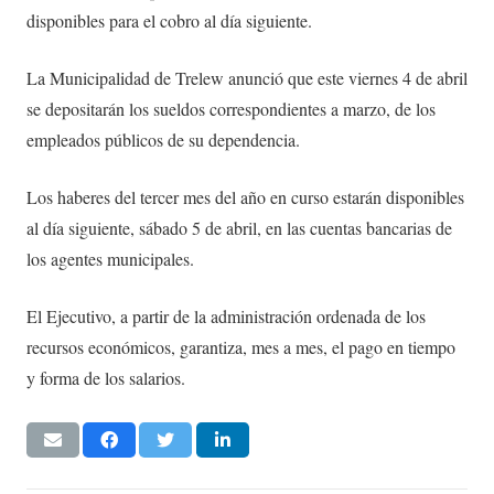
disponibles para el cobro al día siguiente.
La Municipalidad de Trelew anunció que este viernes 4 de abril
se depositarán los sueldos correspondientes a marzo, de los
empleados públicos de su dependencia.
Los haberes del tercer mes del año en curso estarán disponibles
al día siguiente, sábado 5 de abril, en las cuentas bancarias de
los agentes municipales.
El Ejecutivo, a partir de la administración ordenada de los
recursos económicos, garantiza, mes a mes, el pago en tiempo
y forma de los salarios.