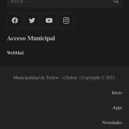
Acceso Municipal
WebMail
Municipalidad de Trelew – Chubut | Copyright © 2021.
Inicio
Apps
Novedades