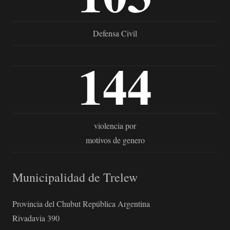
Defensa Civil
144
violencia por
motivos de genero
Municipalidad de Trelew
Provincia del Chubut República Argentina
Rivadavia 390