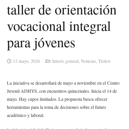
taller de orientación
vocacional integral
para jóvenes
12 mayo, 2026
Interés general
,
Noticias
,
Trelew
La iniciativa se desarrollará de mayo a noviembre en el Centro
Juvenil ADHYS, con encuentros quincenales. Inicia el 14 de
mayo. Hay cupos limitados. La propuesta busca ofrecer
herramientas para la toma de decisiones sobre el futuro
académico y laboral.