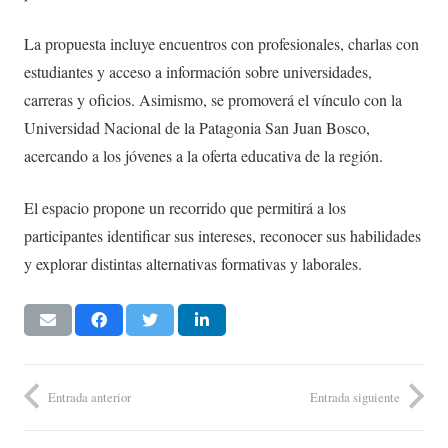
La propuesta incluye encuentros con profesionales, charlas con
estudiantes y acceso a información sobre universidades,
carreras y oficios. Asimismo, se promoverá el vínculo con la
Universidad Nacional de la Patagonia San Juan Bosco,
acercando a los jóvenes a la oferta educativa de la región.
El espacio propone un recorrido que permitirá a los
participantes identificar sus intereses, reconocer sus habilidades
y explorar distintas alternativas formativas y laborales.
Entrada anterior
Entrada siguiente