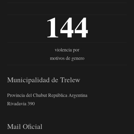
144
violencia por
motivos de genero
Municipalidad de Trelew
Provincia del Chubut República Argentina
Rivadavia 390
Mail Oficial