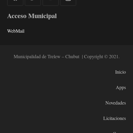
Acceso Municipal
WebMail
Municipalidad de Trelew – Chubut | Copyright © 2021.
Inicio
Apps
Novedades
Licitaciones