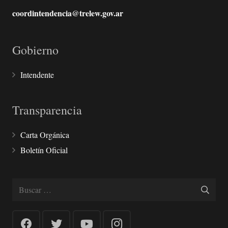
coordintendencia@trelew.gov.ar
Gobierno
Intendente
Transparencia
Carta Orgánica
Boletín Oficial
Buscar: