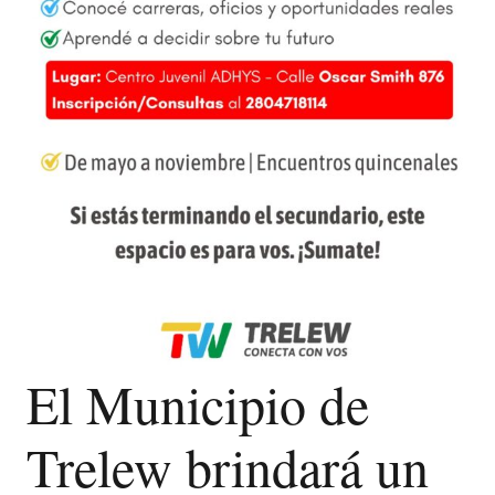
El Municipio de
Trelew brindará un