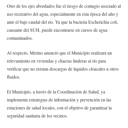
Otro de los ejes abordados fue el riesgo de contagio asociado al
uso recreativo del agua, especialmente en esta época del año y
ante el bajo caudal del río. Ya que la bacteria Escherichia coli,
causante del SUH, puede encontrarse en cursos de agua
contaminados.
Al respecto, Merino anunció que el Municipio realizará un
relevamiento en viviendas y chacras linderas al río para
verificar que no existan descargas de líquidos cloacales u otros
fluidos.
El Municipio, a través de la Coordinación de Salud, ya
implementa estrategias de información y prevención en las
estaciones de salud locales, con el objetivo de garantizar la
seguridad sanitaria de los vecinos.