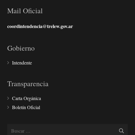
Mail Oficial
coordintendencia@trelew.gov.ar
Gobierno
Intendente
Transparencia
Carta Orgánica
Boletín Oficial
Buscar: