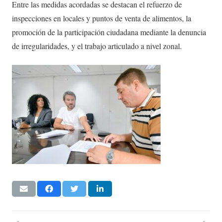
Entre las medidas acordadas se destacan el refuerzo de
inspecciones en locales y puntos de venta de alimentos, la
promoción de la participación ciudadana mediante la denuncia
de irregularidades, y el trabajo articulado a nivel zonal.