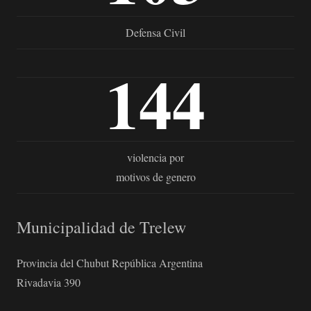
Defensa Civil
144
violencia por
motivos de genero
Municipalidad de Trelew
Provincia del Chubut República Argentina
Rivadavia 390