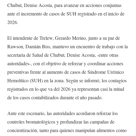
Chubut, Denise Acosta, para avanzar en acciones conjuntas
ante el incremento de casos de SUH registrado en el inicio de
2026.
El intendente de Trelew, Gerardo Merino, junto a su par de
Rawson, Damián Biss, mantuvo un encuentro de trabajo con la
secretaria de Salud de Chubut, Denise Acosta, -entre otras
autoridades-, con el objetivo de reforzar y coordinar acciones
preventivas frente al aumento de casos de Síndrome Urémico
Hemolítico (SUH) en la zona. Según se informó, los contagios
registrados en lo que va del 2026 ya representan casi la mitad
de los casos contabilizados durante el año pasado.
Ante este escenario, las autoridades acordaron reforzar los
controles bromatológicos y profundizar las campañas de
concientización, tanto para quienes manipulan alimentos como