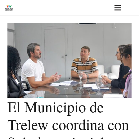
El Municipio de
Trelew coordina con