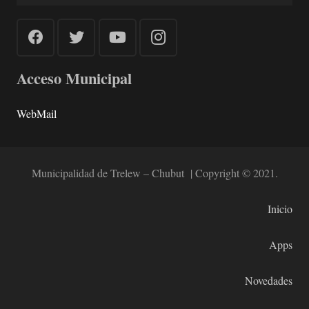
Acceso Municipal
WebMail
Municipalidad de Trelew – Chubut | Copyright © 2021.
Inicio
Apps
Novedades