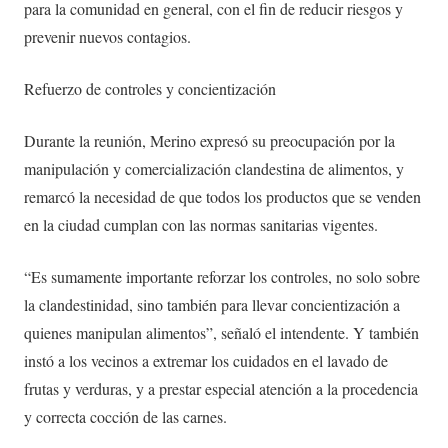
para la comunidad en general, con el fin de reducir riesgos y
prevenir nuevos contagios.
Refuerzo de controles y concientización
Durante la reunión, Merino expresó su preocupación por la
manipulación y comercialización clandestina de alimentos, y
remarcó la necesidad de que todos los productos que se venden
en la ciudad cumplan con las normas sanitarias vigentes.
“Es sumamente importante reforzar los controles, no solo sobre
la clandestinidad, sino también para llevar concientización a
quienes manipulan alimentos”, señaló el intendente. Y también
instó a los vecinos a extremar los cuidados en el lavado de
frutas y verduras, y a prestar especial atención a la procedencia
y correcta cocción de las carnes.