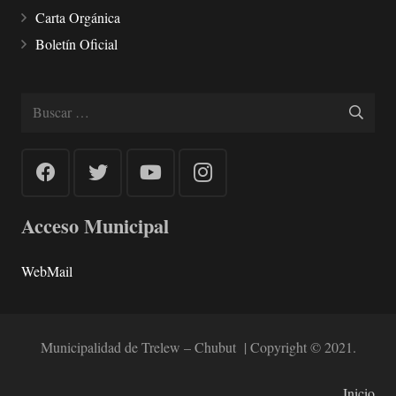
Carta Orgánica
Boletín Oficial
Buscar:
Acceso Municipal
WebMail
Municipalidad de Trelew – Chubut | Copyright © 2021.
Inicio