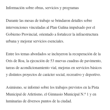
Información sobre obras, servicios y programas
Durante las mesas de trabajo se brindaron detalles sobre
intervenciones vinculadas al Plan Galina impulsado por el
Gobierno Provincial, orientado a fortalecer la infraestructura
urbana y mejorar servicios esenciales.
Entre los temas abordados se incluyeron la recuperación de la
Oris de Roa, la ejecución de 53 nuevas cuadras de pavimento,
tareas de acondicionamiento vial, mejoras en servicios básicos
y distintos proyectos de carácter social, recreativo y deportivo.
Asimismo, se informó sobre los trabajos previstos en la Pista
Municipal de Atletismo, el Gimnasio Municipal N.º 1 y en
luminarias de diversos puntos de la ciudad.