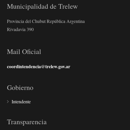
Municipalidad de Trelew
Provincia del Chubut República Argentina
Rivadavia 390
Mail Oficial
coordintendencia@trelew.gov.ar
Gobierno
Intendente
Transparencia