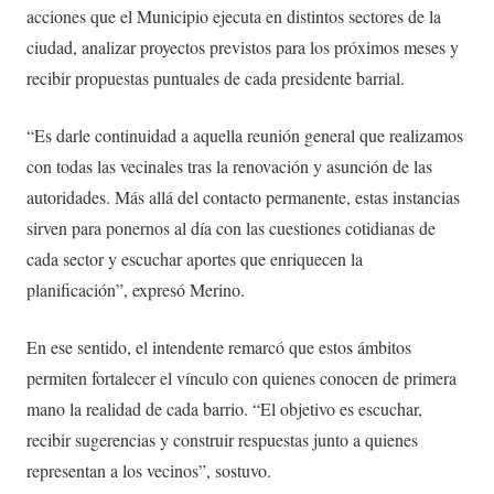
acciones que el Municipio ejecuta en distintos sectores de la
ciudad, analizar proyectos previstos para los próximos meses y
recibir propuestas puntuales de cada presidente barrial.
“Es darle continuidad a aquella reunión general que realizamos
con todas las vecinales tras la renovación y asunción de las
autoridades. Más allá del contacto permanente, estas instancias
sirven para ponernos al día con las cuestiones cotidianas de
cada sector y escuchar aportes que enriquecen la
planificación”, expresó Merino.
En ese sentido, el intendente remarcó que estos ámbitos
permiten fortalecer el vínculo con quienes conocen de primera
mano la realidad de cada barrio. “El objetivo es escuchar,
recibir sugerencias y construir respuestas junto a quienes
representan a los vecinos”, sostuvo.