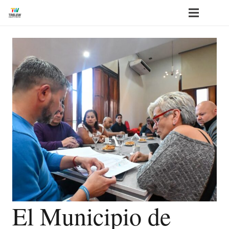
El Municipio de