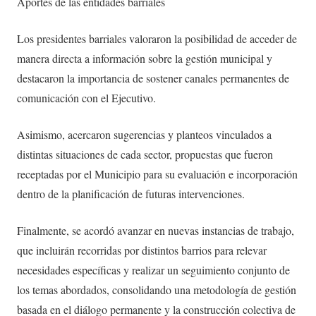
Aportes de las entidades barriales
Los presidentes barriales valoraron la posibilidad de acceder de
manera directa a información sobre la gestión municipal y
destacaron la importancia de sostener canales permanentes de
comunicación con el Ejecutivo.
Asimismo, acercaron sugerencias y planteos vinculados a
distintas situaciones de cada sector, propuestas que fueron
receptadas por el Municipio para su evaluación e incorporación
dentro de la planificación de futuras intervenciones.
Finalmente, se acordó avanzar en nuevas instancias de trabajo,
que incluirán recorridas por distintos barrios para relevar
necesidades específicas y realizar un seguimiento conjunto de
los temas abordados, consolidando una metodología de gestión
basada en el diálogo permanente y la construcción colectiva de