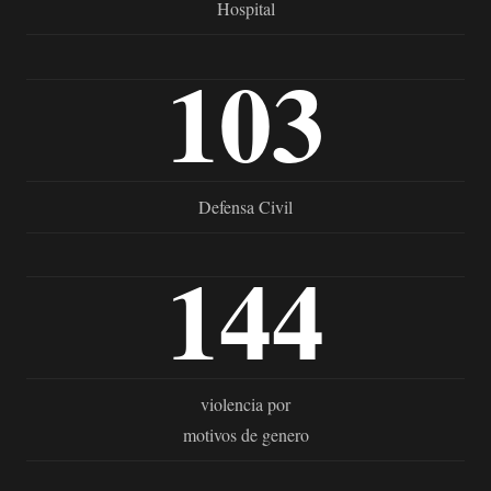
Hospital
103
Defensa Civil
144
violencia por
motivos de genero