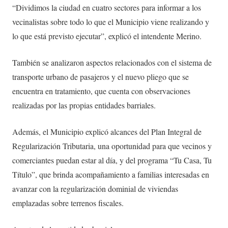
“Dividimos la ciudad en cuatro sectores para informar a los
vecinalistas sobre todo lo que el Municipio viene realizando y
lo que está previsto ejecutar”, explicó el intendente Merino.
También se analizaron aspectos relacionados con el sistema de
transporte urbano de pasajeros y el nuevo pliego que se
encuentra en tratamiento, que cuenta con observaciones
realizadas por las propias entidades barriales.
Además, el Municipio explicó alcances del Plan Integral de
Regularización Tributaria, una oportunidad para que vecinos y
comerciantes puedan estar al día, y del programa “Tu Casa, Tu
Título”, que brinda acompañamiento a familias interesadas en
avanzar con la regularización dominial de viviendas
emplazadas sobre terrenos fiscales.