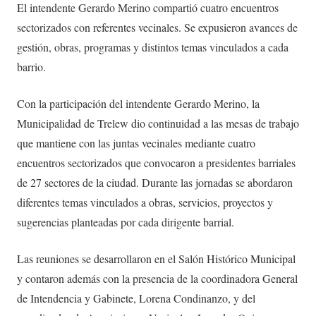
El intendente Gerardo Merino compartió cuatro encuentros
sectorizados con referentes vecinales. Se expusieron avances de
gestión, obras, programas y distintos temas vinculados a cada
barrio.
Con la participación del intendente Gerardo Merino, la
Municipalidad de Trelew dio continuidad a las mesas de trabajo
que mantiene con las juntas vecinales mediante cuatro
encuentros sectorizados que convocaron a presidentes barriales
de 27 sectores de la ciudad. Durante las jornadas se abordaron
diferentes temas vinculados a obras, servicios, proyectos y
sugerencias planteadas por cada dirigente barrial.
Las reuniones se desarrollaron en el Salón Histórico Municipal
y contaron además con la presencia de la coordinadora General
de Intendencia y Gabinete, Lorena Condinanzo, y del