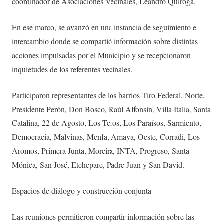
coordinador de Asociaciones Vecinales, Leandro Quiroga.
En ese marco, se avanzó en una instancia de seguimiento e
intercambio donde se compartió información sobre distintas
acciones impulsadas por el Municipio y se recepcionaron
inquietudes de los referentes vecinales.
Participaron representantes de los barrios Tiro Federal, Norte,
Presidente Perón, Don Bosco, Raúl Alfonsín, Villa Italia, Santa
Catalina, 22 de Agosto, Los Teros, Los Paraísos, Sarmiento,
Democracia, Malvinas, Menfa, Amaya, Oeste, Corradi, Los
Aromos, Primera Junta, Moreira, INTA, Progreso, Santa
Mónica, San José, Etchepare, Padre Juan y San David.
Espacios de diálogo y construcción conjunta
Las reuniones permitieron compartir información sobre las