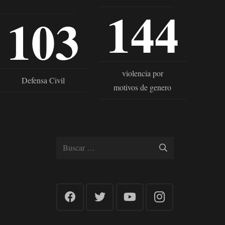
144
103
violencia por
Defensa Civil
motivos de genero
Buscar: