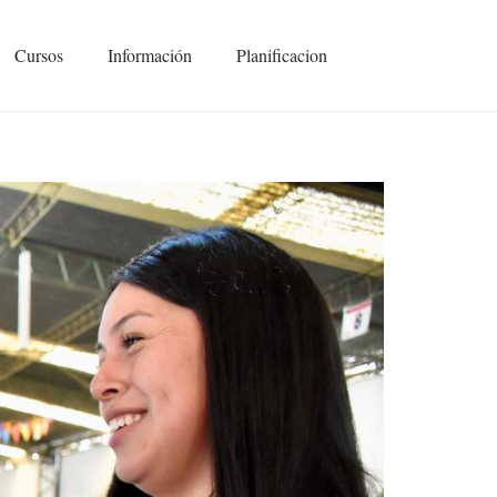
Cursos
Información
Planificacion