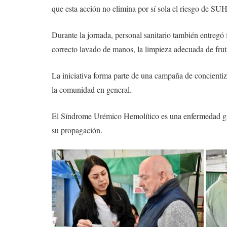
que esta acción no elimina por sí sola el riesgo de SUH
Durante la jornada, personal sanitario también entregó 
correcto lavado de manos, la limpieza adecuada de fruta
La iniciativa forma parte de una campaña de concienti
la comunidad en general.
El Síndrome Urémico Hemolítico es una enfermedad gra
su propagación.