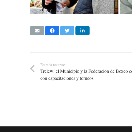
Entrada anterior
Trelew: el Municipio y la Federación de Boxeo c
con capacitaciones y torneos