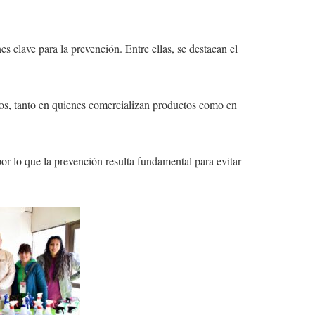
s clave para la prevención. Entre ellas, se destacan el
tos, tanto en quienes comercializan productos como en
 lo que la prevención resulta fundamental para evitar