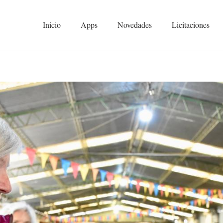
Inicio
Apps
Novedades
Licitaciones