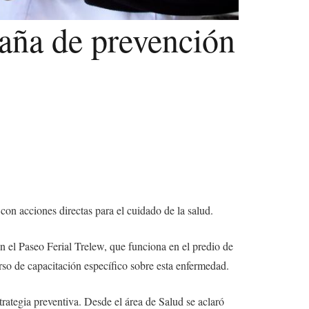
aña de prevención
on acciones directas para el cuidado de la salud.
el Paseo Ferial Trelew, que funciona en el predio de
rso de capacitación específico sobre esta enfermedad.
rategia preventiva. Desde el área de Salud se aclaró