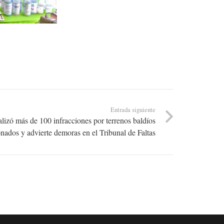
Entrada siguiente
lizó más de 100 infracciones por terrenos baldíos
nados y advierte demoras en el Tribunal de Faltas