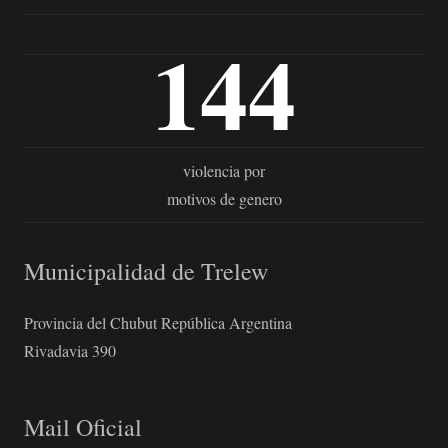
144
violencia por
motivos de genero
Municipalidad de Trelew
Provincia del Chubut República Argentina
Rivadavia 390
Mail Oficial