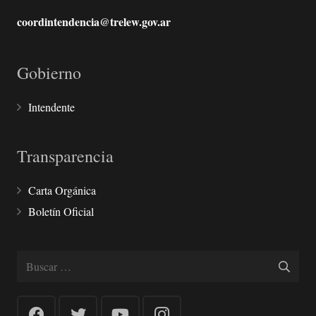
coordintendencia@trelew.gov.ar
Gobierno
Intendente
Transparencia
Carta Orgánica
Boletín Oficial
Buscar: