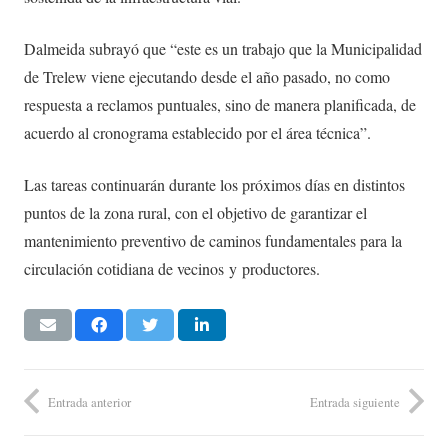
Dalmeida subrayó que “este es un trabajo que la Municipalidad
de Trelew viene ejecutando desde el año pasado, no como
respuesta a reclamos puntuales, sino de manera planificada, de
acuerdo al cronograma establecido por el área técnica”.
Las tareas continuarán durante los próximos días en distintos
puntos de la zona rural, con el objetivo de garantizar el
mantenimiento preventivo de caminos fundamentales para la
circulación cotidiana de vecinos y productores.
Entrada anterior
Entrada siguiente