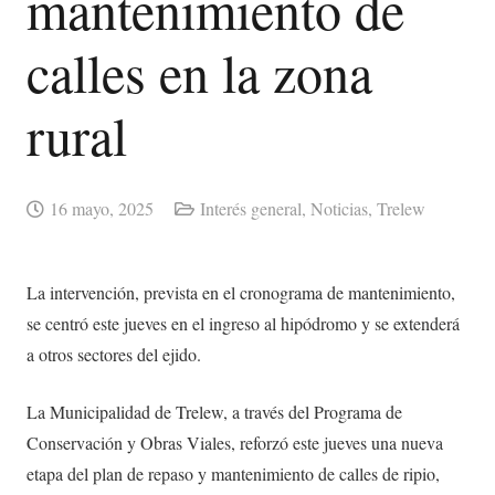
mantenimiento de
calles en la zona
rural
16 mayo, 2025
Interés general
,
Noticias
,
Trelew
La intervención, prevista en el cronograma de mantenimiento,
se centró este jueves en el ingreso al hipódromo y se extenderá
a otros sectores del ejido.
La Municipalidad de Trelew, a través del Programa de
Conservación y Obras Viales, reforzó este jueves una nueva
etapa del plan de repaso y mantenimiento de calles de ripio,