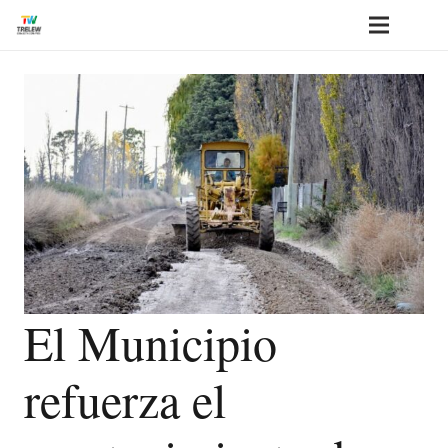
El Municipio
refuerza el