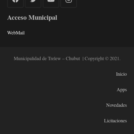
Acceso Municipal
WebMail
Municipalidad de Trelew – Chubut | Copyright © 2021.
Inicio
Apps
Novedades
Licitaciones