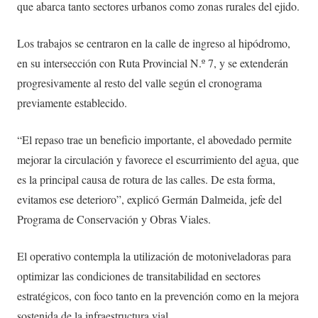
que abarca tanto sectores urbanos como zonas rurales del ejido.
Los trabajos se centraron en la calle de ingreso al hipódromo,
en su intersección con Ruta Provincial N.º 7, y se extenderán
progresivamente al resto del valle según el cronograma
previamente establecido.
“El repaso trae un beneficio importante, el abovedado permite
mejorar la circulación y favorece el escurrimiento del agua, que
es la principal causa de rotura de las calles. De esta forma,
evitamos ese deterioro”, explicó Germán Dalmeida, jefe del
Programa de Conservación y Obras Viales.
El operativo contempla la utilización de motoniveladoras para
optimizar las condiciones de transitabilidad en sectores
estratégicos, con foco tanto en la prevención como en la mejora
sostenida de la infraestructura vial.