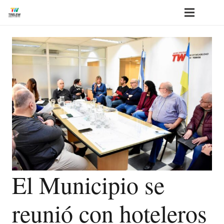
El Municipio se
reunió con hoteleros