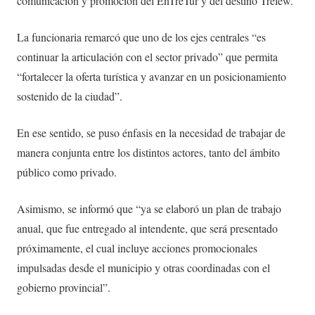
comunicación y promoción del EnTreTur y del destino Trelew.
La funcionaria remarcó que uno de los ejes centrales “es
continuar la articulación con el sector privado” que permita
“fortalecer la oferta turística y avanzar en un posicionamiento
sostenido de la ciudad”.
En ese sentido, se puso énfasis en la necesidad de trabajar de
manera conjunta entre los distintos actores, tanto del ámbito
público como privado.
Asimismo, se informó que “ya se elaboró un plan de trabajo
anual, que fue entregado al intendente, que será presentado
próximamente, el cual incluye acciones promocionales
impulsadas desde el municipio y otras coordinadas con el
gobierno provincial”.