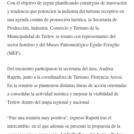
Con el objetivo de seguir planificando estrategias de innovación
y tendencia que potencien la industria del turismo receptivo en
una agenda común de promoción turística, la Secretaría de
Producción, Industria, Comercio y Turismo de la
Municipalidad de Trelew se reunió con representantes del
sector hotelero y del Museo Paleontológico Egidio Feruglio
(MEF).
Del encuentro participaron la secretaria del área, Andrea
Rapetti, junto a la coordinadora de Turismo, Florencia Aressi.
En la reunión se plantearon distintas líneas de acción orientadas
a consolidar la actividad turística y mejorar la visibilidad de
Trelew dentro del mapa regional y nacional.
“Fue una reunión muy positiva”, expresó Rapetti tras el
intercambio, en el que además se presentó la propuesta de la