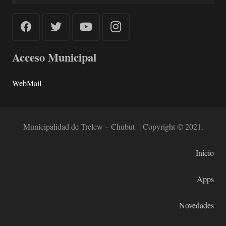
Acceso Municipal
WebMail
Municipalidad de Trelew – Chubut | Copyright © 2021.
Inicio
Apps
Novedades