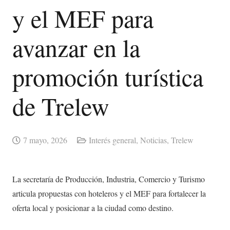
y el MEF para
avanzar en la
promoción turística
de Trelew
7 mayo, 2026
Interés general
,
Noticias
,
Trelew
La secretaría de Producción, Industria, Comercio y Turismo
articula propuestas con hoteleros y el MEF para fortalecer la
oferta local y posicionar a la ciudad como destino.