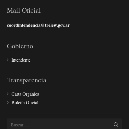
Mail Oficial
coordintendencia@trelew.gov.ar
Gobierno
Intendente
Transparencia
Carta Orgánica
Boletín Oficial
Buscar: