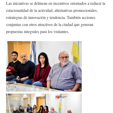
Las iniciativas se delinean en incentivos orientados a reducir la
estacionalidad de la actividad, alternativas promocionales,
estrategias de innovación y tendencia. También acciones
conjuntas con otros atractivos de la ciudad que generan
propuestas integrales para los visitantes.