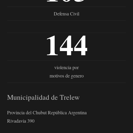
Defensa Civil
144
violencia por
motivos de genero
Municipalidad de Trelew
Provincia del Chubut República Argentina
Rivadavia 390